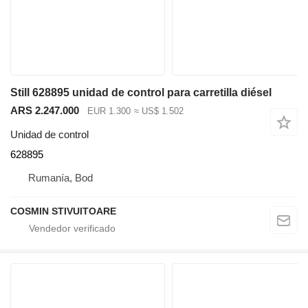
Still 628895 unidad de control para carretilla diésel
ARS 2.247.000
EUR 1.300
≈ US$ 1.502
Unidad de control
628895
Rumanía, Bod
COSMIN STIVUITOARE