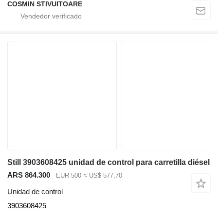
COSMIN STIVUITOARE
Still 3903608425 unidad de control para carretilla diésel
ARS 864.300
EUR 500
≈ US$ 577,70
Unidad de control
3903608425