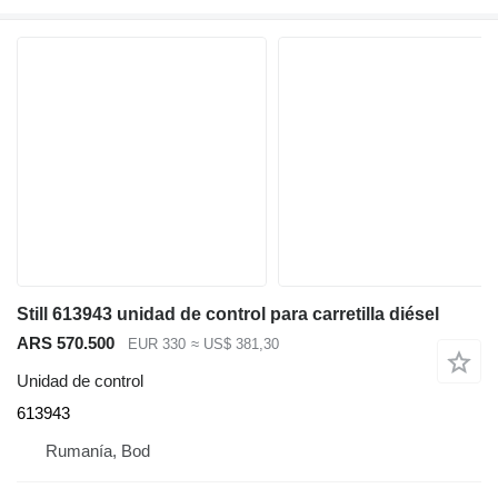
Still 613943 unidad de control para carretilla diésel
ARS 570.500
EUR 330
≈ US$ 381,30
Unidad de control
613943
Rumanía, Bod