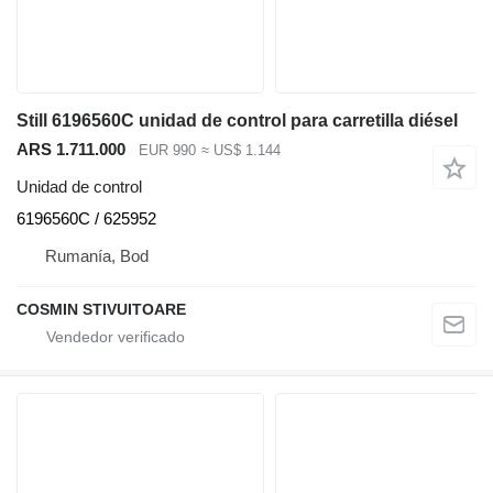
Still 6196560C unidad de control para carretilla diésel
ARS 1.711.000
EUR 990
≈ US$ 1.144
Unidad de control
6196560C / 625952
Rumanía, Bod
COSMIN STIVUITOARE