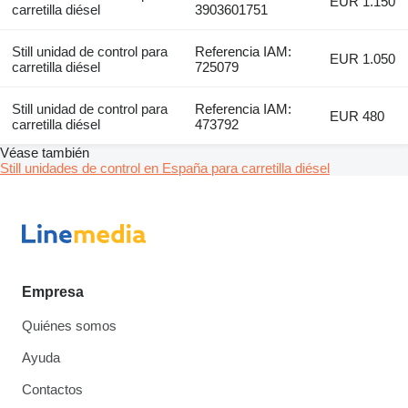
EUR 1.150
carretilla diésel
3903601751
Still unidad de control para
Referencia IAM:
EUR 1.050
carretilla diésel
725079
Still unidad de control para
Referencia IAM:
EUR 480
carretilla diésel
473792
Véase también
Still unidades de control en España para carretilla diésel
Empresa
Quiénes somos
Ayuda
Contactos