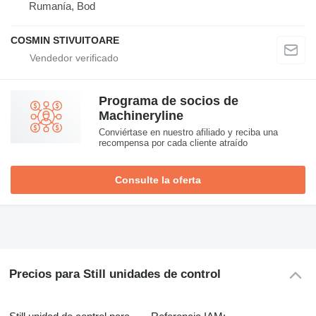
Rumanía, Bod
COSMIN STIVUITOARE
Programa de socios de
Machineryline
Conviértase en nuestro afiliado y reciba una
recompensa por cada cliente atraído
Consulte la oferta
Precios para Still unidades de control