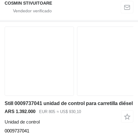
COSMIN STIVUITOARE
Still 0009737041 unidad de control para carretilla diésel
ARS 1.392.000
EUR 805
≈ US$ 930,10
Unidad de control
0009737041