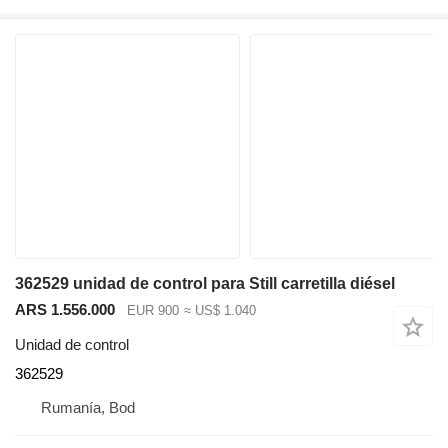
362529 unidad de control para Still carretilla diésel
ARS 1.556.000
EUR 900
≈ US$ 1.040
Unidad de control
362529
Rumanía, Bod