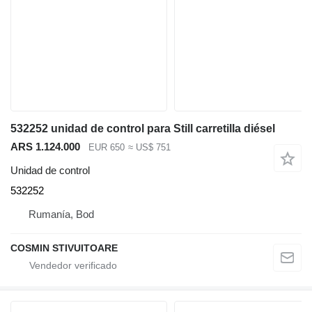
532252 unidad de control para Still carretilla diésel
ARS 1.124.000
EUR 650
≈ US$ 751
Unidad de control
532252
Rumanía, Bod
COSMIN STIVUITOARE