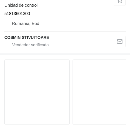
Unidad de control
51813601300
Rumanía, Bod
COSMIN STIVUITOARE