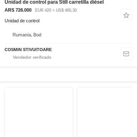
Unidad de control para Still carretilla diésel
ARS 726.000
EUR 420
≈ US$ 485,30
Unidad de control
Rumanía, Bod
COSMIN STIVUITOARE