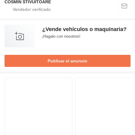
COSMIN STIVUITOARE
¿Vende vehículos o maquinaria?
¡Hagalo con nosotros!
Publicar el anuncio