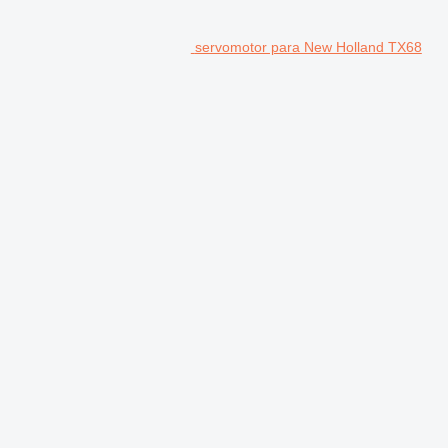
servomotor para New Holland TX68