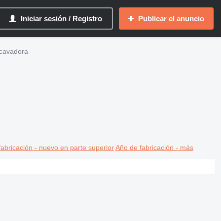
Iniciar sesión / Registro
Publicar el anuncio
xcavadora
abricación - nuevo en parte superior
Año de fabricación - más