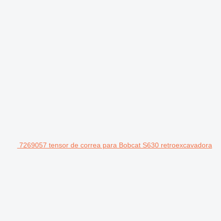
7269057 tensor de correa para Bobcat S630 retroexcavadora