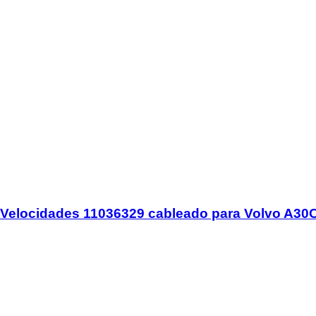
 Velocidades 11036329 cableado para Volvo A30C