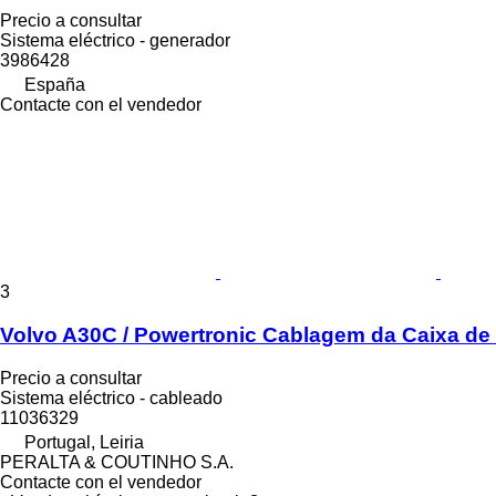
Precio a consultar
Sistema eléctrico - generador
3986428
España
Contacte con el vendedor
3
Volvo A30C / Powertronic Cablagem da Caixa de
Precio a consultar
Sistema eléctrico - cableado
11036329
Portugal, Leiria
PERALTA & COUTINHO S.A.
Contacte con el vendedor