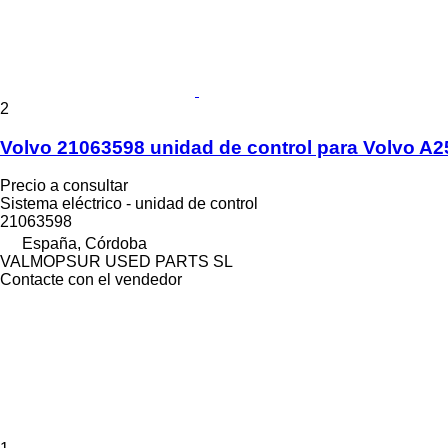
2
Volvo 21063598 unidad de control para Volvo A25
Precio a consultar
Sistema eléctrico - unidad de control
21063598
España, Córdoba
VALMOPSUR USED PARTS SL
Contacte con el vendedor