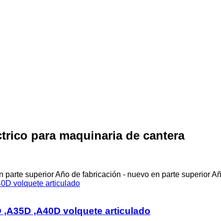
ctrico para maquinaria de cantera
 parte superior
Año de fabricación - nuevo en parte superior
Añ
 ,A35D ,A40D volquete articulado