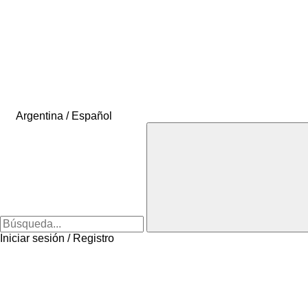
Argentina / Español
Iniciar sesión / Registro