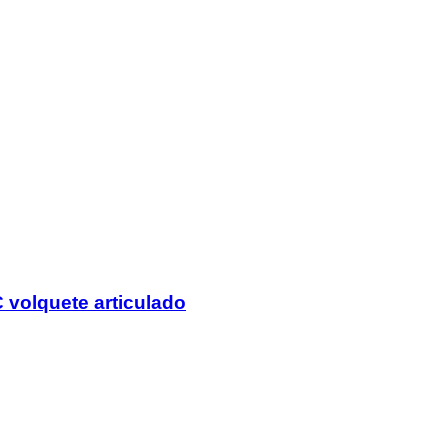
 volquete articulado