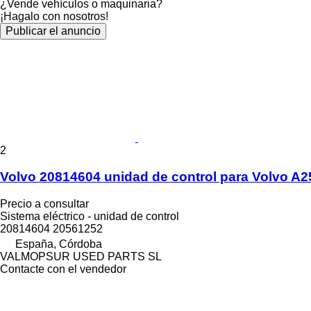
¿Vende vehículos o maquinaria?
¡Hagalo con nosotros!
Publicar el anuncio
2
Volvo 20814604 unidad de control para Volvo A2
Precio a consultar
Sistema eléctrico - unidad de control
20814604 20561252
España, Córdoba
VALMOPSUR USED PARTS SL
Contacte con el vendedor