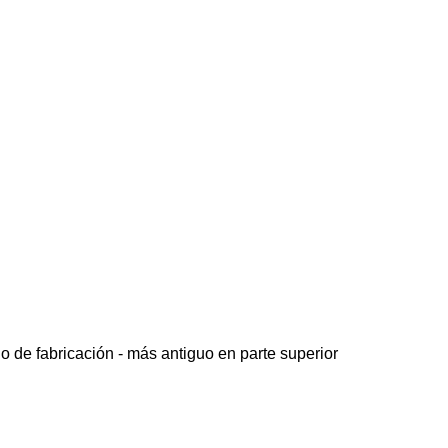
o de fabricación - más antiguo en parte superior