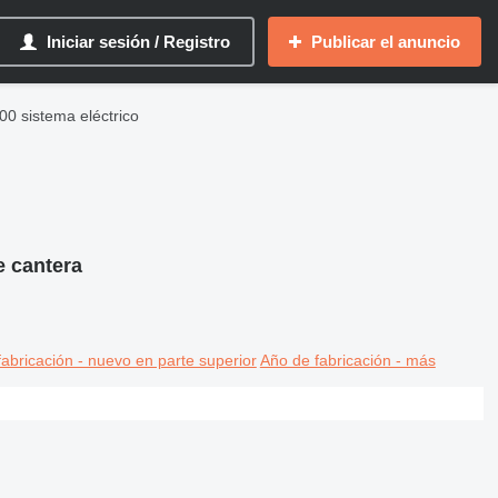
Iniciar sesión / Registro
Publicar el anuncio
00 sistema eléctrico
e cantera
abricación - nuevo en parte superior
Año de fabricación - más