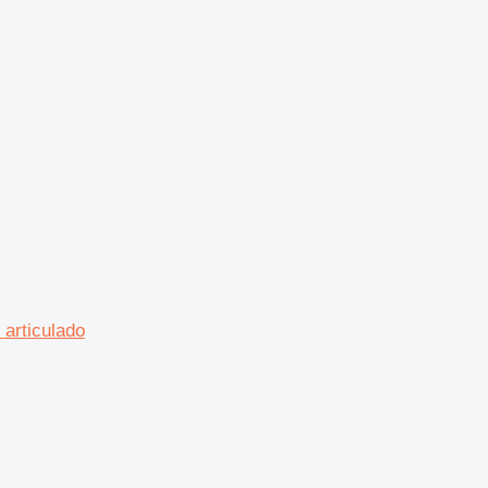
articulado