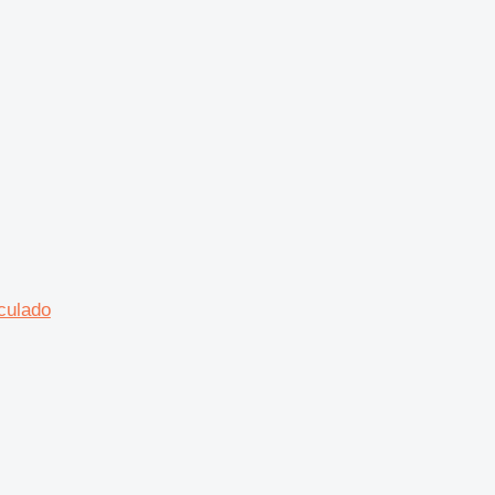
culado