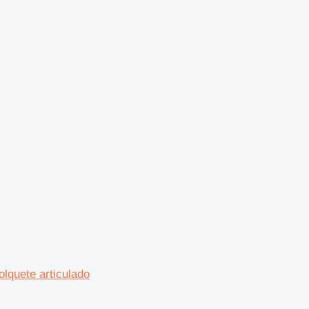
lquete articulado