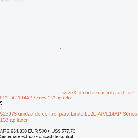
525978 unidad de control para Linde
L12L-AP/L14AP Series 133 apilador
5
525978 unidad de control para Linde L12L-AP/L14AP Series
133 apilador
ARS 864.300
EUR 500
≈ US$ 577,70
Sistema eléctrico - unidad de control