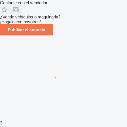
Contacte con el vendedor
¿Vende vehículos o maquinaria?
¡Hagalo con nosotros!
Publicar el anuncio
3