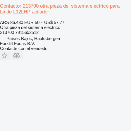
Contactor 213700 otra pieza del sistema eléctrico para
Linde L12LHP apilador
ARS 86.430
EUR 50
≈ US$ 57,77
Otra pieza del sistema eléctrico
213700 7915692512
Países Bajos, Haaksbergen
Forklift Focus B.V.
Contacte con el vendedor