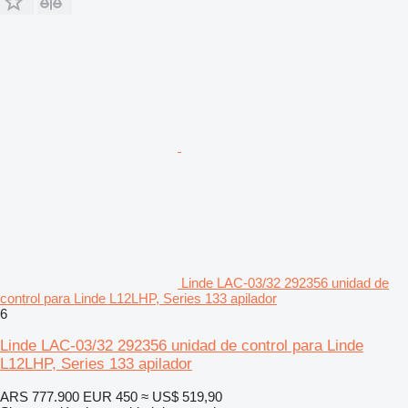
Linde LAC-03/32 292356 unidad de
control para Linde L12LHP, Series 133 apilador
6
Linde LAC-03/32 292356 unidad de control para Linde
L12LHP, Series 133 apilador
ARS 777.900
EUR 450
≈ US$ 519,90