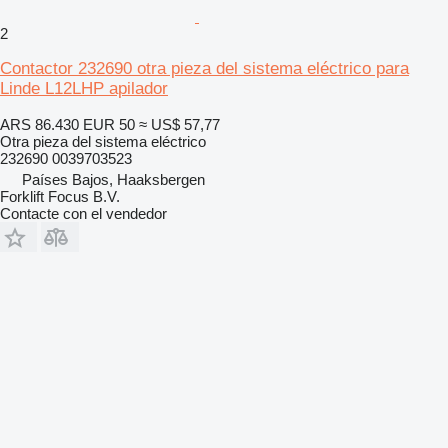
2
Contactor 232690 otra pieza del sistema eléctrico para
Linde L12LHP apilador
ARS 86.430
EUR 50
≈ US$ 57,77
Otra pieza del sistema eléctrico
232690 0039703523
Países Bajos, Haaksbergen
Forklift Focus B.V.
Contacte con el vendedor