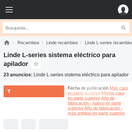
Recambios
Linde recambios
Linde L-series recambio
Linde L-series sistema eléctrico para
apilador
23 anuncios:
Linde L-series sistema eléctrico para apilador
Fecha de publicación
Más caro
en parte superior
Menos caro
en parte superior
Año de
fabricación - nuevo en parte
superior
Año de fabricación -
más antiguo en parte superior