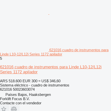
621016 cuadro de instrumentos para
Linde L10-12/L12i Series 1172 apilador
5
621016 cuadro de instrumentos para Linde L10-12/L12i
Series 1172 apilador
ARS 518.600
EUR 300
≈ US$ 346,60
Sistema eléctrico - cuadro de instrumentos
621016 50023603074
Países Bajos, Haaksbergen
Forklift Focus B.V.
Contacte con el vendedor