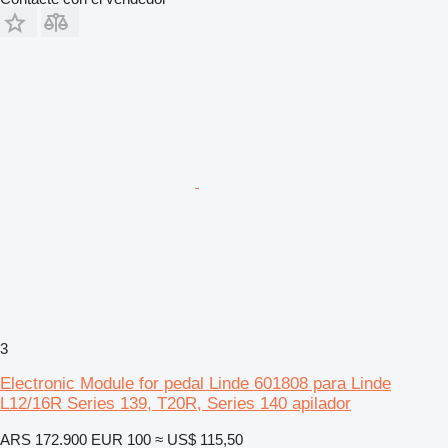
3
Electronic Module for pedal Linde 601808 para Linde
L12/16R Series 139, T20R, Series 140 apilador
ARS 172.900
EUR 100
≈ US$ 115,50