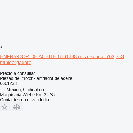
3
ENFRIADOR DE ACEITE 6661238 para Bobcat 763,753
minicargadora
Precio a consultar
Piezas del motor - enfriador de aceite
6661238
México, Chihuahua
Maquinaria Wiebe Km 24 Sa
Contacte con el vendedor