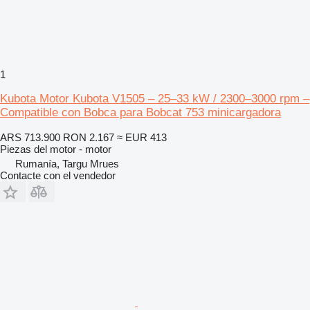
1
Kubota Motor Kubota V1505 – 25–33 kW / 2300–3000 rpm –
Compatible con Bobca para Bobcat 753 minicargadora
ARS 713.900
RON 2.167
≈ EUR 413
Piezas del motor - motor
Rumanía, Targu Mrues
Contacte con el vendedor