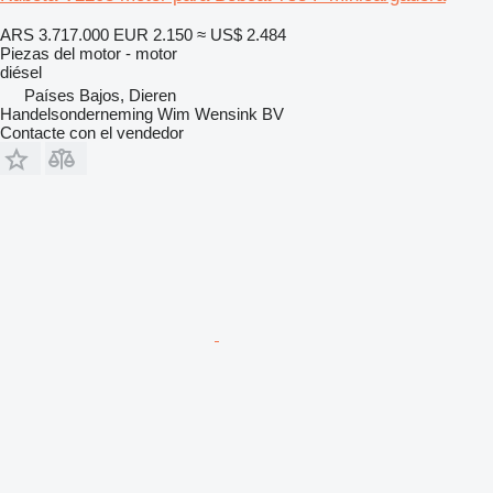
ARS 3.717.000
EUR 2.150
≈ US$ 2.484
Piezas del motor - motor
diésel
Países Bajos, Dieren
Handelsonderneming Wim Wensink BV
Contacte con el vendedor