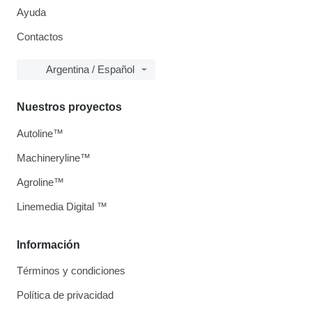
Ayuda
Contactos
Argentina / Español
Nuestros proyectos
Autoline™
Machineryline™
Agroline™
Linemedia Digital ™
Información
Términos y condiciones
Política de privacidad