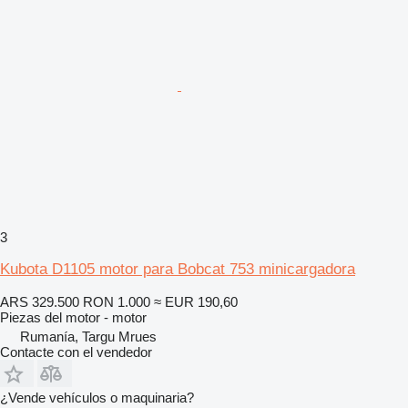
3
Kubota D1105 motor para Bobcat 753 minicargadora
ARS 329.500
RON 1.000
≈ EUR 190,60
Piezas del motor - motor
Rumanía, Targu Mrues
Contacte con el vendedor
¿Vende vehículos o maquinaria?