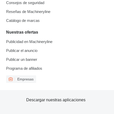
Consejos de seguridad
Reseñas de Machineryline
Catálogo de marcas
Nuestras ofertas
Publicidad en Machineryline
Publicar el anuncio
Publicar un banner
Programa de afiliados
Empresas
Descargar nuestras aplicaciones