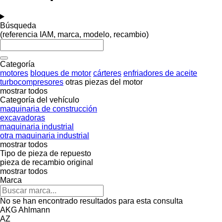
Búsqueda
(referencia IAM, marca, modelo, recambio)
Categoría
motores
bloques de motor
cárteres
enfriadores de aceite
turbocompresores
otras piezas del motor
mostrar todos
Categoría del vehículo
maquinaria de construcción
excavadoras
maquinaria industrial
otra maquinaria industrial
mostrar todos
Tipo de pieza de repuesto
pieza de recambio original
mostrar todos
Marca
No se han encontrado resultados para esta consulta
AKG
Ahlmann
AZ