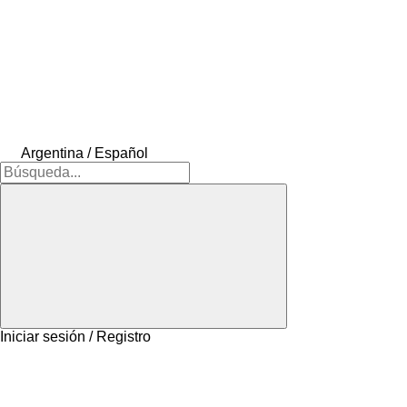
Argentina / Español
Iniciar sesión / Registro