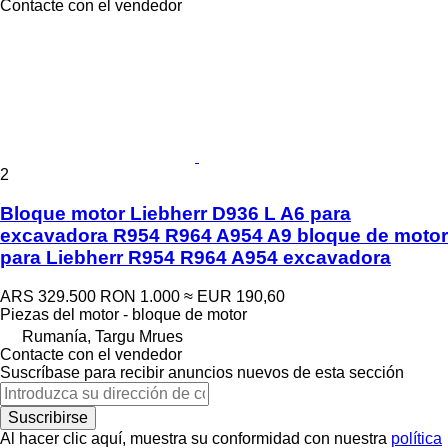
Contacte con el vendedor
2
Bloque motor Liebherr D936 L A6 para
excavadora R954 R964 A954 A9 bloque de motor
para Liebherr R954 R964 A954 excavadora
ARS 329.500
RON 1.000
≈ EUR 190,60
Piezas del motor - bloque de motor
Rumanía, Targu Mrues
Contacte con el vendedor
Suscríbase para recibir anuncios nuevos de esta sección
Suscribirse
Al hacer clic aquí, muestra su conformidad con nuestra
política