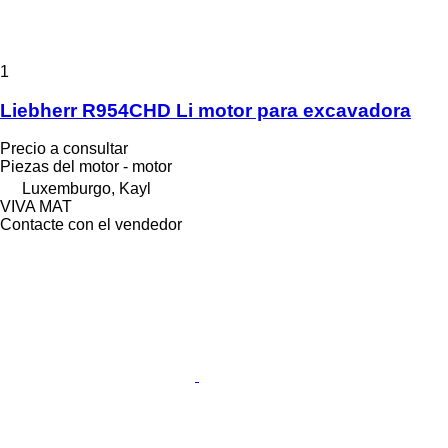
1
Liebherr R954CHD Li motor para excavadora
Precio a consultar
Piezas del motor - motor
Luxemburgo, Kayl
VIVA MAT
Contacte con el vendedor