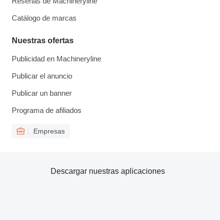
Reseñas de Machineryline
Catálogo de marcas
Nuestras ofertas
Publicidad en Machineryline
Publicar el anuncio
Publicar un banner
Programa de afiliados
Empresas
Descargar nuestras aplicaciones