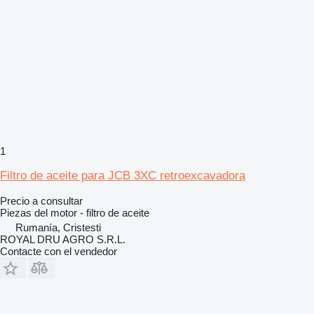
1
Filtro de aceite para JCB 3XC retroexcavadora
Precio a consultar
Piezas del motor - filtro de aceite
Rumanía, Cristesti
ROYAL DRU AGRO S.R.L.
Contacte con el vendedor