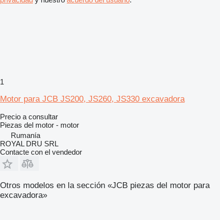
1
Motor para JCB JS200, JS260, JS330 excavadora
Precio a consultar
Piezas del motor - motor
Rumanía
ROYAL DRU SRL
Contacte con el vendedor
Otros modelos en la sección «JCB piezas del motor para
excavadora»