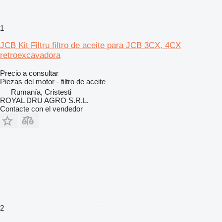
1
JCB Kit Filtru filtro de aceite para JCB 3CX, 4CX
retroexcavadora
Precio a consultar
Piezas del motor - filtro de aceite
Rumanía, Cristesti
ROYAL DRU AGRO S.R.L.
Contacte con el vendedor
2