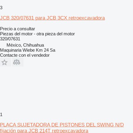
3
JCB 320/07631 para JCB 3CX retroexcavadora
Precio a consultar
Piezas del motor - otra pieza del motor
320/07631
México, Chihuahua
Maquinaria Wiebe Km 24 Sa
Contacte con el vendedor
1
PLACA SUJETADORA DE PISTONES DEL SWING N/D
fijación para JCB 214T retroexcavadora