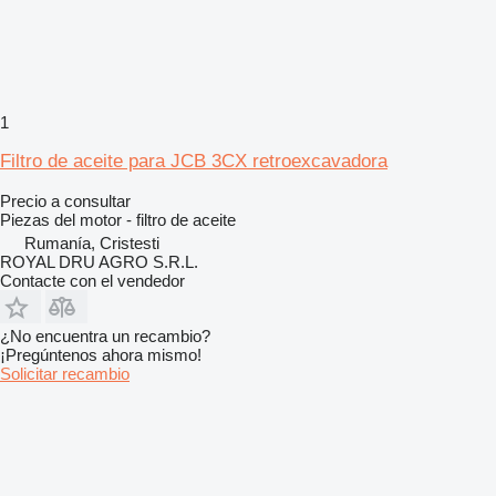
1
Filtro de aceite para JCB 3CX retroexcavadora
Precio a consultar
Piezas del motor - filtro de aceite
Rumanía, Cristesti
ROYAL DRU AGRO S.R.L.
Contacte con el vendedor
¿No encuentra un recambio?
¡Pregúntenos ahora mismo!
Solicitar recambio