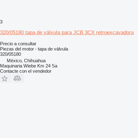
3
320/05180 tapa de válvula para JCB 3CX retroexcavadora
Precio a consultar
Piezas del motor - tapa de válvula
320/05180
México, Chihuahua
Maquinaria Wiebe Km 24 Sa
Contacte con el vendedor