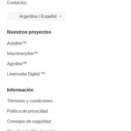
Contactos
Argentina / Español
Nuestros proyectos
Autoline™
Machineryline™
Agroline™
Linemedia Digital ™
Información
Términos y condiciones
Política de privacidad
Consejos de seguridad