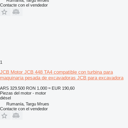
Rumanía, Targu Mrues
Contacte con el vendedor
1
JCB Motor JCB 448 TA4 compatible con turbina para
maquinaria pesada de excavadoras JCB para excavadora
ARS 329.500
RON 1.000
≈ EUR 190,60
Piezas del motor - motor
diésel
Rumanía, Targu Mrues
Contacte con el vendedor