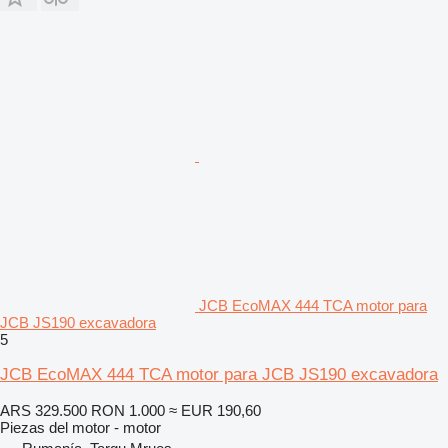
JCB EcoMAX 444 TCA motor para
JCB JS190 excavadora
5
JCB EcoMAX 444 TCA motor para JCB JS190 excavadora
ARS 329.500
RON 1.000
≈ EUR 190,60
Piezas del motor - motor