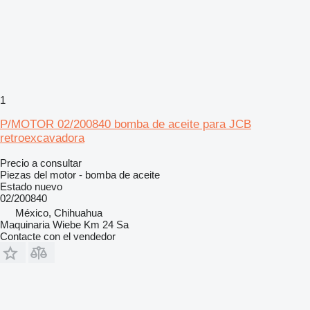
1
P/MOTOR 02/200840 bomba de aceite para JCB
retroexcavadora
Precio a consultar
Piezas del motor - bomba de aceite
Estado
nuevo
02/200840
México, Chihuahua
Maquinaria Wiebe Km 24 Sa
Contacte con el vendedor