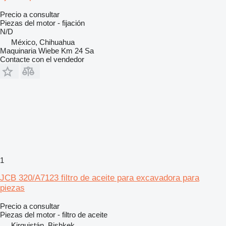
Precio a consultar
Piezas del motor - fijación
N/D
México, Chihuahua
Maquinaria Wiebe Km 24 Sa
Contacte con el vendedor
1
JCB 320/A7123 filtro de aceite para excavadora para
piezas
Precio a consultar
Piezas del motor - filtro de aceite
Kirguistán, Bishkek