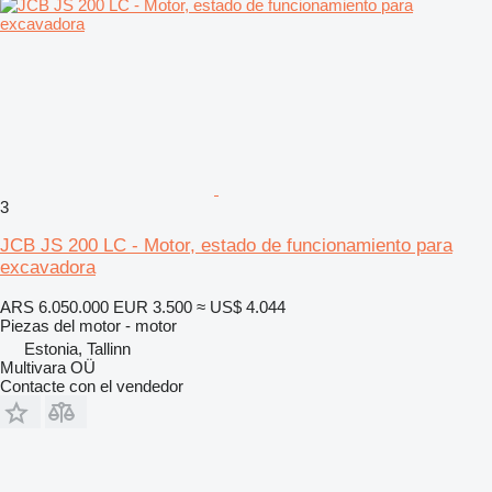
3
JCB JS 200 LC - Motor, estado de funcionamiento para
excavadora
ARS 6.050.000
EUR 3.500
≈ US$ 4.044
Piezas del motor - motor
Estonia, Tallinn
Multivara OÜ
Contacte con el vendedor