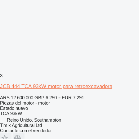
3
JCB 444 TCA 93kW motor para retroexcavadora
ARS 12.600.000
GBP 6.250
≈ EUR 7.291
Piezas del motor - motor
Estado
nuevo
TCA 93kW
Reino Unido, Southampton
Timik Agricultural Ltd
Contacte con el vendedor