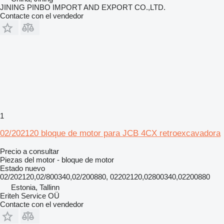
JINING PINBO IMPORT AND EXPORT CO.,LTD.
Contacte con el vendedor
1
02/202120 bloque de motor para JCB 4CX retroexcavadora
Precio a consultar
Piezas del motor - bloque de motor
Estado
nuevo
02/202120,02/800340,02/200880, 02202120,02800340,02200880
Estonia, Tallinn
Eriteh Service OÜ
Contacte con el vendedor