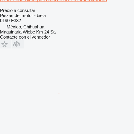
Precio a consultar
Piezas del motor - biela
0190-F332
México, Chihuahua
Maquinaria Wiebe Km 24 Sa
Contacte con el vendedor