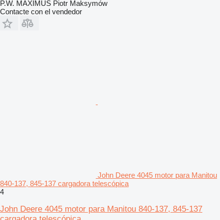
P.W. MAXIMUS Piotr Maksymów
Contacte con el vendedor
John Deere 4045 motor para Manitou
840-137, 845-137 cargadora telescópica
4
John Deere 4045 motor para Manitou 840-137, 845-137
cargadora telescópica