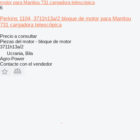
motor para Manitou 731 cargadora telescópica
6
Perkins 1104, 3711h13a/2 bloque de motor para Manitou
731 cargadora telescópica
Precio a consultar
Piezas del motor - bloque de motor
3711h13a/2
Ucrania, Bila
Agro-Power
Contacte con el vendedor