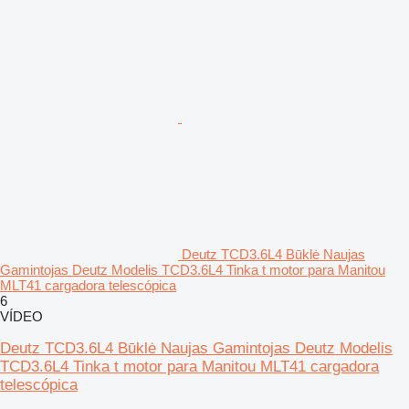
Deutz TCD3.6L4 Būklė Naujas
Gamintojas Deutz Modelis TCD3.6L4 Tinka t motor para Manitou
MLT41 cargadora telescópica
6
VÍDEO
Deutz TCD3.6L4 Būklė Naujas Gamintojas Deutz Modelis
TCD3.6L4 Tinka t motor para Manitou MLT41 cargadora
telescópica