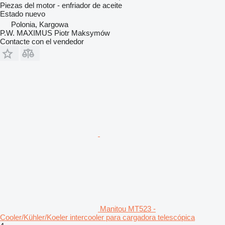
Piezas del motor - enfriador de aceite
Estado
nuevo
Polonia, Kargowa
P.W. MAXIMUS Piotr Maksymów
Contacte con el vendedor
Manitou MT523 -
Cooler/Kühler/Koeler intercooler para cargadora telescópica