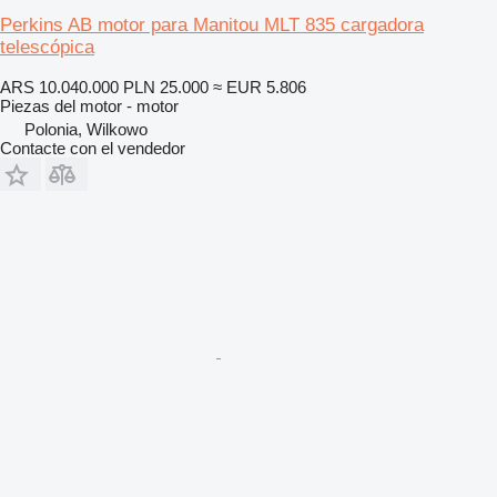
Perkins AB motor para Manitou MLT 835 cargadora
telescópica
ARS 10.040.000
PLN 25.000
≈ EUR 5.806
Piezas del motor - motor
Polonia, Wilkowo
Contacte con el vendedor