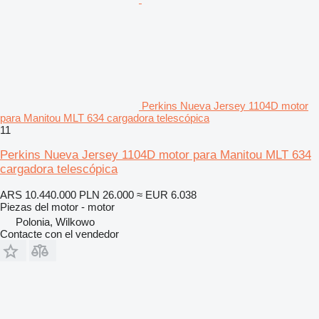
Perkins Nueva Jersey 1104D motor
para Manitou MLT 634 cargadora telescópica
11
Perkins Nueva Jersey 1104D motor para Manitou MLT 634
cargadora telescópica
ARS 10.440.000
PLN 26.000
≈ EUR 6.038
Piezas del motor - motor
Polonia, Wilkowo
Contacte con el vendedor