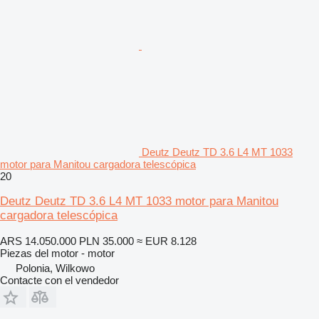
Deutz Deutz TD 3.6 L4 MT 1033
motor para Manitou cargadora telescópica
20
Deutz Deutz TD 3.6 L4 MT 1033 motor para Manitou
cargadora telescópica
ARS 14.050.000
PLN 35.000
≈ EUR 8.128
Piezas del motor - motor
Polonia, Wilkowo
Contacte con el vendedor