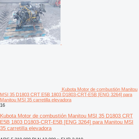
Kubota Motor de combustión Manitou
MSI 35 D1803 CRT E5B 1803 D1803-CRT-E5B [ENG 3264] para
Manitou MSI 35 carretilla elevadora
16
Kubota Motor de combustión Manitou MSI 35 D1803 CRT
E5B 1803 D1803-CRT-E5B [ENG 3264] para Manitou MSI
35 carretilla elevadora