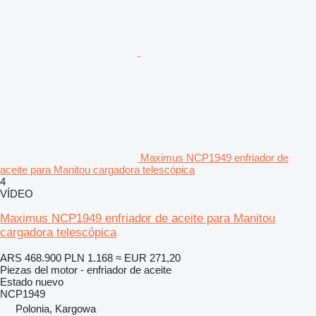
Maximus NCP1949 enfriador de
aceite para Manitou cargadora telescópica
4
VÍDEO
Maximus NCP1949 enfriador de aceite para Manitou
cargadora telescópica
ARS 468.900
PLN 1.168
≈ EUR 271,20
Piezas del motor - enfriador de aceite
Estado
nuevo
NCP1949
Polonia, Kargowa