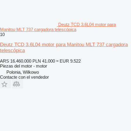
Deutz TCD 3.6L04 motor para
Manitou MLT 737 cargadora telescópica
10
Deutz TCD 3.6L04 motor para Manitou MLT 737 cargadora
telescópica
ARS 16.460.000
PLN 41.000
≈ EUR 9.522
Piezas del motor - motor
Polonia, Wilkowo
Contacte con el vendedor