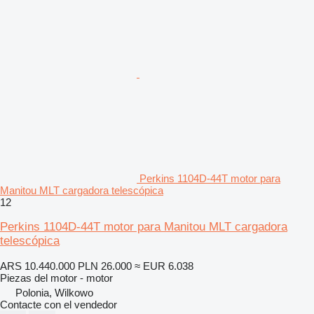
Perkins 1104D-44T motor para
Manitou MLT cargadora telescópica
12
Perkins 1104D-44T motor para Manitou MLT cargadora
telescópica
ARS 10.440.000
PLN 26.000
≈ EUR 6.038
Piezas del motor - motor
Polonia, Wilkowo
Contacte con el vendedor