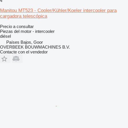
4
Manitou MT523 - Cooler/Kühler/Koeler intercooler para
cargadora telescópica
Precio a consultar
Piezas del motor - intercooler
diésel
Países Bajos, Goor
OVERBEEK BOUWMACHINES B.V.
Contacte con el vendedor