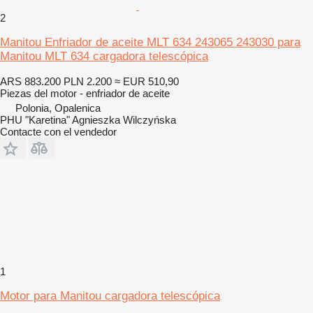
2
Manitou Enfriador de aceite MLT 634 243065 243030 para
Manitou MLT 634 cargadora telescópica
ARS 883.200
PLN 2.200
≈ EUR 510,90
Piezas del motor - enfriador de aceite
Polonia, Opalenica
PHU "Karetina" Agnieszka Wilczyńska
Contacte con el vendedor
1
Motor para Manitou cargadora telescópica