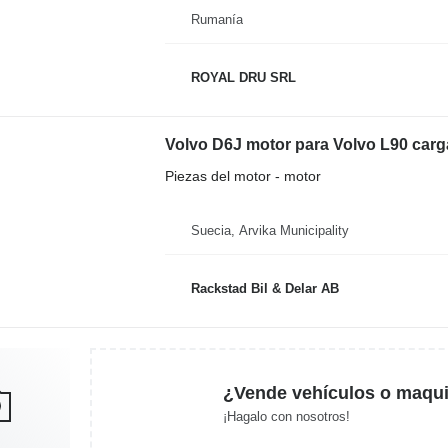
Rumanía
ROYAL DRU SRL
Volvo D6J motor para Volvo L90 car
Piezas del motor - motor
Suecia, Arvika Municipality
Rackstad Bil & Delar AB
¿Vende vehículos o maqui
¡Hagalo con nosotros!