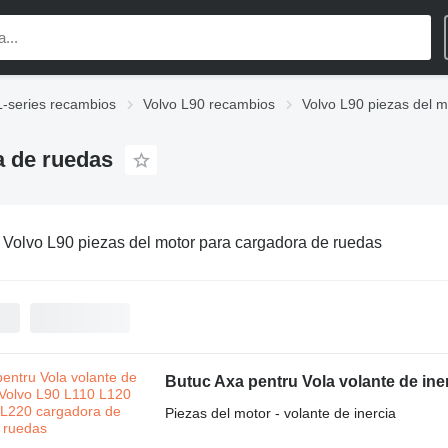
L-series recambios
Volvo L90 recambios
Volvo L90 piezas del m
a de ruedas
:
Volvo L90 piezas del motor para cargadora de ruedas
Piezas del motor - volante de inercia