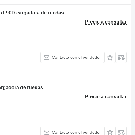
vo L90D cargadora de ruedas
Precio a consultar
Contacte con el vendedor
argadora de ruedas
Precio a consultar
Contacte con el vendedor