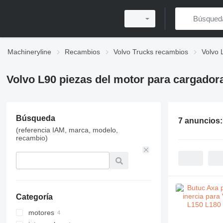
Machineryline
Recambios
Volvo Trucks recambios
Volvo 
Volvo L90 piezas del motor para cargador
Búsqueda
7 anuncios
(referencia IAM, marca, modelo,
recambio)
Categoría
motores