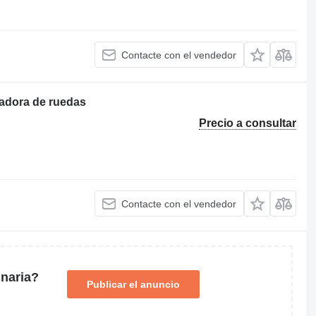
Contacte con el vendedor
gadora de ruedas
Precio a consultar
Contacte con el vendedor
naria?
Publicar el anuncio