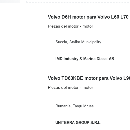
Volvo D6H motor para Volvo L60 L70
Piezas del motor - motor
Suecia, Arvika Municipality
IMD Industry & Marine Diesel AB
Volvo TD63KBE motor para Volvo L9
Piezas del motor - motor
Rumanía, Targu Mrues
UNITERRA GROUP S.R.L.