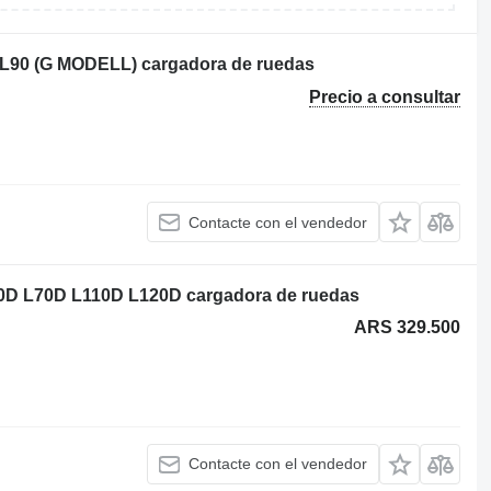
 L90 (G MODELL) cargadora de ruedas
Precio a consultar
Contacte con el vendedor
0D L70D L110D L120D cargadora de ruedas
ARS 329.500
Contacte con el vendedor