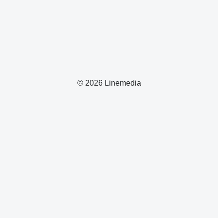
© 2026 Linemedia