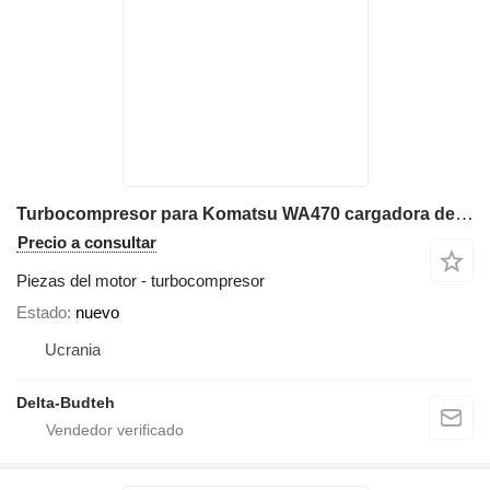
Turbocompresor para Komatsu WA470 cargadora de ruedas
Precio a consultar
Piezas del motor - turbocompresor
Estado
nuevo
Ucrania
Delta-Budteh