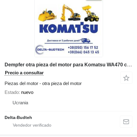
Dempfer otra pieza del motor para Komatsu WA470 cargadora de ruedas
Precio a consultar
Piezas del motor - otra pieza del motor
Estado
nuevo
Ucrania
Delta-Budteh