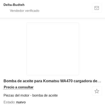
Delta-Budteh
Bomba de aceite para Komatsu WA470 cargadora de ruedas
Precio a consultar
Piezas del motor - bomba de aceite
Estado
nuevo