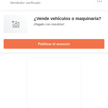
¿Vende vehículos o maquinaria?
¡Hagalo con nosotros!
Publicar el anuncio