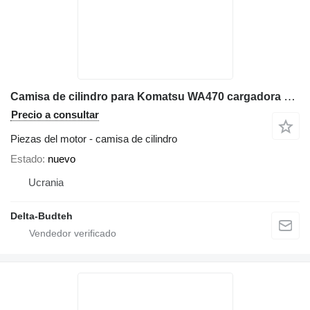
Camisa de cilindro para Komatsu WA470 cargadora de ruedas
Precio a consultar
Piezas del motor - camisa de cilindro
Estado
nuevo
Ucrania
Delta-Budteh