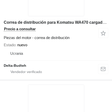
Correa de distribución para Komatsu WA470 cargadora de ruedas
Precio a consultar
Piezas del motor - correa de distribución
Estado
nuevo
Ucrania
Delta-Budteh