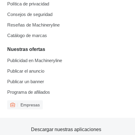
Política de privacidad
Consejos de seguridad
Reseñas de Machineryline
Catálogo de marcas
Nuestras ofertas
Publicidad en Machineryline
Publicar el anuncio
Publicar un banner
Programa de afiliados
Empresas
Descargar nuestras aplicaciones