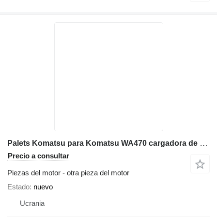
Palets Komatsu para Komatsu WA470 cargadora de ruedas
Precio a consultar
Piezas del motor - otra pieza del motor
Estado
nuevo
Ucrania