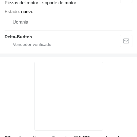
Piezas del motor - soporte de motor
Estado
nuevo
Ucrania
Delta-Budteh