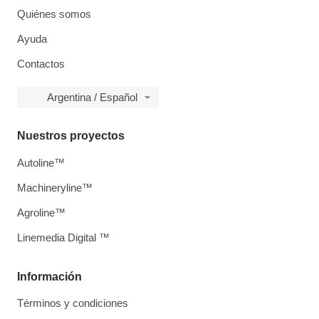
Quiénes somos
Ayuda
Contactos
Argentina / Español
Nuestros proyectos
Autoline™
Machineryline™
Agroline™
Linemedia Digital ™
Información
Términos y condiciones