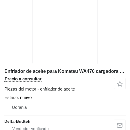
Enfriador de aceite para Komatsu WA470 cargadora de ruedas
Precio a consultar
Piezas del motor - enfriador de aceite
Estado
nuevo
Ucrania
Delta-Budteh