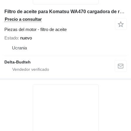
Filtro de aceite para Komatsu WA470 cargadora de ruedas
Precio a consultar
Piezas del motor - filtro de aceite
Estado
nuevo
Ucrania
Delta-Budteh