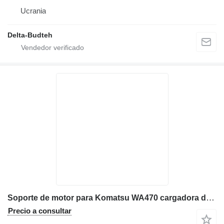
Ucrania
Delta-Budteh
Soporte de motor para Komatsu WA470 cargadora de ruedas
Precio a consultar