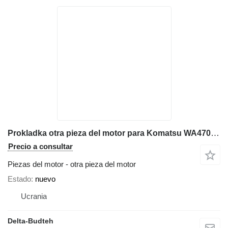
Prokladka otra pieza del motor para Komatsu WA470 cargadora de ruedas
Precio a consultar
Piezas del motor - otra pieza del motor
Estado
nuevo
Ucrania
Delta-Budteh