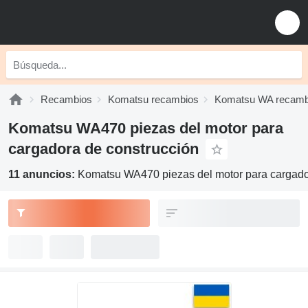
Recambios
Komatsu recambios
Komatsu WA recamb
Komatsu WA470 piezas del motor para
cargadora de construcción
11 anuncios:
Komatsu WA470 piezas del motor para cargado