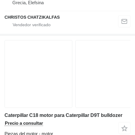
Grecia, Elefsina
CHRISTOS CHATZIKALFAS
Caterpillar C18 motor para Caterpillar D9T bulldozer
Precio a consultar
Piezas del motor - motor