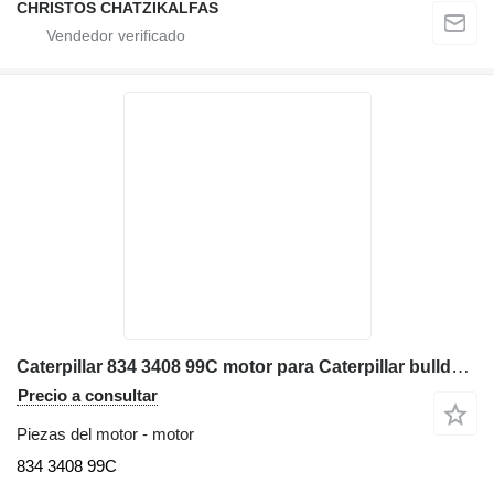
CHRISTOS CHATZIKALFAS
Caterpillar 834 3408 99C motor para Caterpillar bulldozer
Precio a consultar
Piezas del motor - motor
834 3408 99C