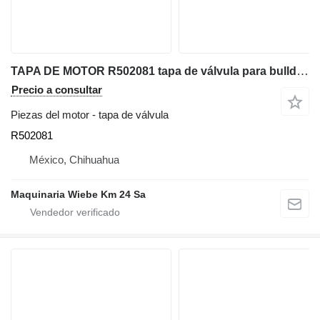
TAPA DE MOTOR R502081 tapa de válvula para bulldozer
Precio a consultar
Piezas del motor - tapa de válvula
R502081
México, Chihuahua
Maquinaria Wiebe Km 24 Sa