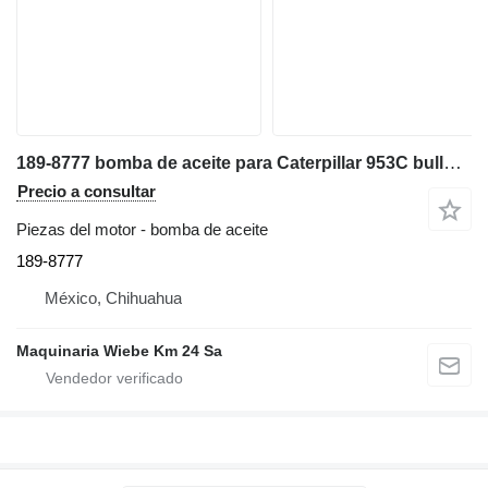
189-8777 bomba de aceite para Caterpillar 953C bulldozer
Precio a consultar
Piezas del motor - bomba de aceite
189-8777
México, Chihuahua
Maquinaria Wiebe Km 24 Sa