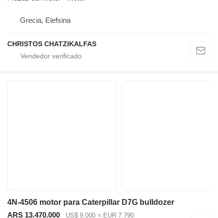
Grecia, Elefsina
CHRISTOS CHATZIKALFAS
4N-4506 motor para Caterpillar D7G bulldozer
ARS 13.470.000
US$ 9.000
≈ EUR 7.790