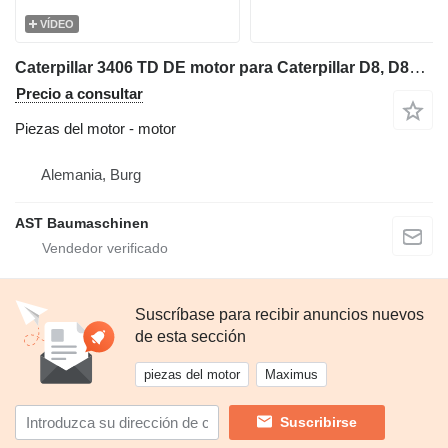
VÍDEO
Caterpillar 3406 TD DE motor para Caterpillar D8, D8R bulldozer
Precio a consultar
Piezas del motor - motor
Alemania, Burg
AST Baumaschinen
Suscríbase para recibir anuncios nuevos
de esta sección
piezas del motor
Maximus
Suscribirse