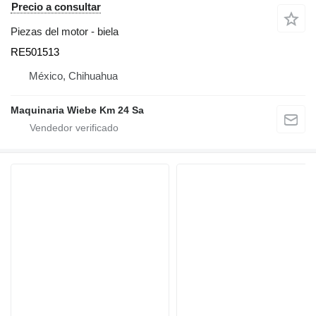
Precio a consultar
Piezas del motor - biela
RE501513
México, Chihuahua
Maquinaria Wiebe Km 24 Sa