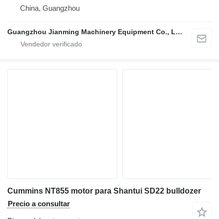
China, Guangzhou
Guangzhou Jianming Machinery Equipment Co., Ltd.
Cummins NT855 motor para Shantui SD22 bulldozer
Precio a consultar