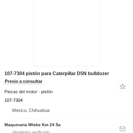
107-7304 pistón para Caterpillar D5N bulldozer
Precio a consultar
Piezas del motor - pistón
107-7304
México, Chihuahua
Maquinaria Wiebe Km 24 Sa