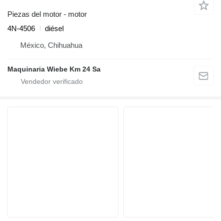
Piezas del motor - motor
4N-4506
diésel
México, Chihuahua
Maquinaria Wiebe Km 24 Sa