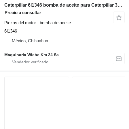
Caterpillar 6I1346 bomba de aceite para Caterpillar 3306B bulldozer
Precio a consultar
Piezas del motor - bomba de aceite
6I1346
México, Chihuahua
Maquinaria Wiebe Km 24 Sa