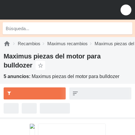
Recambios
Maximus recambios
Maximus piezas del
Maximus piezas del motor para
bulldozer
5 anuncios:
Maximus piezas del motor para bulldozer