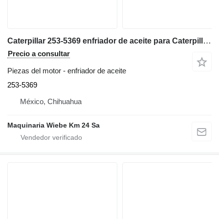
Caterpillar 253-5369 enfriador de aceite para Caterpillar D6T bulldozer
Precio a consultar
Piezas del motor - enfriador de aceite
253-5369
México, Chihuahua
Maquinaria Wiebe Km 24 Sa