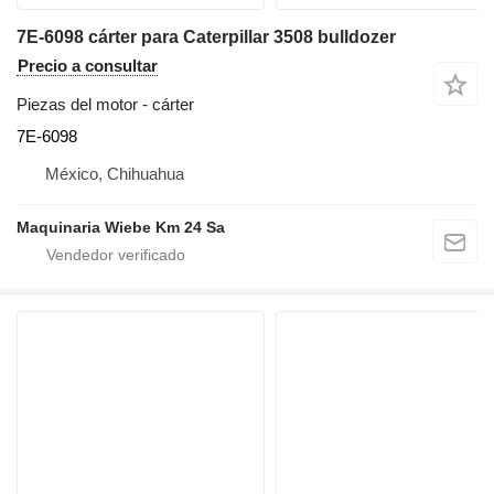
7E-6098 cárter para Caterpillar 3508 bulldozer
Precio a consultar
Piezas del motor - cárter
7E-6098
México, Chihuahua
Maquinaria Wiebe Km 24 Sa