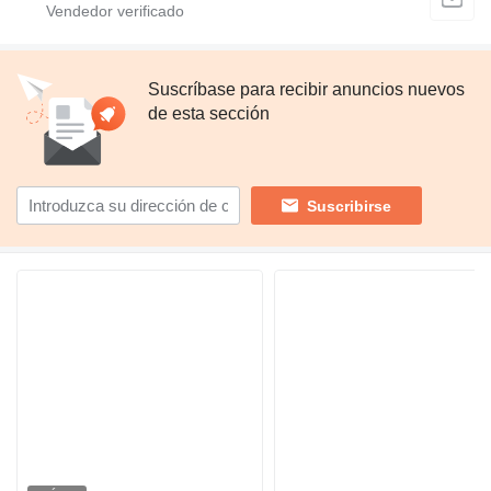
Suscríbase para recibir anuncios nuevos
de esta sección
Suscribirse