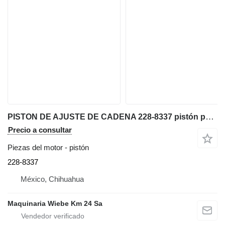
PISTON DE AJUSTE DE CADENA 228-8337 pistón para bulldozer
Precio a consultar
Piezas del motor - pistón
228-8337
México, Chihuahua
Maquinaria Wiebe Km 24 Sa