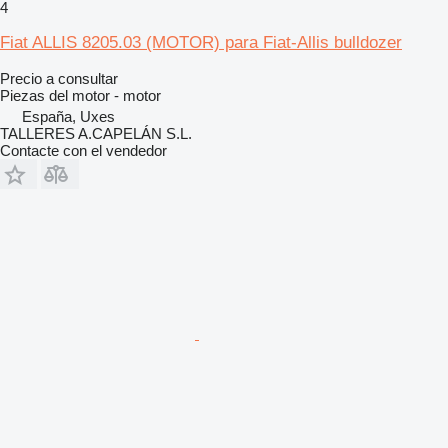
4
Fiat ALLIS 8205.03 (MOTOR) para Fiat-Allis bulldozer
Precio a consultar
Piezas del motor - motor
España, Uxes
TALLERES A.CAPELÁN S.L.
Contacte con el vendedor