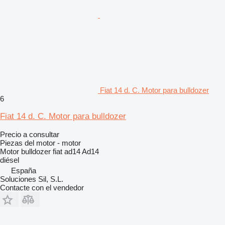
Fiat 14 d. C. Motor para bulldozer
6
Fiat 14 d. C. Motor para bulldozer
Precio a consultar
Piezas del motor - motor
Motor bulldozer fiat ad14 Ad14
diésel
España
Soluciones Sil, S.L.
Contacte con el vendedor