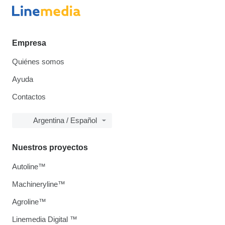
Empresa
Quiénes somos
Ayuda
Contactos
Argentina / Español
Nuestros proyectos
Autoline™
Machineryline™
Agroline™
Linemedia Digital ™