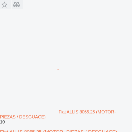
Fiat ALLIS 8065.25 (MOTOR-
PIEZAS / DESGUACE)
10