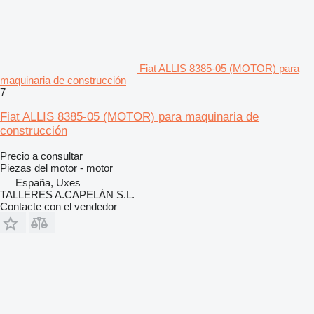
Fiat ALLIS 8385-05 (MOTOR) para
maquinaria de construcción
7
Fiat ALLIS 8385-05 (MOTOR) para maquinaria de
construcción
Precio a consultar
Piezas del motor - motor
España, Uxes
TALLERES A.CAPELÁN S.L.
Contacte con el vendedor