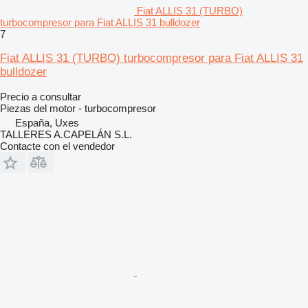
Fiat ALLIS 31 (TURBO)
turbocompresor para Fiat ALLIS 31 bulldozer
7
Fiat ALLIS 31 (TURBO) turbocompresor para Fiat ALLIS 31
bulldozer
Precio a consultar
Piezas del motor - turbocompresor
España, Uxes
TALLERES A.CAPELÁN S.L.
Contacte con el vendedor