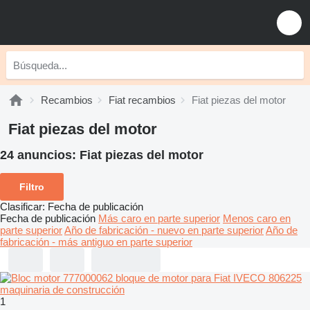
Recambios
Fiat recambios
Fiat piezas del motor
Fiat piezas del motor
24 anuncios:
Fiat piezas del motor
Filtro
Clasificar
:
Fecha de publicación
Fecha de publicación
Más caro en parte superior
Menos caro en
parte superior
Año de fabricación - nuevo en parte superior
Año de
fabricación - más antiguo en parte superior
1