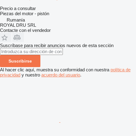
Precio a consultar
Piezas del motor - pistón
Rumanía
ROYAL DRU SRL
Contacte con el vendedor
Suscríbase para recibir anuncios nuevos de esta sección
Suscribirse
Al hacer clic aquí, muestra su conformidad con nuestra
política de
privacidad
y nuestro
acuerdo del usuario
.