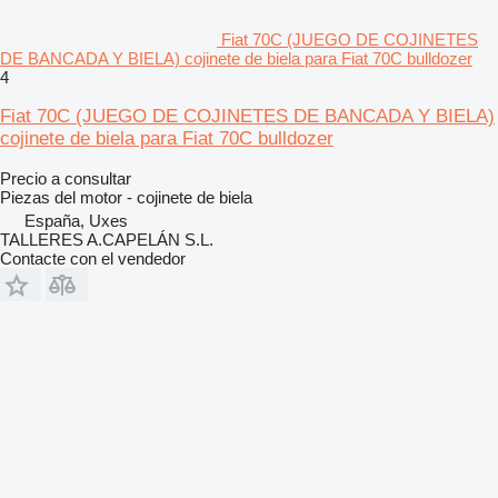
Fiat 70C (JUEGO DE COJINETES
DE BANCADA Y BIELA) cojinete de biela para Fiat 70C bulldozer
4
Fiat 70C (JUEGO DE COJINETES DE BANCADA Y BIELA)
cojinete de biela para Fiat 70C bulldozer
Precio a consultar
Piezas del motor - cojinete de biela
España, Uxes
TALLERES A.CAPELÁN S.L.
Contacte con el vendedor