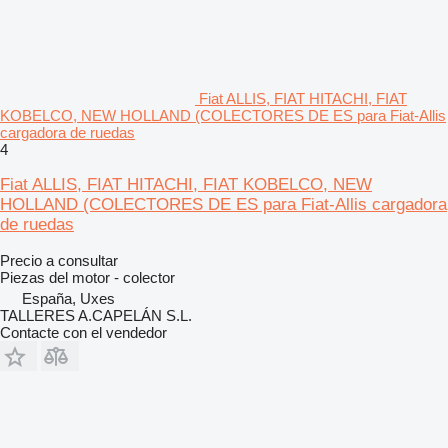
Fiat ALLIS, FIAT HITACHI, FIAT
KOBELCO, NEW HOLLAND (COLECTORES DE ES para Fiat-Allis
cargadora de ruedas
4
Fiat ALLIS, FIAT HITACHI, FIAT KOBELCO, NEW
HOLLAND (COLECTORES DE ES para Fiat-Allis cargadora
de ruedas
Precio a consultar
Piezas del motor - colector
España, Uxes
TALLERES A.CAPELÁN S.L.
Contacte con el vendedor