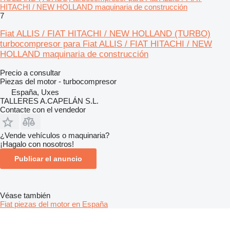
HITACHI / NEW HOLLAND maquinaria de construcción
7
Fiat ALLIS / FIAT HITACHI / NEW HOLLAND (TURBO)
turbocompresor para Fiat ALLIS / FIAT HITACHI / NEW
HOLLAND maquinaria de construcción
Precio a consultar
Piezas del motor - turbocompresor
España, Uxes
TALLERES A.CAPELÁN S.L.
Contacte con el vendedor
¿Vende vehículos o maquinaria?
¡Hagalo con nosotros!
Publicar el anuncio
Véase también
Fiat piezas del motor en España