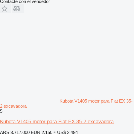
Contacte con el vendedor
Kubota V1405 motor para Fiat EX 35-
2 excavadora
5
Kubota V1405 motor para Fiat EX 35-2 excavadora
ARS 3.717.000
EUR 2.150
≈ US$ 2.484