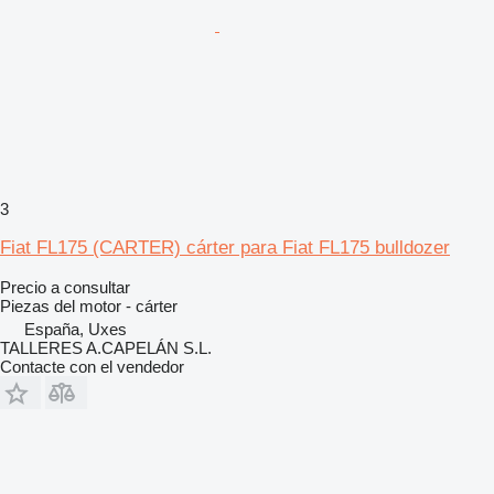
3
Fiat FL175 (CARTER) cárter para Fiat FL175 bulldozer
Precio a consultar
Piezas del motor - cárter
España, Uxes
TALLERES A.CAPELÁN S.L.
Contacte con el vendedor