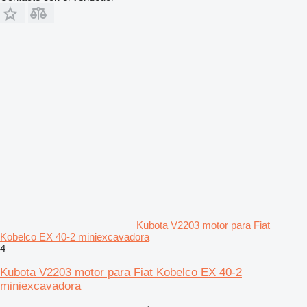
Kubota V2203 motor para Fiat
Kobelco EX 40-2 miniexcavadora
4
Kubota V2203 motor para Fiat Kobelco EX 40-2
miniexcavadora