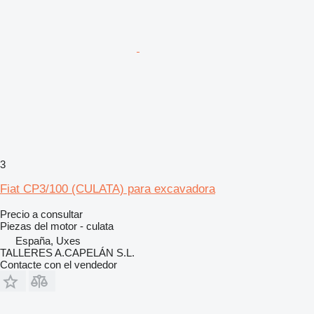
3
Fiat CP3/100 (CULATA) para excavadora
Precio a consultar
Piezas del motor - culata
España, Uxes
TALLERES A.CAPELÁN S.L.
Contacte con el vendedor