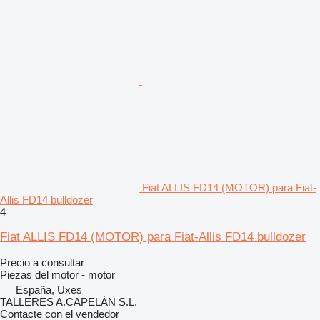
Fiat ALLIS FD14 (MOTOR) para Fiat-
Allis FD14 bulldozer
4
Fiat ALLIS FD14 (MOTOR) para Fiat-Allis FD14 bulldozer
Precio a consultar
Piezas del motor - motor
España, Uxes
TALLERES A.CAPELÁN S.L.
Contacte con el vendedor