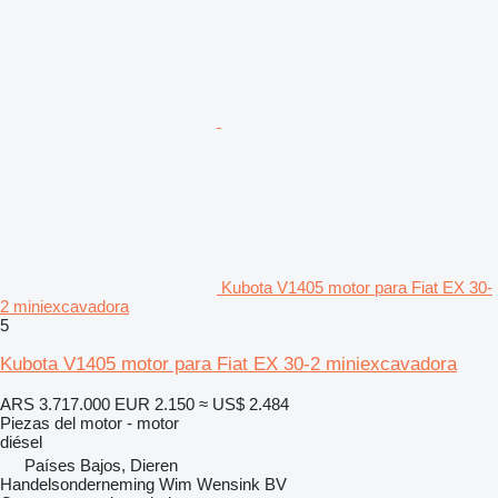
Kubota V1405 motor para Fiat EX 30-
2 miniexcavadora
5
Kubota V1405 motor para Fiat EX 30-2 miniexcavadora
ARS 3.717.000
EUR 2.150
≈ US$ 2.484
Piezas del motor - motor
diésel
Países Bajos, Dieren
Handelsonderneming Wim Wensink BV