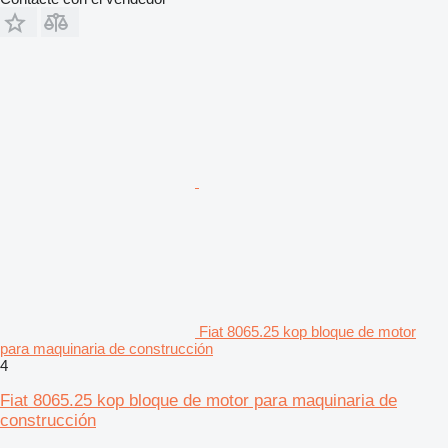
Fiat 8065.25 kop bloque de motor
para maquinaria de construcción
4
Fiat 8065.25 kop bloque de motor para maquinaria de
construcción