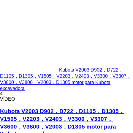
Kubota V2003 D902，D722，
D1105，D1305，V1505，V2203，V2403，V3300，V3307，
V3600，V3800，V2003，D1305 motor para Kubota
excavadora
4
VÍDEO
Kubota V2003 D902，D722，D1105，D1305，
V1505，V2203，V2403，V3300，V3307，
V3600，V3800，V2003，D1305 motor para