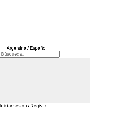
Argentina / Español
Iniciar sesión / Registro