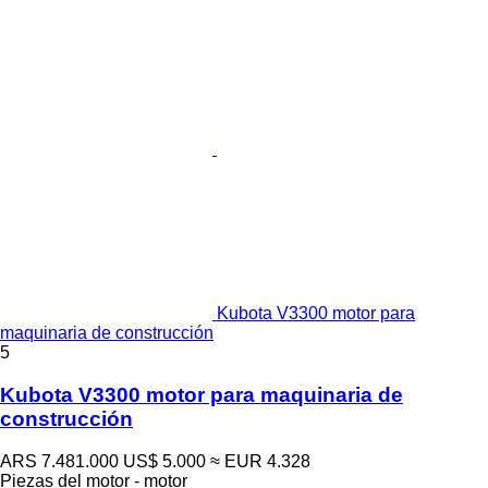
Kubota V3300 motor para
maquinaria de construcción
5
Kubota V3300 motor para maquinaria de
construcción
ARS 7.481.000
US$ 5.000
≈ EUR 4.328
Piezas del motor - motor