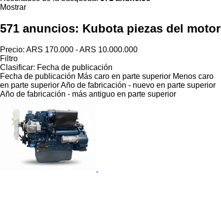
Mostrar
571 anuncios:
Kubota piezas del motor
Precio:
ARS 170.000 - ARS 10.000.000
Filtro
Clasificar
:
Fecha de publicación
Fecha de publicación
Más caro en parte superior
Menos caro
en parte superior
Año de fabricación - nuevo en parte superior
Año de fabricación - más antiguo en parte superior