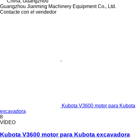
China, Guangzhou
Guangzhou Jianming Machinery Equipment Co., Ltd.
Contacte con el vendedor
Kubota V3600 motor para Kubota
excavadora
8
VÍDEO
Kubota V3600 motor para Kubota excavadora