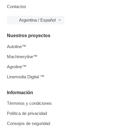
Contactos
Argentina / Español
Nuestros proyectos
Autoline™
Machineryline™
Agroline™
Linemedia Digital ™
Información
Términos y condiciones
Política de privacidad
Consejos de seguridad