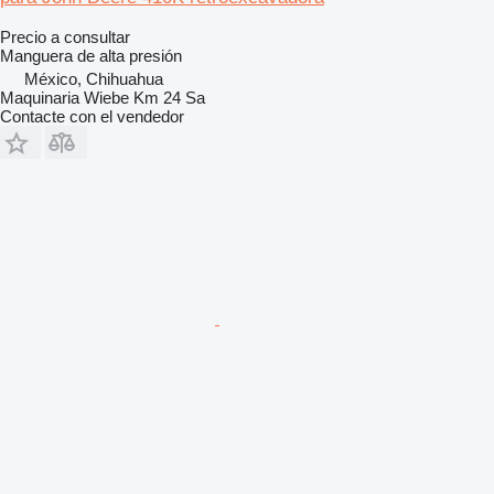
Precio a consultar
Manguera de alta presión
México, Chihuahua
Maquinaria Wiebe Km 24 Sa
Contacte con el vendedor