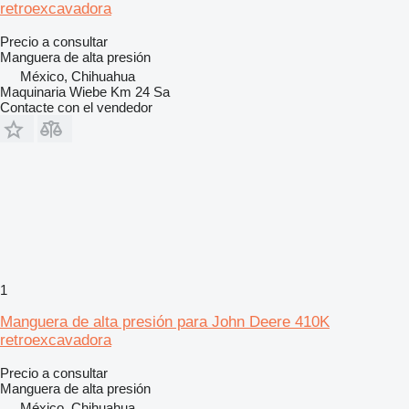
retroexcavadora
Precio a consultar
Manguera de alta presión
México, Chihuahua
Maquinaria Wiebe Km 24 Sa
Contacte con el vendedor
1
Manguera de alta presión para John Deere 410K
retroexcavadora
Precio a consultar
Manguera de alta presión
México, Chihuahua