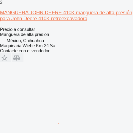
3
MANGUERA JOHN DEERE 410K manguera de alta presión
para John Deere 410K retroexcavadora
Precio a consultar
Manguera de alta presión
México, Chihuahua
Maquinaria Wiebe Km 24 Sa
Contacte con el vendedor