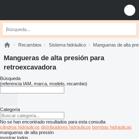
Recambios
Sistema hidráulico
Mangueras de alta pre
Mangueras de alta presión para
retroexcavadora
Búsqueda
(referencia IAM, marca, modelo, recambio)
Categoría
No se han encontrado resultados para esta consulta
cilindros hidráulicos
distribuidores hidráulicos
bombas hidráulicas
mangueras de alta presión
mostrar todos