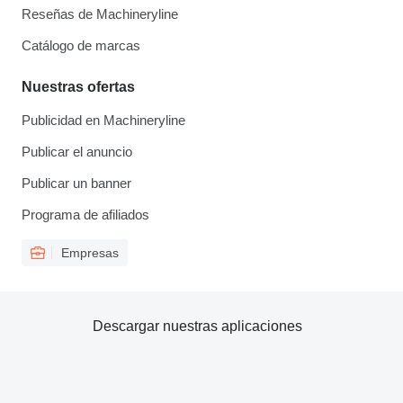
Reseñas de Machineryline
Catálogo de marcas
Nuestras ofertas
Publicidad en Machineryline
Publicar el anuncio
Publicar un banner
Programa de afiliados
Empresas
Descargar nuestras aplicaciones