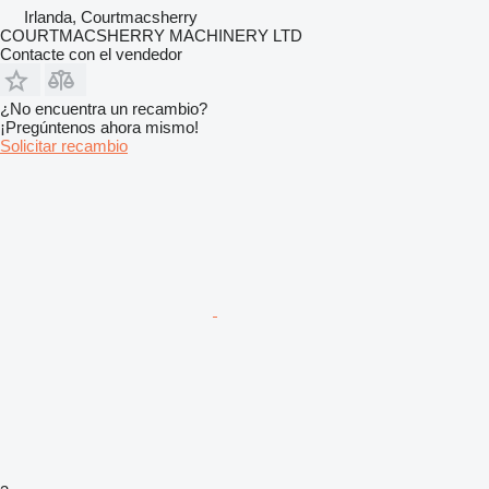
Irlanda, Courtmacsherry
COURTMACSHERRY MACHINERY LTD
Contacte con el vendedor
¿No encuentra un recambio?
¡Pregúntenos ahora mismo!
Solicitar recambio