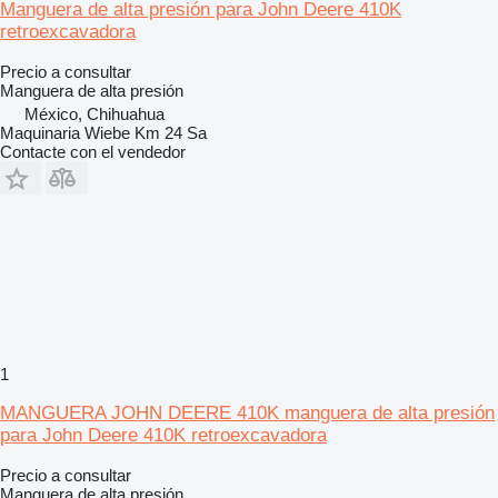
Manguera de alta presión para John Deere 410K
retroexcavadora
Precio a consultar
Manguera de alta presión
México, Chihuahua
Maquinaria Wiebe Km 24 Sa
Contacte con el vendedor
1
MANGUERA JOHN DEERE 410K manguera de alta presión
para John Deere 410K retroexcavadora
Precio a consultar
Manguera de alta presión