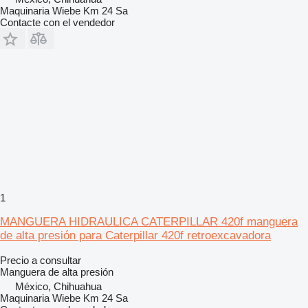
Maquinaria Wiebe Km 24 Sa
Contacte con el vendedor
1
MANGUERA HIDRAULICA CATERPILLAR 420f manguera
de alta presión para Caterpillar 420f retroexcavadora
Precio a consultar
Manguera de alta presión
México, Chihuahua
Maquinaria Wiebe Km 24 Sa