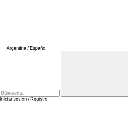
Argentina / Español
Iniciar sesión / Registro