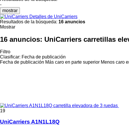
-
mostrar
Detalles de UniCarriers
Resultados de la búsqueda:
16 anuncios
Mostrar
16 anuncios:
UniCarriers carretillas el
Filtro
Clasificar
:
Fecha de publicación
Fecha de publicación
Más caro en parte superior
Menos caro en
19
UniCarriers A1N1L18Q