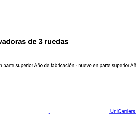
evadoras de 3 ruedas
 parte superior
Año de fabricación - nuevo en parte superior
Añ
UniCarriers