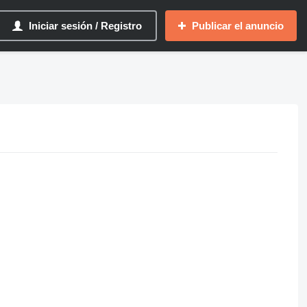
Iniciar sesión / Registro
Publicar el anuncio