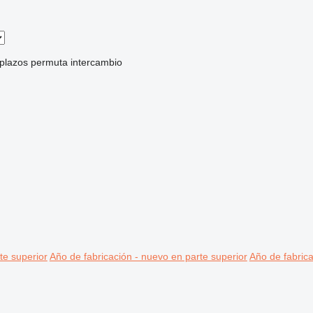
 plazos
permuta
intercambio
te superior
Año de fabricación - nuevo en parte superior
Año de fabrica