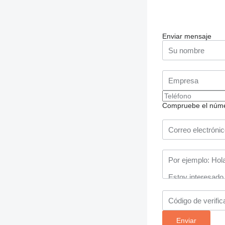
Enviar mensaje
Compruebe el número