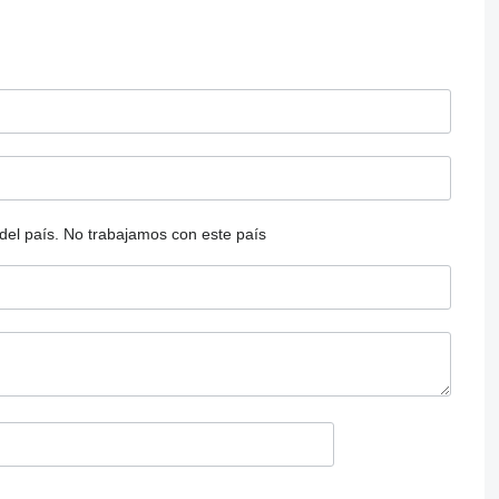
del país.
No trabajamos con este país