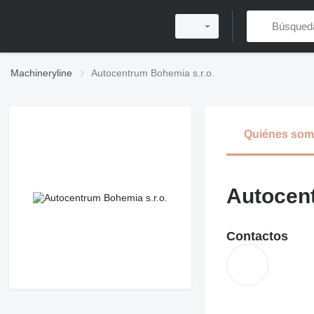
Machineryline
Autocentrum Bohemia s.r.o.
Quiénes so
Autocent
Contactos