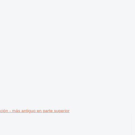
ción - más antiguo en parte superior