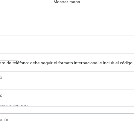
Mostrar mapa
 de teléfono: debe seguir el formato internacional e incluir el código 