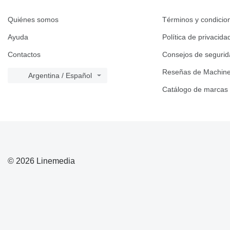
Quiénes somos
Términos y condicio
Ayuda
Política de privacida
Contactos
Consejos de seguri
Reseñas de Machine
Argentina / Español
Catálogo de marcas
© 2026 Linemedia