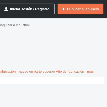
Iniciar sesión / Registro
Publicar el anuncio
aquinaria industrial
abricación - nuevo en parte superior
Año de fabricación - más