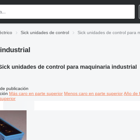
éctrico
Sick unidades de control
Sick unidades de control para m
industrial
Sick unidades de control para maquinaria industrial
de publicación
ción
Más caro en parte superior
Menos caro en parte superior
Año de f
superior