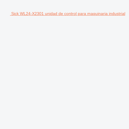
Sick WL24-X2301 unidad de control para maquinaria industrial