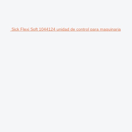
Sick Flexi Soft 1044124 unidad de control para maquinaria