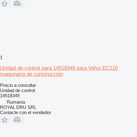
1
Unidad de control para 14518349 para Volvo EC210
maquinaria de construcción
Precio a consultar
Unidad de control
14518349
Rumanía
ROYAL DRU SRL
Contacte con el vendedor