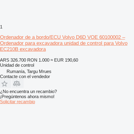
1
Ordenador de a bordo/ECU Volvo D6D VOE 60100002 –
Ordenador para excavadora unidad de control para Volvo
EC210B excavadora
ARS 326.700
RON 1.000
≈ EUR 190,60
Unidad de control
Rumanía, Targu Mrues
Contacte con el vendedor
¿No encuentra un recambio?
¡Pregúntenos ahora mismo!
Solicitar recambio