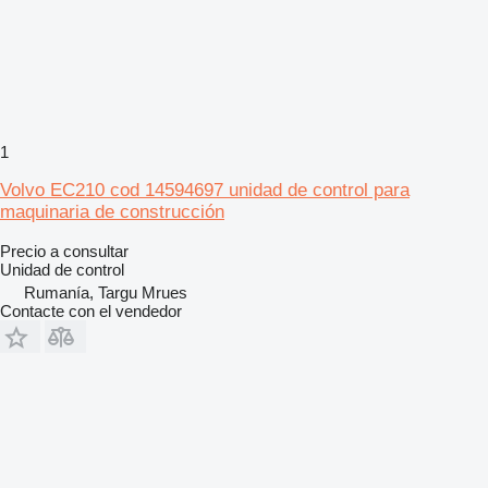
1
Volvo EC210 cod 14594697 unidad de control para
maquinaria de construcción
Precio a consultar
Unidad de control
Rumanía, Targu Mrues
Contacte con el vendedor