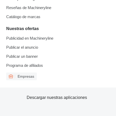
Reseñas de Machineryline
Catálogo de marcas
Nuestras ofertas
Publicidad en Machineryline
Publicar el anuncio
Publicar un banner
Programa de afiliados
Empresas
Descargar nuestras aplicaciones