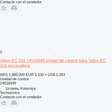
Contacte con el vendedor
2
Volvo EC 210 14518349 unidad de control para Volvo EC
210 excavadora
ARS 1.885.000
EUR 1.100
≈ US$ 1.263
Unidad de control
14518349
Ucrania, Kolomiya
Techservice
Contacte con el vendedor