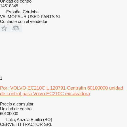
Unidad de control
14518349
España, Córdoba
VALMOPSUR USED PARTS SL
Contacte con el vendedor
1
Por: VOLVO EC210C L 120791 Centralin 60100000 unidad
de control para Volvo EC210C excavadora
Precio a consultar
Unidad de control
60100000
Italia, Anzola Emilia (BO)
CERVETTI TRACTOR SRL