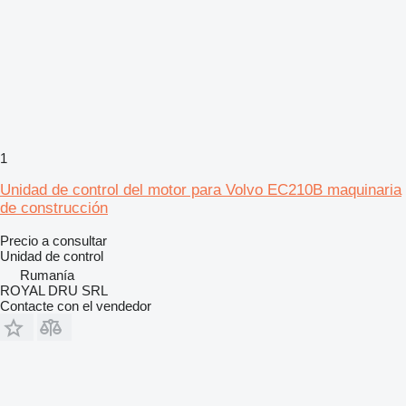
1
Unidad de control del motor para Volvo EC210B maquinaria
de construcción
Precio a consultar
Unidad de control
Rumanía
ROYAL DRU SRL
Contacte con el vendedor