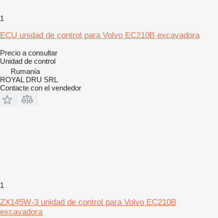
1
ECU unidad de control para Volvo EC210B excavadora
Precio a consultar
Unidad de control
Rumanía
ROYAL DRU SRL
Contacte con el vendedor
1
ZX145W-3 unidad de control para Volvo EC210B
excavadora