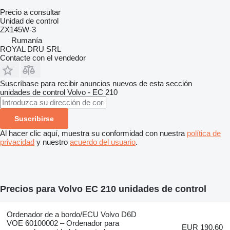
Precio a consultar
Unidad de control
ZX145W-3
Rumanía
ROYAL DRU SRL
Contacte con el vendedor
Suscríbase para recibir anuncios nuevos de esta sección
unidades de control
Volvo - EC 210
Suscribirse
Al hacer clic aquí, muestra su conformidad con nuestra
política de
privacidad
y nuestro
acuerdo del usuario
.
Precios para Volvo EC 210 unidades de control
Ordenador de a bordo/ECU Volvo D6D
VOE 60100002 – Ordenador para
EUR 190,60