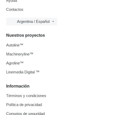
Ayuda
Contactos
Argentina / Español
Nuestros proyectos
Autoline™
Machineryline™
Agroline™
Linemedia Digital ™
Información
Términos y condiciones
Política de privacidad
Consejos de seguridad