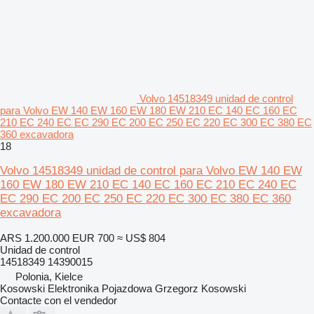
Volvo 14518349 unidad de control
para Volvo EW 140 EW 160 EW 180 EW 210 EC 140 EC 160 EC
210 EC 240 EC EC 290 EC 200 EC 250 EC 220 EC 300 EC 380 EC
360 excavadora
18
Volvo 14518349 unidad de control para Volvo EW 140 EW
160 EW 180 EW 210 EC 140 EC 160 EC 210 EC 240 EC
EC 290 EC 200 EC 250 EC 220 EC 300 EC 380 EC 360
excavadora
ARS 1.200.000
EUR 700
≈ US$ 804
Unidad de control
14518349 14390015
Polonia, Kielce
Kosowski Elektronika Pojazdowa Grzegorz Kosowski
Contacte con el vendedor