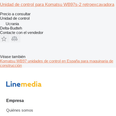
Unidad de control para Komatsu WB97s-2 retroexcavadora
Precio a consultar
Unidad de control
Ucrania
Delta-Budteh
Contacte con el vendedor
Véase también
Komatsu WB97 unidades de control en España para maquinaria de
construcción
Empresa
Quiénes somos