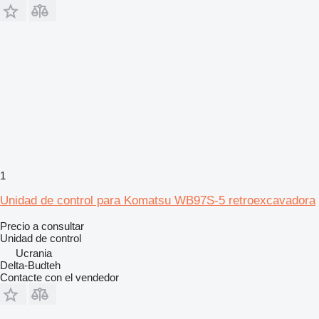
1
Unidad de control para Komatsu WB97S-5 retroexcavadora
Precio a consultar
Unidad de control
Ucrania
Delta-Budteh
Contacte con el vendedor