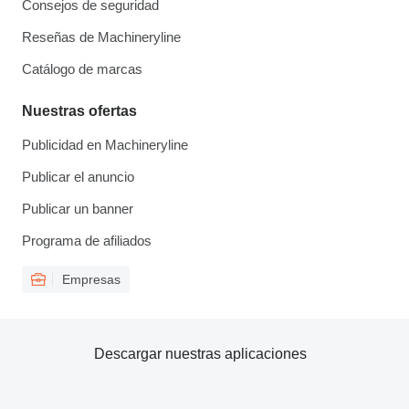
Consejos de seguridad
Reseñas de Machineryline
Catálogo de marcas
Nuestras ofertas
Publicidad en Machineryline
Publicar el anuncio
Publicar un banner
Programa de afiliados
Empresas
Descargar nuestras aplicaciones