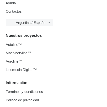
Ayuda
Contactos
Argentina / Español
Nuestros proyectos
Autoline™
Machineryline™
Agroline™
Linemedia Digital ™
Información
Términos y condiciones
Política de privacidad