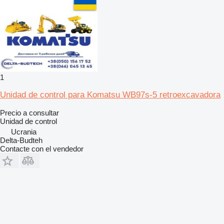
1
Unidad de control para Komatsu WB97s-5 retroexcavadora
Precio a consultar
Unidad de control
Ucrania
Delta-Budteh
Contacte con el vendedor