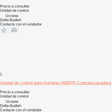
Precio a consultar
Unidad de control
Ucrania
Delta-Budteh
Contacte con el vendedor
1
Unidad de control para Komatsu WB97R-2 retroexcavadora
Precio a consultar
Unidad de control
Ucrania
Delta-Budteh
Contacte con el vendedor