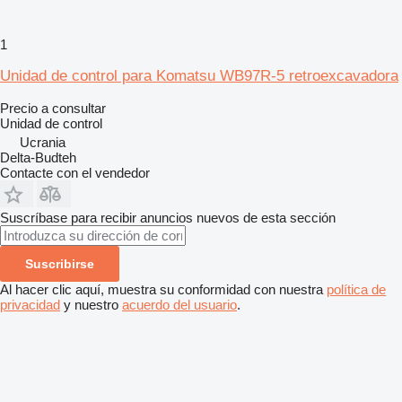
1
Unidad de control para Komatsu WB97R-5 retroexcavadora
Precio a consultar
Unidad de control
Ucrania
Delta-Budteh
Contacte con el vendedor
Suscríbase para recibir anuncios nuevos de esta sección
Suscribirse
Al hacer clic aquí, muestra su conformidad con nuestra
política de
privacidad
y nuestro
acuerdo del usuario
.