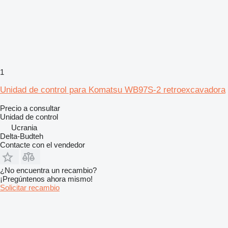
1
Unidad de control para Komatsu WB97S-2 retroexcavadora
Precio a consultar
Unidad de control
Ucrania
Delta-Budteh
Contacte con el vendedor
¿No encuentra un recambio?
¡Pregúntenos ahora mismo!
Solicitar recambio