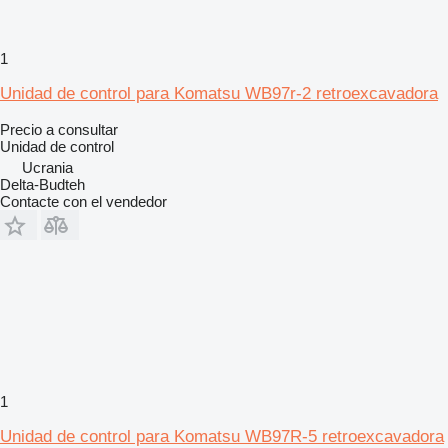
1
Unidad de control para Komatsu WB97r-2 retroexcavadora
Precio a consultar
Unidad de control
Ucrania
Delta-Budteh
Contacte con el vendedor
1
Unidad de control para Komatsu WB97R-5 retroexcavadora