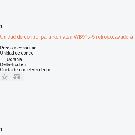
1
Unidad de control para Komatsu WB97s-5 retroexcavadora
Precio a consultar
Unidad de control
Ucrania
Delta-Budteh
Contacte con el vendedor
1