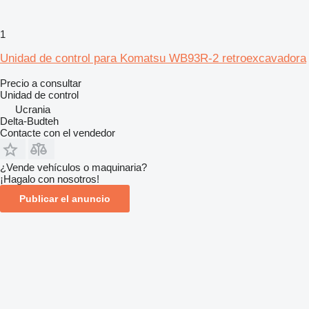
1
Unidad de control para Komatsu WB93R-2 retroexcavadora
Precio a consultar
Unidad de control
Ucrania
Delta-Budteh
Contacte con el vendedor
¿Vende vehículos o maquinaria?
¡Hagalo con nosotros!
Publicar el anuncio