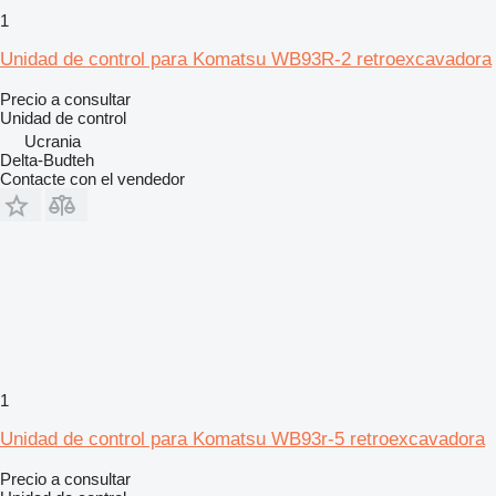
1
Unidad de control para Komatsu WB93R-2 retroexcavadora
Precio a consultar
Unidad de control
Ucrania
Delta-Budteh
Contacte con el vendedor
1
Unidad de control para Komatsu WB93r-5 retroexcavadora
Precio a consultar