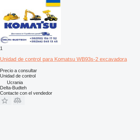
1
Unidad de control para Komatsu WB93s-2 excavadora
Precio a consultar
Unidad de control
Ucrania
Delta-Budteh
Contacte con el vendedor