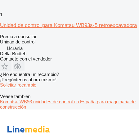
1
Unidad de control para Komatsu WB93s-5 retroexcavadora
Precio a consultar
Unidad de control
Ucrania
Delta-Budteh
Contacte con el vendedor
¿No encuentra un recambio?
¡Pregúntenos ahora mismo!
Solicitar recambio
Véase también
Komatsu WB93 unidades de control en España para maquinaria de
construcción