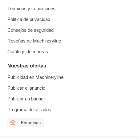
Términos y condiciones
Política de privacidad
Consejos de seguridad
Reseñas de Machineryline
Catálogo de marcas
Nuestras ofertas
Publicidad en Machineryline
Publicar el anuncio
Publicar un banner
Programa de afiliados
Empresas