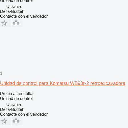
Unidad de control
Ucrania
Delta-Budteh
Contacte con el vendedor
1
Unidad de control para Komatsu WB93r-2 retroexcavadora
Precio a consultar
Unidad de control
Ucrania
Delta-Budteh
Contacte con el vendedor