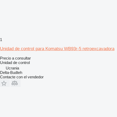
1
Unidad de control para Komatsu WB93r-5 retroexcavadora
Precio a consultar
Unidad de control
Ucrania
Delta-Budteh
Contacte con el vendedor