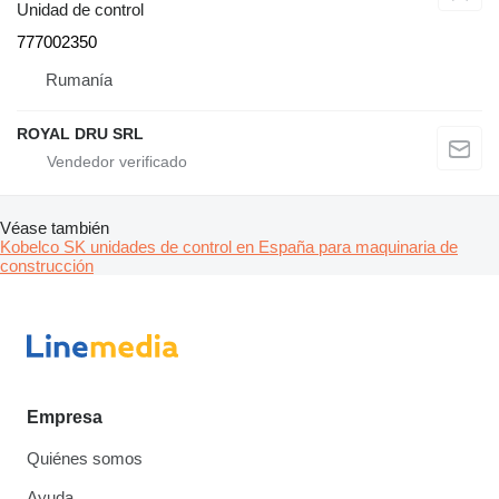
Unidad de control
777002350
Rumanía
ROYAL DRU SRL
Véase también
Kobelco SK unidades de control en España para maquinaria de
construcción
Empresa
Quiénes somos
Ayuda