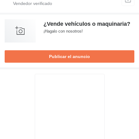
¿Vende vehículos o maquinaria?
¡Hagalo con nosotros!
Publicar el anuncio