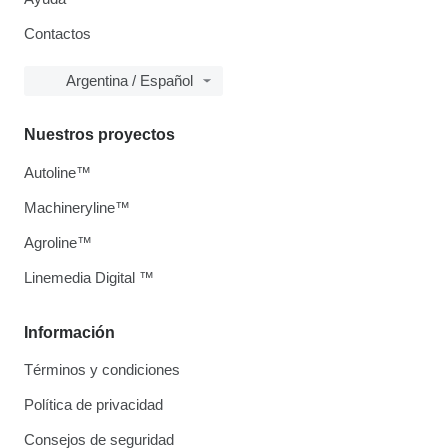
Contactos
Argentina / Español
Nuestros proyectos
Autoline™
Machineryline™
Agroline™
Linemedia Digital ™
Información
Términos y condiciones
Política de privacidad
Consejos de seguridad