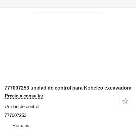
777007253 unidad de control para Kobelco excavadora
Precio a consultar
Unidad de control
777007253
Rumanía