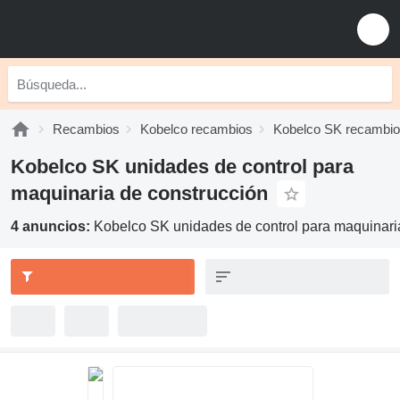
Recambios
Kobelco recambios
Kobelco SK recambi
Kobelco SK unidades de control para
maquinaria de construcción
4 anuncios:
Kobelco SK unidades de control para maquinari