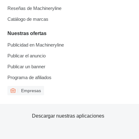
Reseñas de Machineryline
Catálogo de marcas
Nuestras ofertas
Publicidad en Machineryline
Publicar el anuncio
Publicar un banner
Programa de afiliados
Empresas
Descargar nuestras aplicaciones