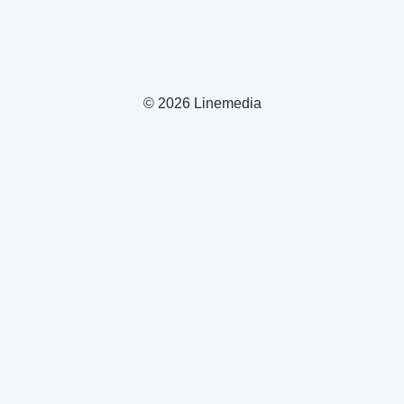
© 2026 Linemedia