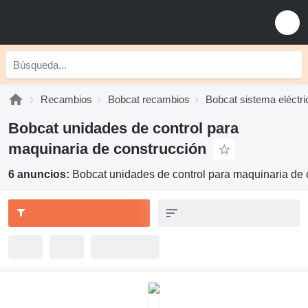
Recambios
Bobcat recambios
Bobcat sistema eléctri
Bobcat unidades de control para
maquinaria de construcción
6 anuncios:
Bobcat unidades de control para maquinaria de 