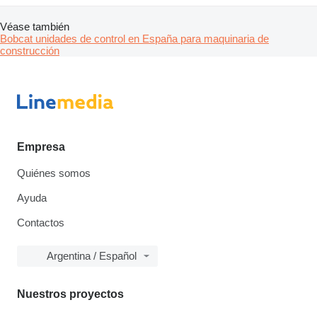
Véase también
Bobcat unidades de control en España para maquinaria de
construcción
Empresa
Quiénes somos
Ayuda
Contactos
Argentina / Español
Nuestros proyectos