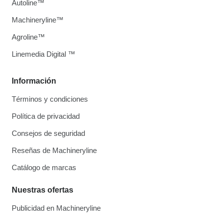
Autoline™
Machineryline™
Agroline™
Linemedia Digital ™
Información
Términos y condiciones
Política de privacidad
Consejos de seguridad
Reseñas de Machineryline
Catálogo de marcas
Nuestras ofertas
Publicidad en Machineryline