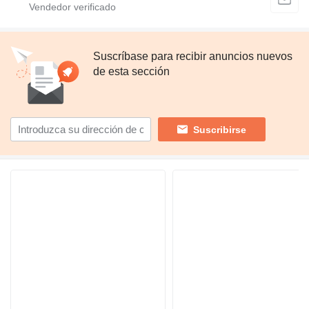
Suscríbase para recibir anuncios nuevos
de esta sección
Suscribirse