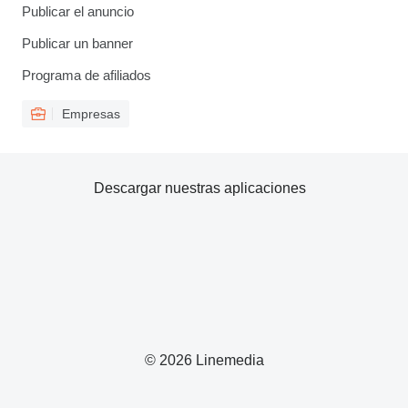
Publicar el anuncio
Publicar un banner
Programa de afiliados
Empresas
Descargar nuestras aplicaciones
© 2026 Linemedia