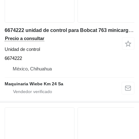
6674222 unidad de control para Bobcat 763 minicargadora
Precio a consultar
Unidad de control
6674222
México, Chihuahua
Maquinaria Wiebe Km 24 Sa