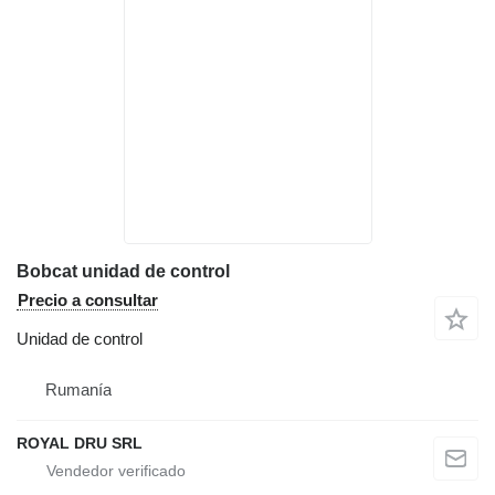
Bobcat unidad de control
Precio a consultar
Unidad de control
Rumanía
ROYAL DRU SRL