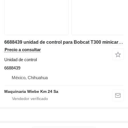
6688439 unidad de control para Bobcat T300 minicargadora de cadenas
Precio a consultar
Unidad de control
6688439
México, Chihuahua
Maquinaria Wiebe Km 24 Sa