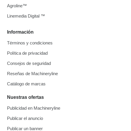
Agroline™
Linemedia Digital ™
Información
Términos y condiciones
Política de privacidad
Consejos de seguridad
Reseñas de Machineryline
Catálogo de marcas
Nuestras ofertas
Publicidad en Machineryline
Publicar el anuncio
Publicar un banner