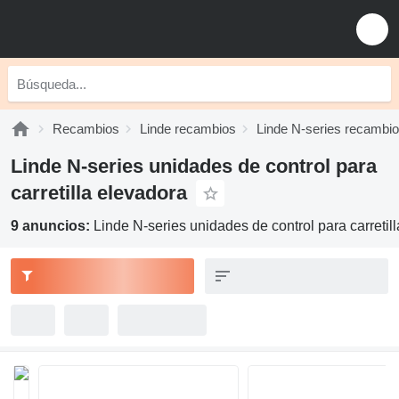
Recambios
Linde recambios
Linde N-series recambi
Linde N-series unidades de control para
carretilla elevadora
9 anuncios:
Linde N-series unidades de control para carretil