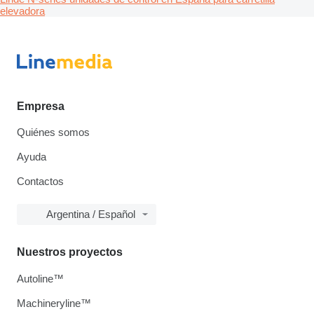
elevadora
Empresa
Quiénes somos
Ayuda
Contactos
Argentina / Español
Nuestros proyectos
Autoline™
Machineryline™