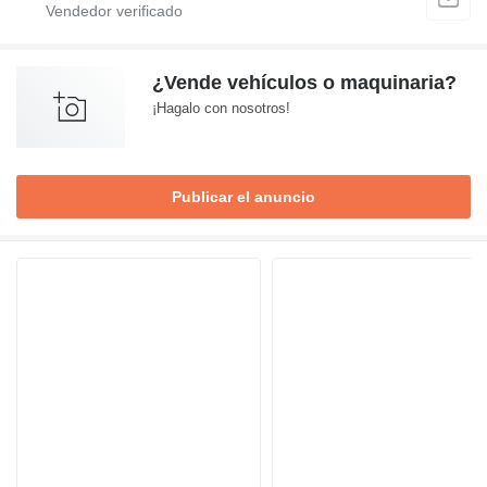
¿Vende vehículos o maquinaria?
¡Hagalo con nosotros!
Publicar el anuncio