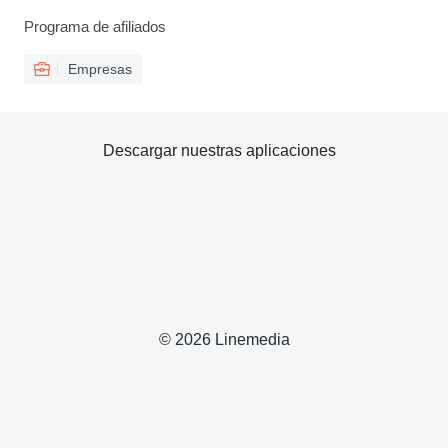
Programa de afiliados
Empresas
Descargar nuestras aplicaciones
© 2026 Linemedia