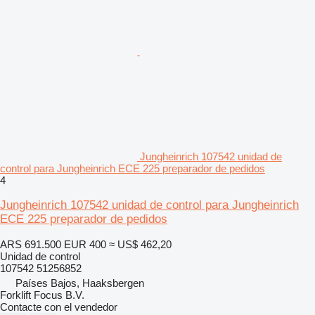
Jungheinrich 107542 unidad de
control para Jungheinrich ECE 225 preparador de pedidos
4
Jungheinrich 107542 unidad de control para Jungheinrich
ECE 225 preparador de pedidos
ARS 691.500
EUR 400
≈ US$ 462,20
Unidad de control
107542 51256852
Países Bajos, Haaksbergen
Forklift Focus B.V.
Contacte con el vendedor