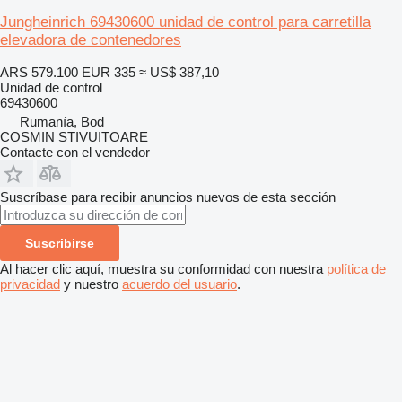
Jungheinrich 69430600 unidad de control para carretilla
elevadora de contenedores
ARS 579.100
EUR 335
≈ US$ 387,10
Unidad de control
69430600
Rumanía, Bod
COSMIN STIVUITOARE
Contacte con el vendedor
Suscríbase para recibir anuncios nuevos de esta sección
Suscribirse
Al hacer clic aquí, muestra su conformidad con nuestra
política de
privacidad
y nuestro
acuerdo del usuario
.