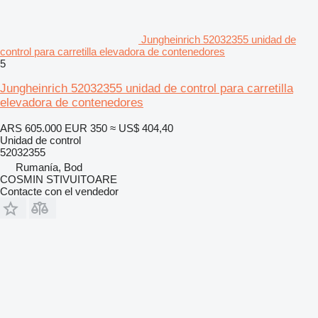
Jungheinrich 52032355 unidad de
control para carretilla elevadora de contenedores
5
Jungheinrich 52032355 unidad de control para carretilla
elevadora de contenedores
ARS 605.000
EUR 350
≈ US$ 404,40
Unidad de control
52032355
Rumanía, Bod
COSMIN STIVUITOARE
Contacte con el vendedor