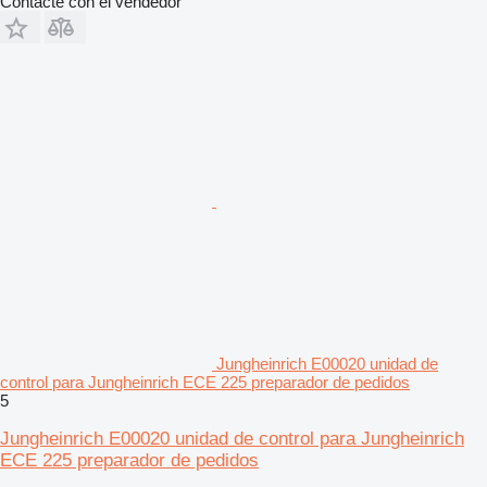
Contacte con el vendedor
Jungheinrich E00020 unidad de
control para Jungheinrich ECE 225 preparador de pedidos
5
Jungheinrich E00020 unidad de control para Jungheinrich
ECE 225 preparador de pedidos