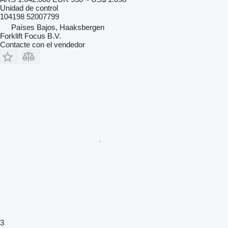
Unidad de control
104198 52007799
Países Bajos, Haaksbergen
Forklift Focus B.V.
Contacte con el vendedor
3