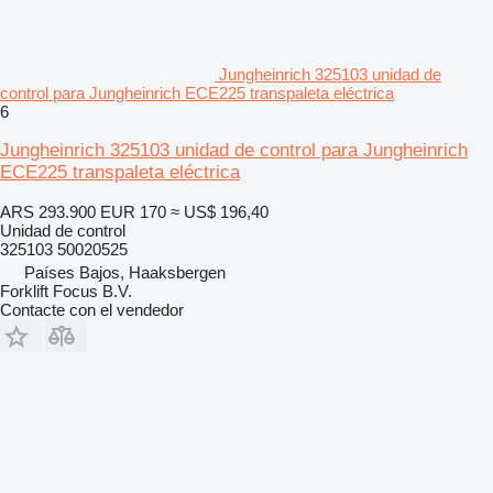
Jungheinrich 325103 unidad de
control para Jungheinrich ECE225 transpaleta eléctrica
6
Jungheinrich 325103 unidad de control para Jungheinrich
ECE225 transpaleta eléctrica
ARS 293.900
EUR 170
≈ US$ 196,40
Unidad de control
325103 50020525
Países Bajos, Haaksbergen
Forklift Focus B.V.
Contacte con el vendedor