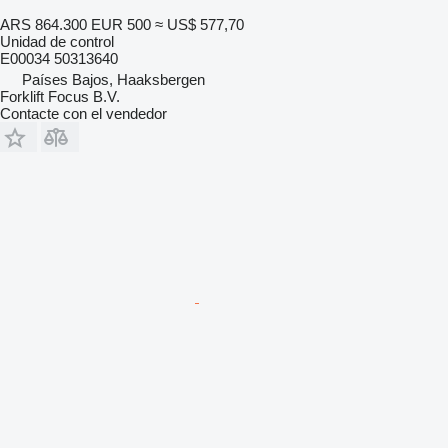
ARS 864.300
EUR 500
≈ US$ 577,70
Unidad de control
E00034 50313640
Países Bajos, Haaksbergen
Forklift Focus B.V.
Contacte con el vendedor