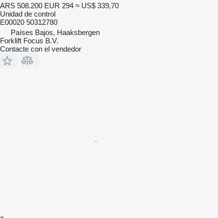
ARS 508.200
EUR 294
≈ US$ 339,70
Unidad de control
E00020 50312780
Países Bajos, Haaksbergen
Forklift Focus B.V.
Contacte con el vendedor