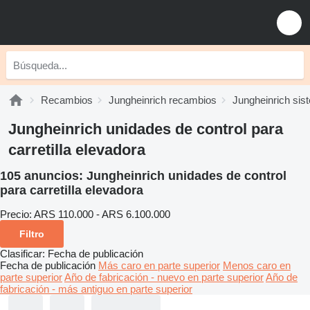
Recambios
Jungheinrich recambios
Jungheinrich sis
Jungheinrich unidades de control para
carretilla elevadora
105 anuncios:
Jungheinrich unidades de control
para carretilla elevadora
Precio:
ARS 110.000 - ARS 6.100.000
Filtro
Clasificar
:
Fecha de publicación
Fecha de publicación
Más caro en parte superior
Menos caro en
parte superior
Año de fabricación - nuevo en parte superior
Año de
fabricación - más antiguo en parte superior