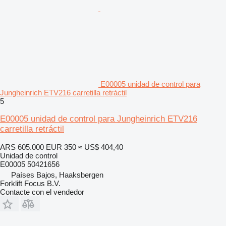
E00005 unidad de control para
Jungheinrich ETV216 carretilla retráctil
5
E00005 unidad de control para Jungheinrich ETV216
carretilla retráctil
ARS 605.000
EUR 350
≈ US$ 404,40
Unidad de control
E00005 50421656
Países Bajos, Haaksbergen
Forklift Focus B.V.
Contacte con el vendedor