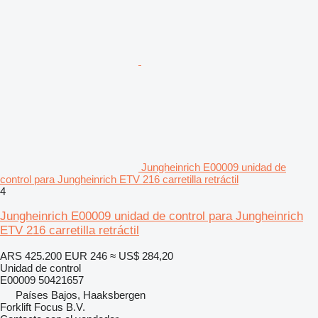
Jungheinrich E00009 unidad de
control para Jungheinrich ETV 216 carretilla retráctil
4
Jungheinrich E00009 unidad de control para Jungheinrich
ETV 216 carretilla retráctil
ARS 425.200
EUR 246
≈ US$ 284,20
Unidad de control
E00009 50421657
Países Bajos, Haaksbergen
Forklift Focus B.V.