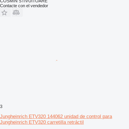
COSMIN STIVUITOARE
Contacte con el vendedor
3
Jungheinrich ETV320 144062 unidad de control para
Jungheinrich ETV320 carretilla retráctil