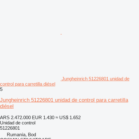
Jungheinrich 51226801 unidad de
control para carretilla diésel
5
Jungheinrich 51226801 unidad de control para carretilla
diésel
ARS 2.472.000
EUR 1.430
≈ US$ 1.652
Unidad de control
51226801
Rumanía, Bod