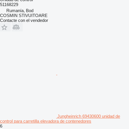
51168229
Rumanía, Bod
COSMIN STIVUITOARE
Contacte con el vendedor
Jungheinrich 69430600 unidad de
control para carretilla elevadora de contenedores
6