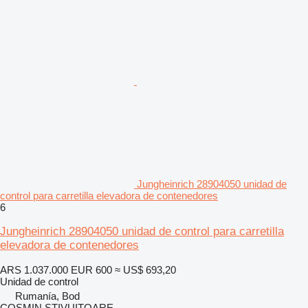
Jungheinrich 28904050 unidad de
control para carretilla elevadora de contenedores
6
Jungheinrich 28904050 unidad de control para carretilla
elevadora de contenedores
ARS 1.037.000
EUR 600
≈ US$ 693,20
Unidad de control
Rumanía, Bod
COSMIN STIVUITOARE