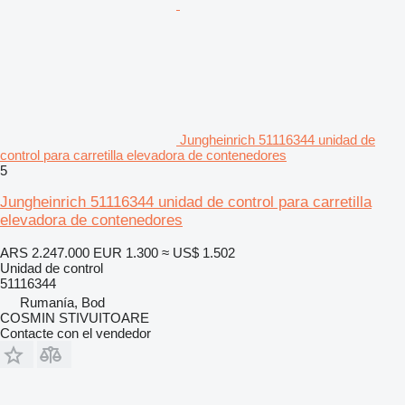
Jungheinrich 51116344 unidad de
control para carretilla elevadora de contenedores
5
Jungheinrich 51116344 unidad de control para carretilla
elevadora de contenedores
ARS 2.247.000
EUR 1.300
≈ US$ 1.502
Unidad de control
51116344
Rumanía, Bod
COSMIN STIVUITOARE
Contacte con el vendedor