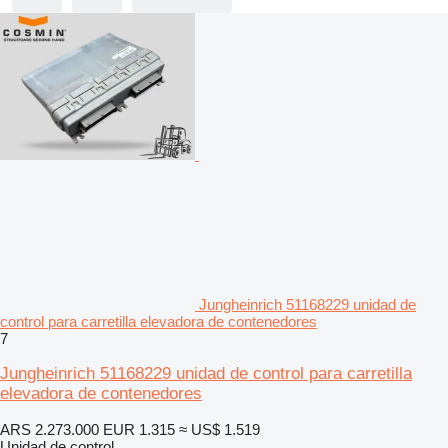
Jungheinrich 51168229 unidad de
control para carretilla elevadora de contenedores
7
Jungheinrich 51168229 unidad de control para carretilla
elevadora de contenedores
ARS 2.273.000
EUR 1.315
≈ US$ 1.519
Unidad de control