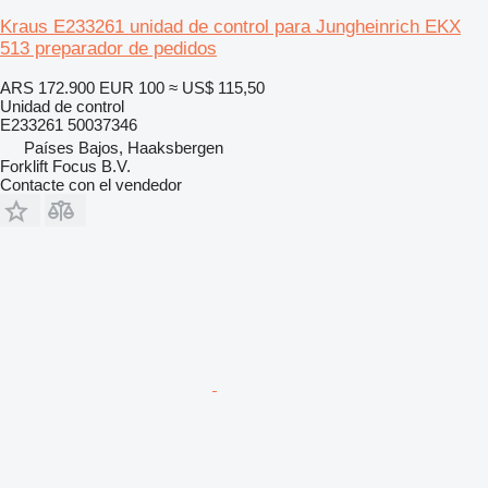
Kraus E233261 unidad de control para Jungheinrich EKX
513 preparador de pedidos
ARS 172.900
EUR 100
≈ US$ 115,50
Unidad de control
E233261 50037346
Países Bajos, Haaksbergen
Forklift Focus B.V.
Contacte con el vendedor