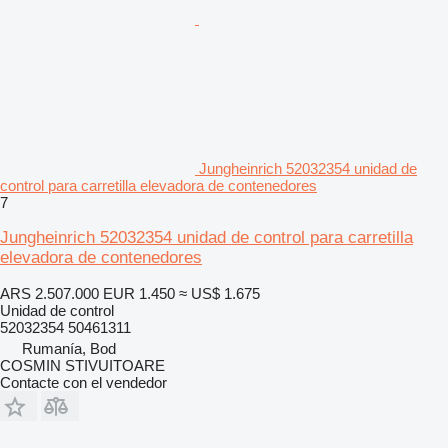
Jungheinrich 52032354 unidad de
control para carretilla elevadora de contenedores
7
Jungheinrich 52032354 unidad de control para carretilla
elevadora de contenedores
ARS 2.507.000
EUR 1.450
≈ US$ 1.675
Unidad de control
52032354 50461311
Rumanía, Bod
COSMIN STIVUITOARE
Contacte con el vendedor