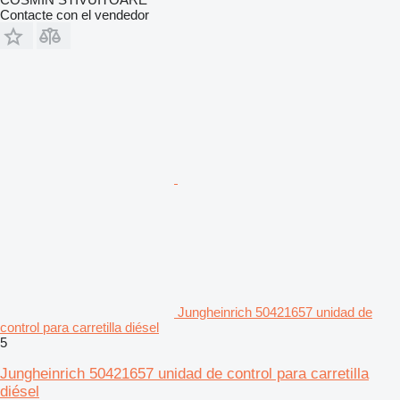
Contacte con el vendedor
Jungheinrich 50421657 unidad de
control para carretilla diésel
5
Jungheinrich 50421657 unidad de control para carretilla
diésel