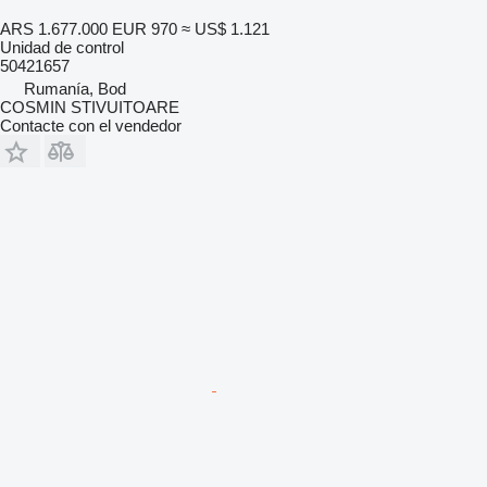
ARS 1.677.000
EUR 970
≈ US$ 1.121
Unidad de control
50421657
Rumanía, Bod
COSMIN STIVUITOARE
Contacte con el vendedor