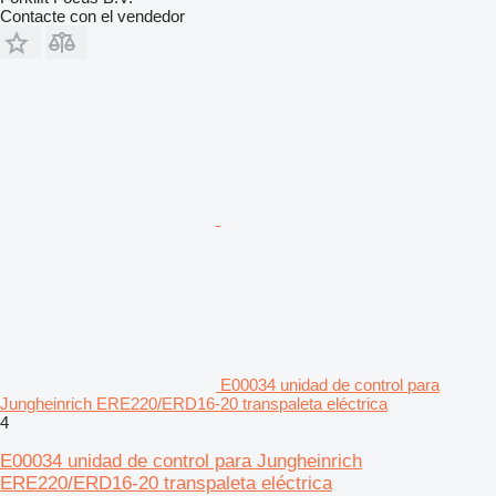
Contacte con el vendedor
E00034 unidad de control para
Jungheinrich ERE220/ERD16-20 transpaleta eléctrica
4
E00034 unidad de control para Jungheinrich
ERE220/ERD16-20 transpaleta eléctrica