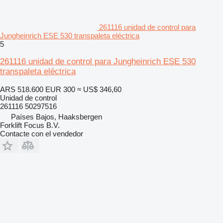
261116 unidad de control para
Jungheinrich ESE 530 transpaleta eléctrica
5
261116 unidad de control para Jungheinrich ESE 530
transpaleta eléctrica
ARS 518.600
EUR 300
≈ US$ 346,60
Unidad de control
261116 50297516
Países Bajos, Haaksbergen
Forklift Focus B.V.
Contacte con el vendedor