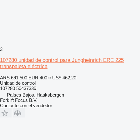
3
107280 unidad de control para Jungheinrich ERE 225
transpaleta eléctrica
ARS 691.500
EUR 400
≈ US$ 462,20
Unidad de control
107280 50437339
Países Bajos, Haaksbergen
Forklift Focus B.V.
Contacte con el vendedor