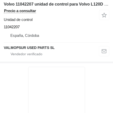
Volvo 11042207 unidad de control para Volvo L120D cargadora de ruedas
Precio a consultar
Unidad de control
11042207
España, Córdoba
VALMOPSUR USED PARTS SL