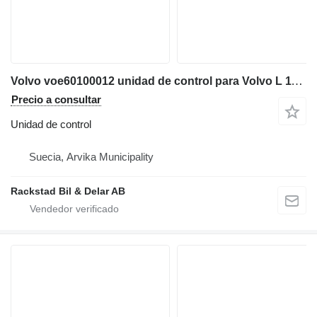
Volvo voe60100012 unidad de control para Volvo L 110 G cargadora de ruedas
Precio a consultar
Unidad de control
Suecia, Arvika Municipality
Rackstad Bil & Delar AB