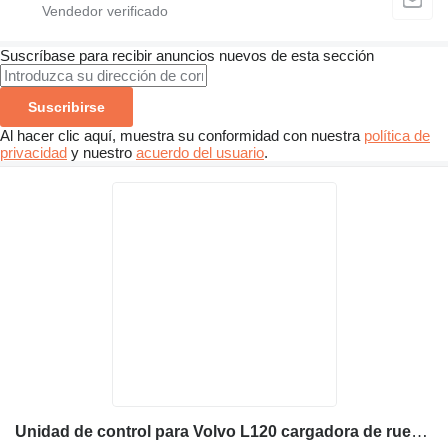
Suscríbase para recibir anuncios nuevos de esta sección
Suscribirse
Al hacer clic aquí, muestra su conformidad con nuestra
política de
privacidad
y nuestro
acuerdo del usuario
.
Unidad de control para Volvo L120 cargadora de ruedas