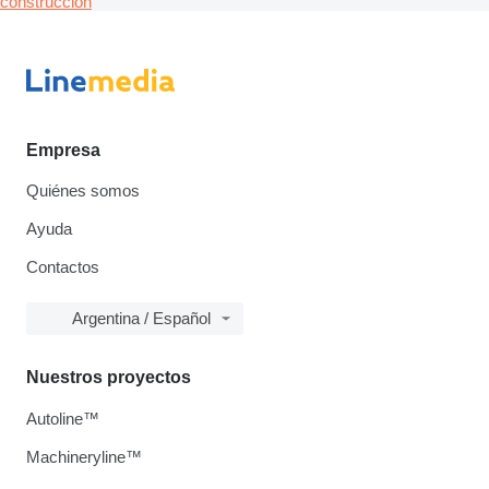
construcción
Empresa
Quiénes somos
Ayuda
Contactos
Argentina / Español
Nuestros proyectos
Autoline™
Machineryline™