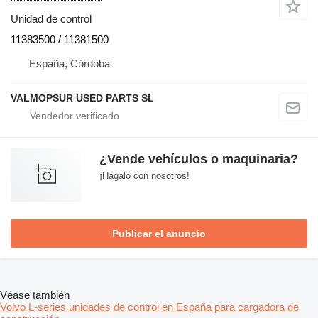
Unidad de control
11383500 / 11381500
España, Córdoba
VALMOPSUR USED PARTS SL
¿Vende vehículos o maquinaria?
¡Hagalo con nosotros!
Publicar el anuncio
Véase también
Volvo L-series unidades de control en España para cargadora de