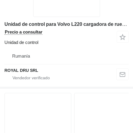
Unidad de control para Volvo L220 cargadora de ruedas
Precio a consultar
Unidad de control
Rumanía
ROYAL DRU SRL