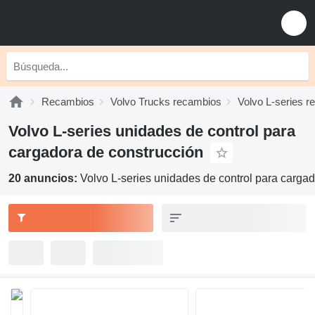
Recambios
Volvo Trucks recambios
Volvo L-series 
Volvo L-series unidades de control para
cargadora de construcción
20 anuncios:
Volvo L-series unidades de control para carga