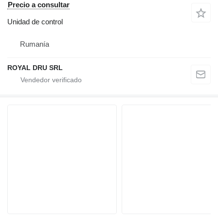
Precio a consultar
Unidad de control
Rumanía
ROYAL DRU SRL