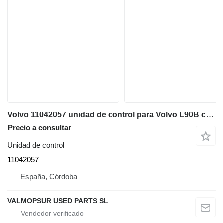
Volvo 11042057 unidad de control para Volvo L90B cargadora de ruedas
Precio a consultar
Unidad de control
11042057
España, Córdoba
VALMOPSUR USED PARTS SL