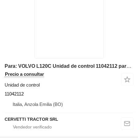
Para: VOLVO L120C Unidad de control 11042112 para Volvo L120C cargadora de ruedas
Precio a consultar
Unidad de control
11042112
Italia, Anzola Emilia (BO)
CERVETTI TRACTOR SRL