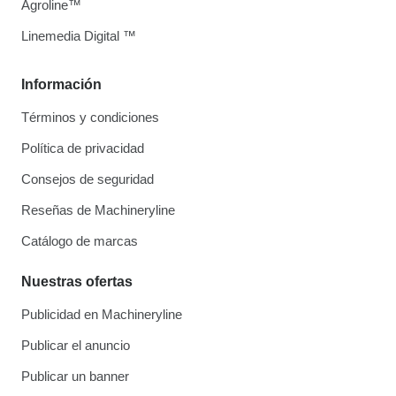
Agroline™
Linemedia Digital ™
Información
Términos y condiciones
Política de privacidad
Consejos de seguridad
Reseñas de Machineryline
Catálogo de marcas
Nuestras ofertas
Publicidad en Machineryline
Publicar el anuncio
Publicar un banner