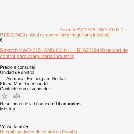
Rexroth KWD-015 -SNS-C0-N-1 -
R162219420 unidad de control para maquinaria industrial
6
Rexroth KWD-015 -SNS-C0-N-1 - R162219420 unidad de
control para maquinaria industrial
Precio a consultar
Unidad de control
Alemania, Freiberg am Neckar
Klema Maschinenhandel
Contacte con el vendedor
Resultados de la búsqueda:
14 anuncios
Mostrar
Véase también
Rexroth unidades de control en España