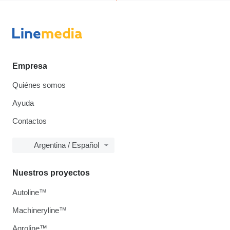
Empresa
Quiénes somos
Ayuda
Contactos
Argentina / Español
Nuestros proyectos
Autoline™
Machineryline™
Agroline™