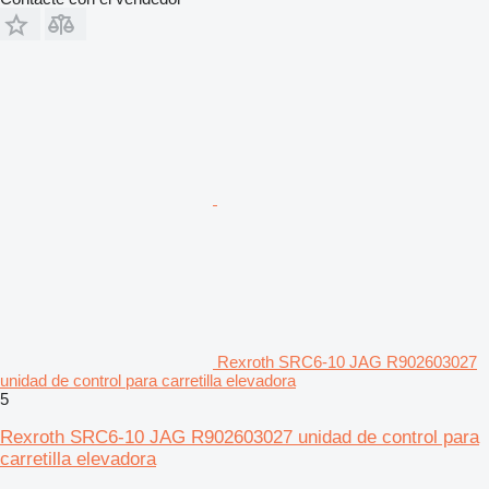
Rexroth SRC6-10 JAG R902603027
unidad de control para carretilla elevadora
5
Rexroth SRC6-10 JAG R902603027 unidad de control para
carretilla elevadora