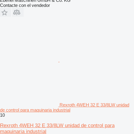
Eberlei Maschinen GmbH & Co. KG
Contacte con el vendedor
Rexroth 4WEH 32 E 33/8LW unidad
de control para maquinaria industrial
10
Rexroth 4WEH 32 E 33/8LW unidad de control para
maquinaria industrial