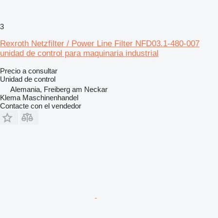
3
Rexroth Netzfilter / Power Line Filter NFD03.1-480-007
unidad de control para maquinaria industrial
Precio a consultar
Unidad de control
Alemania, Freiberg am Neckar
Klema Maschinenhandel
Contacte con el vendedor