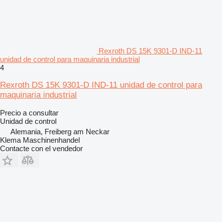
Rexroth DS 15K 9301-D IND-11
unidad de control para maquinaria industrial
4
Rexroth DS 15K 9301-D IND-11 unidad de control para
maquinaria industrial
Precio a consultar
Unidad de control
Alemania, Freiberg am Neckar
Klema Maschinenhandel
Contacte con el vendedor