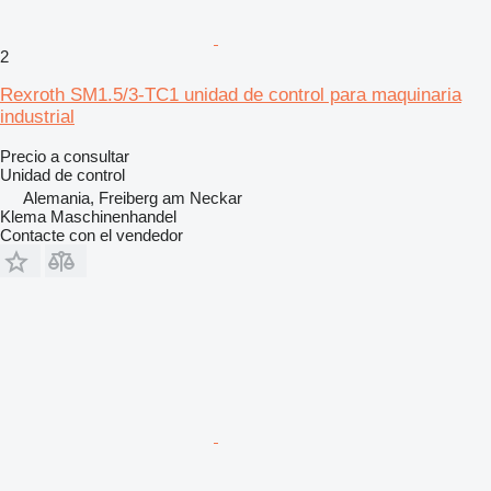
2
Rexroth SM1.5/3-TC1 unidad de control para maquinaria
industrial
Precio a consultar
Unidad de control
Alemania, Freiberg am Neckar
Klema Maschinenhandel
Contacte con el vendedor