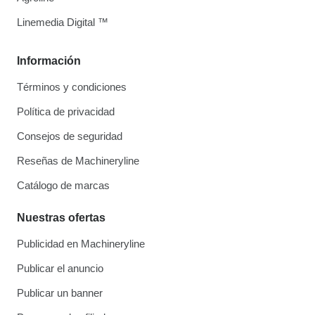
Linemedia Digital ™
Información
Términos y condiciones
Política de privacidad
Consejos de seguridad
Reseñas de Machineryline
Catálogo de marcas
Nuestras ofertas
Publicidad en Machineryline
Publicar el anuncio
Publicar un banner