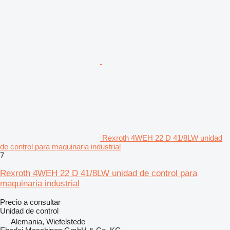
Rexroth 4WEH 22 D 41/8LW unidad
de control para maquinaria industrial
7
Rexroth 4WEH 22 D 41/8LW unidad de control para
maquinaria industrial
Precio a consultar
Unidad de control
Alemania, Wiefelstede