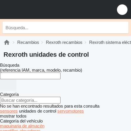
Recambios
Rexroth recambios
Rexroth sistema eléct
Rexroth unidades de control
Búsqueda
(referencia IAM, marca, modelo, recambio)
Categoría
No se han encontrado resultados para esta consulta
sensores
unidades de control
servomotores
mostrar todos
Categoría del vehículo
maquinaria de almacén
carretillas elevadoras