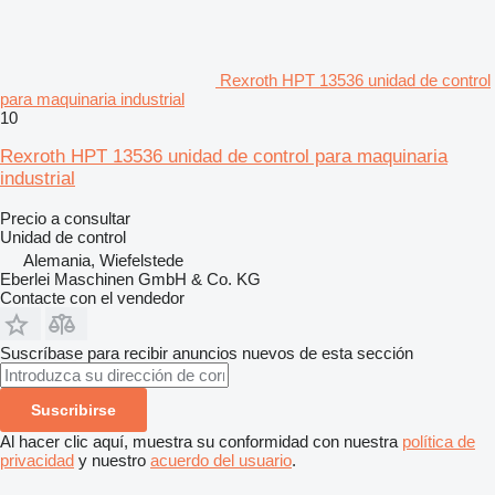
Rexroth HPT 13536 unidad de control
para maquinaria industrial
10
Rexroth HPT 13536 unidad de control para maquinaria
industrial
Precio a consultar
Unidad de control
Alemania, Wiefelstede
Eberlei Maschinen GmbH & Co. KG
Contacte con el vendedor
Suscríbase para recibir anuncios nuevos de esta sección
Suscribirse
Al hacer clic aquí, muestra su conformidad con nuestra
política de
privacidad
y nuestro
acuerdo del usuario
.