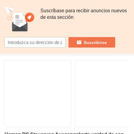
Suscríbase para recibir anuncios nuevos
de esta sección
Suscribirse