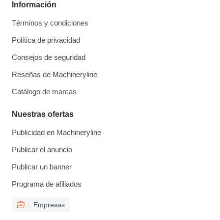
Información
Términos y condiciones
Política de privacidad
Consejos de seguridad
Reseñas de Machineryline
Catálogo de marcas
Nuestras ofertas
Publicidad en Machineryline
Publicar el anuncio
Publicar un banner
Programa de afiliados
Empresas