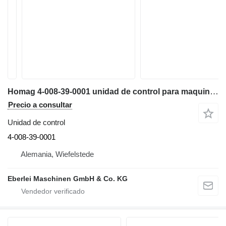
Homag 4-008-39-0001 unidad de control para maquinaria industrial
Precio a consultar
Unidad de control
4-008-39-0001
Alemania, Wiefelstede
Eberlei Maschinen GmbH & Co. KG