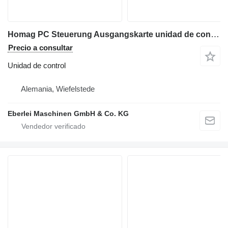
Homag PC Steuerung Ausgangskarte unidad de control para maquinaria industrial
Precio a consultar
Unidad de control
Alemania, Wiefelstede
Eberlei Maschinen GmbH & Co. KG