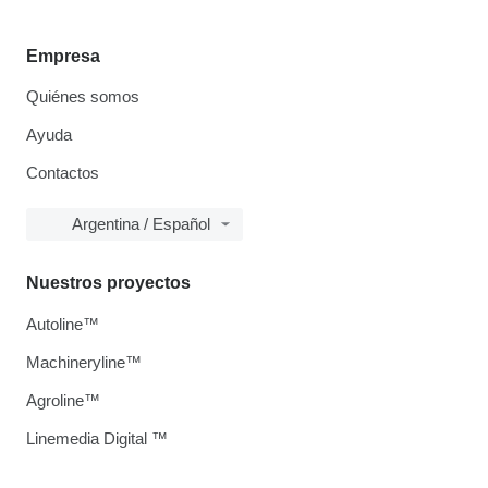
Empresa
Quiénes somos
Ayuda
Contactos
Argentina / Español
Nuestros proyectos
Autoline™
Machineryline™
Agroline™
Linemedia Digital ™