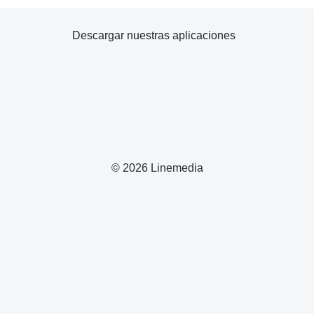
Descargar nuestras aplicaciones
© 2026 Linemedia