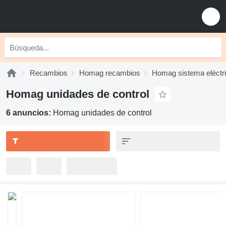
Recambios
Homag recambios
Homag sistema eléctr
Homag unidades de control
6 anuncios:
Homag unidades de control