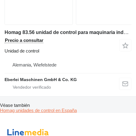
Homag 83.56 unidad de control para maquinaria industrial
Precio a consultar
Unidad de control
Alemania, Wiefelstede
Eberlei Maschinen GmbH & Co. KG
Véase también
Homag unidades de control en España