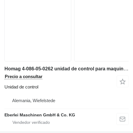
Homag 4-086-05-0262 unidad de control para maquinaria industrial
Precio a consultar
Unidad de control
Alemania, Wiefelstede
Eberlei Maschinen GmbH & Co. KG