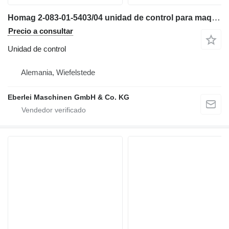
Homag 2-083-01-5403/04 unidad de control para maquinaria industrial
Precio a consultar
Unidad de control
Alemania, Wiefelstede
Eberlei Maschinen GmbH & Co. KG