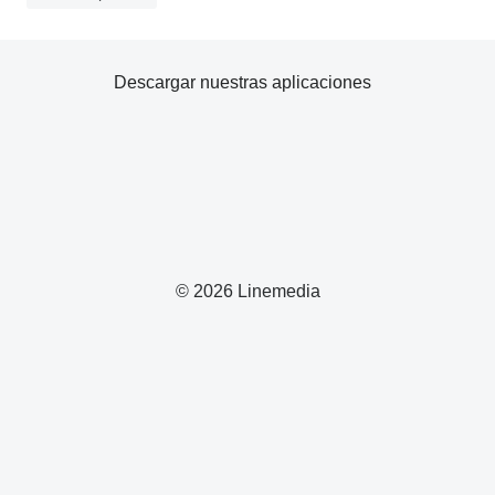
Descargar nuestras aplicaciones
© 2026 Linemedia