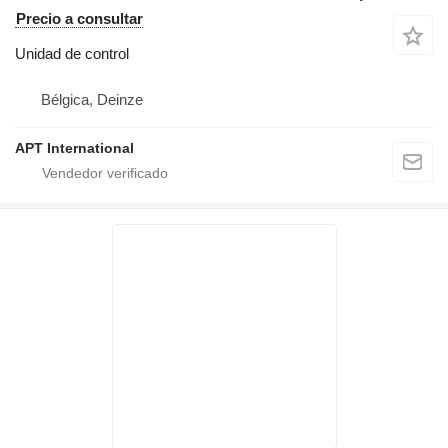
Precio a consultar
Unidad de control
Bélgica, Deinze
APT International