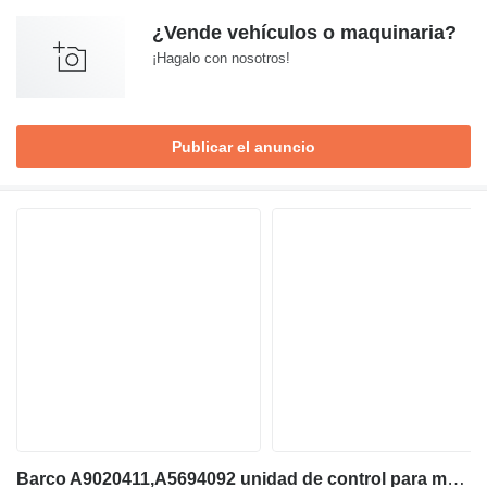
¿Vende vehículos o maquinaria?
¡Hagalo con nosotros!
Publicar el anuncio
Barco A9020411,A5694092 unidad de control para maquinaria industrial