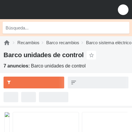
Recambios
Barco recambios
Barco sistema eléctrico
Barco unidades de control
7 anuncios:
Barco unidades de control