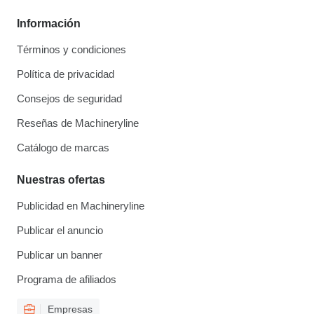
Información
Términos y condiciones
Política de privacidad
Consejos de seguridad
Reseñas de Machineryline
Catálogo de marcas
Nuestras ofertas
Publicidad en Machineryline
Publicar el anuncio
Publicar un banner
Programa de afiliados
Empresas