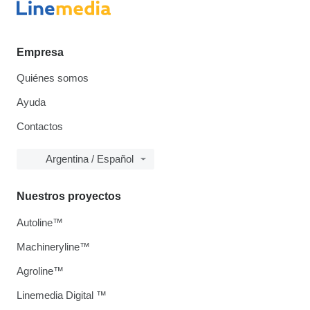
Empresa
Quiénes somos
Ayuda
Contactos
Argentina / Español
Nuestros proyectos
Autoline™
Machineryline™
Agroline™
Linemedia Digital ™