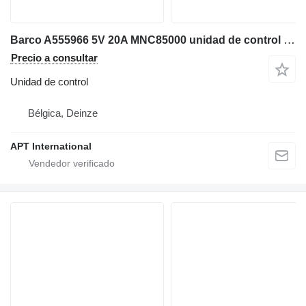
Barco A555966 5V 20A MNC85000 unidad de control para maquinaria industrial
Precio a consultar
Unidad de control
Bélgica, Deinze
APT International