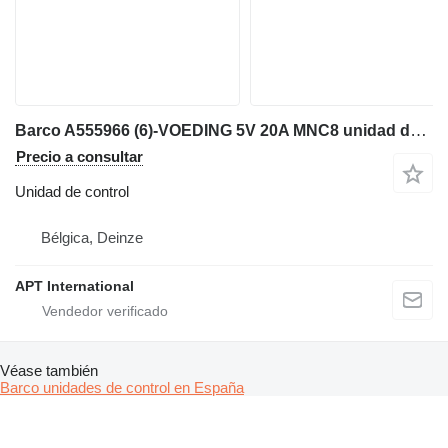
Barco A555966 (6)-VOEDING 5V 20A MNC8 unidad de control para maquinaria industrial
Precio a consultar
Unidad de control
Bélgica, Deinze
APT International
Véase también
Barco unidades de control en España