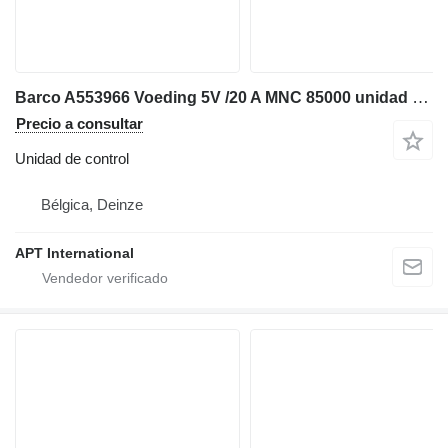
Barco A553966 Voeding 5V /20 A MNC 85000 unidad de control para maquinaria industrial
Precio a consultar
Unidad de control
Bélgica, Deinze
APT International