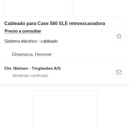
Cableado para Case 580 SLE retroexcavadora
Precio a consultar
Sistema eléctrico - cableado
Dinamarca, Hemmet
Chr. Nielsen - Tingheden A/S