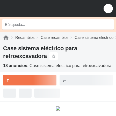
Recambios
Case recambios
Case sistema eléctrico
Case sistema eléctrico para
retroexcavadora
18 anuncios:
Case sistema eléctrico para retroexcavadora