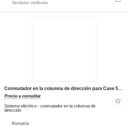
Conmutador en la columna de dirección para Case 580 retroexcavadora
Precio a consultar
Sistema eléctrico - conmutador en la columna de
dirección
Rumanía