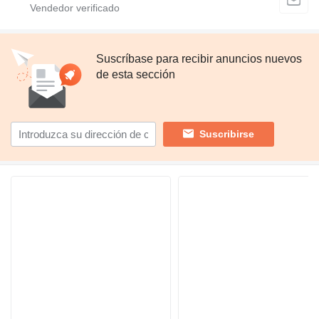
Suscríbase para recibir anuncios nuevos
de esta sección
Suscribirse