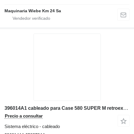
Maquinaria Wiebe Km 24 Sa
396014A1 cableado para Case 580 SUPER M retroexcavadora
Precio a consultar
Sistema eléctrico - cableado