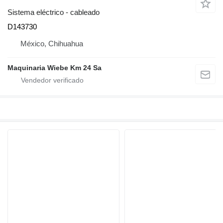
Sistema eléctrico - cableado
D143730
México, Chihuahua
Maquinaria Wiebe Km 24 Sa