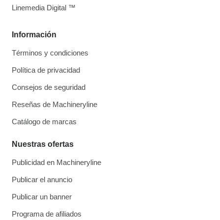
Linemedia Digital ™
Información
Términos y condiciones
Política de privacidad
Consejos de seguridad
Reseñas de Machineryline
Catálogo de marcas
Nuestras ofertas
Publicidad en Machineryline
Publicar el anuncio
Publicar un banner
Programa de afiliados