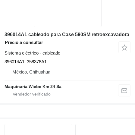
396014A1 cableado para Case 590SM retroexcavadora
Precio a consultar
Sistema eléctrico - cableado
396014A1, 358378A1
México, Chihuahua
Maquinaria Wiebe Km 24 Sa