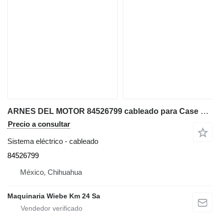
ARNES DEL MOTOR 84526799 cableado para Case 580N retroexcavadora
Precio a consultar
Sistema eléctrico - cableado
84526799
México, Chihuahua
Maquinaria Wiebe Km 24 Sa