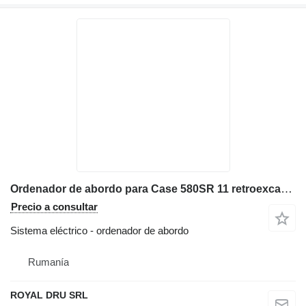
Ordenador de abordo para Case 580SR 11 retroexcavadora
Precio a consultar
Sistema eléctrico - ordenador de abordo
Rumanía
ROYAL DRU SRL