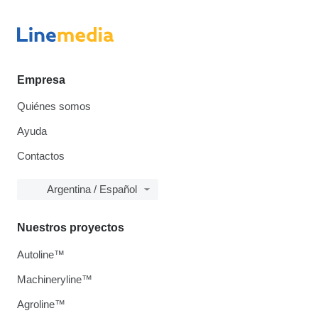
Empresa
Quiénes somos
Ayuda
Contactos
Argentina / Español
Nuestros proyectos
Autoline™
Machineryline™
Agroline™