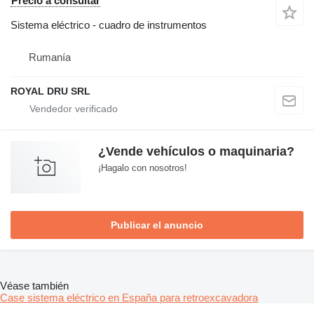
Precio a consultar
Sistema eléctrico - cuadro de instrumentos
Rumanía
ROYAL DRU SRL
¿Vende vehículos o maquinaria?
¡Hagalo con nosotros!
Publicar el anuncio
Véase también
Case sistema eléctrico en España para retroexcavadora