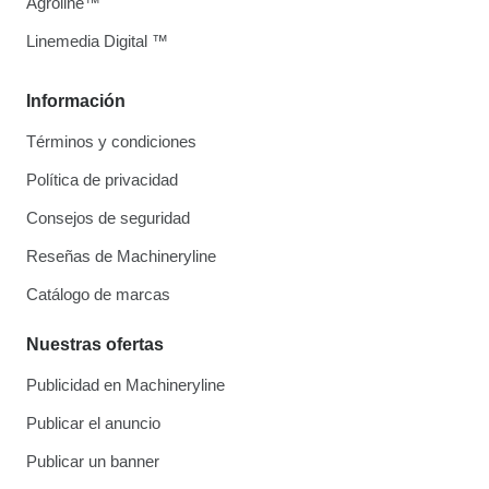
Agroline™
Linemedia Digital ™
Información
Términos y condiciones
Política de privacidad
Consejos de seguridad
Reseñas de Machineryline
Catálogo de marcas
Nuestras ofertas
Publicidad en Machineryline
Publicar el anuncio
Publicar un banner