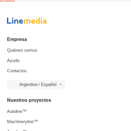
Empresa
Quiénes somos
Ayuda
Contactos
Argentina / Español
Nuestros proyectos
Autoline™
Machineryline™