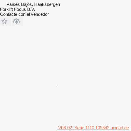
Países Bajos, Haaksbergen
Forklift Focus B.V.
Contacte con el vendedor
V08-02, Serie 1110 109842 unidad de