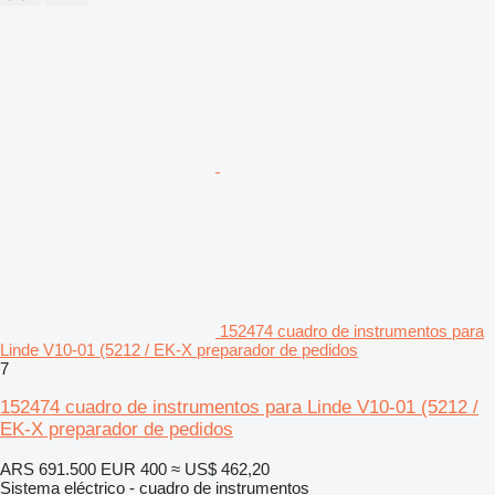
152474 cuadro de instrumentos para
Linde V10-01 (5212 / EK-X preparador de pedidos
7
152474 cuadro de instrumentos para Linde V10-01 (5212 /
EK-X preparador de pedidos
ARS 691.500
EUR 400
≈ US$ 462,20
Sistema eléctrico - cuadro de instrumentos