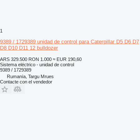
1
9389 / 1729389 unidad de control para Caterpillar D5 D6 D7
D8 D10 D11 12 bulldozer
ARS 329.500
RON 1.000
≈ EUR 190,60
Sistema eléctrico - unidad de control
9389 / 1729389
Rumanía, Targu Mrues
Contacte con el vendedor