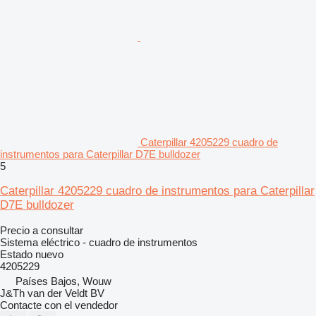
Caterpillar 4205229 cuadro de
instrumentos para Caterpillar D7E bulldozer
5
Caterpillar 4205229 cuadro de instrumentos para Caterpillar
D7E bulldozer
Precio a consultar
Sistema eléctrico - cuadro de instrumentos
Estado
nuevo
4205229
Países Bajos, Wouw
J&Th van der Veldt BV
Contacte con el vendedor