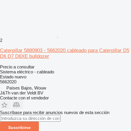
2
Caterpillar 5880903 - 5662020 cableado para Caterpillar D5
D6 D7 D6XE bulldozer
Precio a consultar
Sistema eléctrico - cableado
Estado
nuevo
5662020
Países Bajos, Wouw
J&Th van der Veldt BV
Contacte con el vendedor
Suscríbase para recibir anuncios nuevos de esta sección
Suscribirse