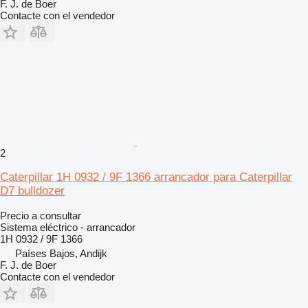
F. J. de Boer
Contacte con el vendedor
2
Caterpillar 1H 0932 / 9F 1366 arrancador para Caterpillar
D7 bulldozer
Precio a consultar
Sistema eléctrico - arrancador
1H 0932 / 9F 1366
Países Bajos, Andijk
F. J. de Boer
Contacte con el vendedor