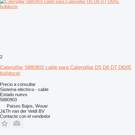
2
Caterpillar 5880903 cable para Caterpillar D5 D6 D7 D6XE
bulldozer
Precio a consultar
Sistema eléctrico - cable
Estado
nuevo
5880903
Países Bajos, Wouw
J&Th van der Veldt BV
Contacte con el vendedor