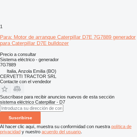
1
Para: Motor de arranque Caterpillar D7E 7G7889 generador
para Caterpillar D7E bulldozer
Precio a consultar
Sistema eléctrico - generador
7G7889
Italia, Anzola Emilia (BO)
CERVETTI TRACTOR SRL
Contacte con el vendedor
Suscríbase para recibir anuncios nuevos de esta sección
sistema eléctrico
Caterpillar - D7
Suscribirse
Al hacer clic aquí, muestra su conformidad con nuestra
política de
privacidad
y nuestro
acuerdo del usuario
.