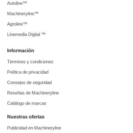
Autoline™
Machineryline™
Agroline™
Linemedia Digital ™
Información
Términos y condiciones
Política de privacidad
Consejos de seguridad
Reseñas de Machineryline
Catálogo de marcas
Nuestras ofertas
Publicidad en Machineryline