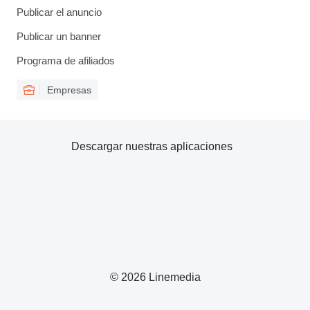
Publicar el anuncio
Publicar un banner
Programa de afiliados
Empresas
Descargar nuestras aplicaciones
© 2026 Linemedia