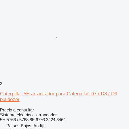
3
Caterpillar 5H arrancador para Caterpillar D7 / D8 / D9
bulldozer
Precio a consultar
Sistema eléctrico - arrancador
5H 5766 / 5768 8F 6793 3424 3464
Países Bajos, Andijk