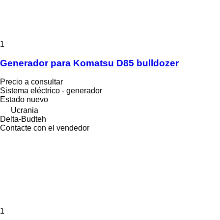
1
Generador para Komatsu D85 bulldozer
Precio a consultar
Sistema eléctrico - generador
Estado
nuevo
Ucrania
Delta-Budteh
Contacte con el vendedor
1