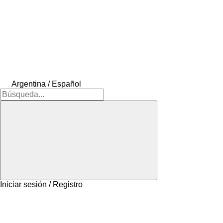
Argentina / Español
Iniciar sesión / Registro