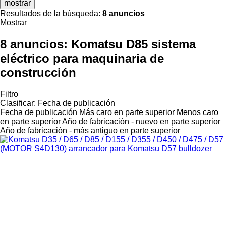
mostrar
Resultados de la búsqueda:
8 anuncios
Mostrar
8 anuncios:
Komatsu D85 sistema
eléctrico para maquinaria de
construcción
Filtro
Clasificar
:
Fecha de publicación
Fecha de publicación
Más caro en parte superior
Menos caro
en parte superior
Año de fabricación - nuevo en parte superior
Año de fabricación - más antiguo en parte superior