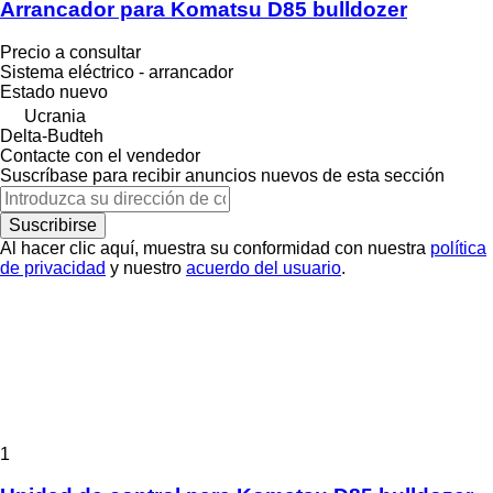
Arrancador para Komatsu D85 bulldozer
Precio a consultar
Sistema eléctrico - arrancador
Estado
nuevo
Ucrania
Delta-Budteh
Contacte con el vendedor
Suscríbase para recibir anuncios nuevos de esta sección
Suscribirse
Al hacer clic aquí, muestra su conformidad con nuestra
política
de privacidad
y nuestro
acuerdo del usuario
.
1