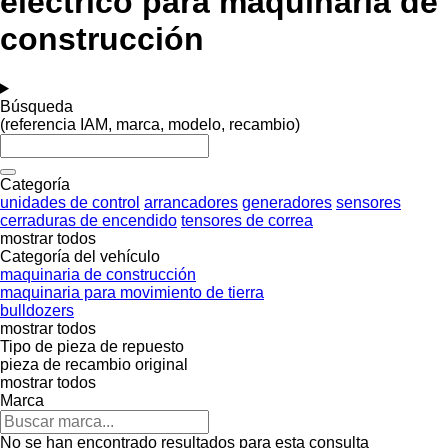
eléctrico para maquinaria de
construcción
Búsqueda
(referencia IAM, marca, modelo, recambio)
Categoría
unidades de control
arrancadores
generadores
sensores
cerraduras de encendido
tensores de correa
mostrar todos
Categoría del vehículo
maquinaria de construcción
maquinaria para movimiento de tierra
bulldozers
mostrar todos
Tipo de pieza de repuesto
pieza de recambio original
mostrar todos
Marca
No se han encontrado resultados para esta consulta