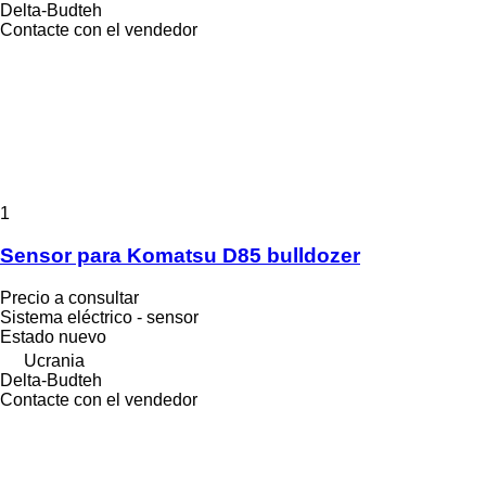
Delta-Budteh
Contacte con el vendedor
1
Sensor para Komatsu D85 bulldozer
Precio a consultar
Sistema eléctrico - sensor
Estado
nuevo
Ucrania
Delta-Budteh
Contacte con el vendedor