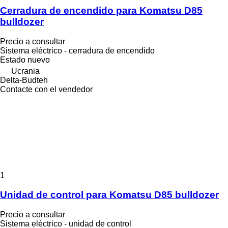
Cerradura de encendido para Komatsu D85
bulldozer
Precio a consultar
Sistema eléctrico - cerradura de encendido
Estado
nuevo
Ucrania
Delta-Budteh
Contacte con el vendedor
1
Unidad de control para Komatsu D85 bulldozer
Precio a consultar
Sistema eléctrico - unidad de control