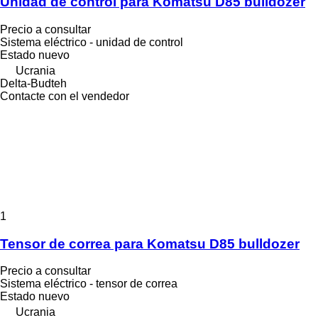
Unidad de control para Komatsu D85 bulldozer
Precio a consultar
Sistema eléctrico - unidad de control
Estado
nuevo
Ucrania
Delta-Budteh
Contacte con el vendedor
1
Tensor de correa para Komatsu D85 bulldozer
Precio a consultar
Sistema eléctrico - tensor de correa
Estado
nuevo
Ucrania