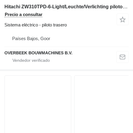
Hitachi ZW310TPD-6-Light/Leuchte/Verlichting piloto trasero para cargadora de ruedas
Precio a consultar
Sistema eléctrico - piloto trasero
Países Bajos, Goor
OVERBEEK BOUWMACHINES B.V.