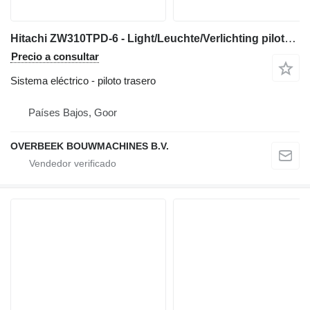
Hitachi ZW310TPD-6 - Light/Leuchte/Verlichting piloto trasero para excavadora
Precio a consultar
Sistema eléctrico - piloto trasero
Países Bajos, Goor
OVERBEEK BOUWMACHINES B.V.