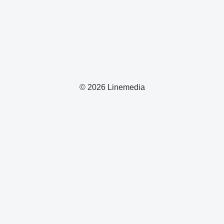
© 2026 Linemedia