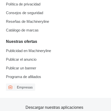
Política de privacidad
Consejos de seguridad
Reseñas de Machineryline
Catálogo de marcas
Nuestras ofertas
Publicidad en Machineryline
Publicar el anuncio
Publicar un banner
Programa de afiliados
Empresas
Descargar nuestras aplicaciones