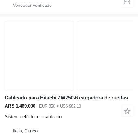
Cableado para Hitachi ZW250-6 cargadora de ruedas
ARS 1.469.000
EUR 850
≈ US$ 982,10
Sistema eléctrico - cableado
Italia, Cuneo