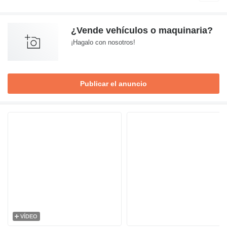
¿Vende vehículos o maquinaria?
¡Hagalo con nosotros!
Publicar el anuncio
VÍDEO