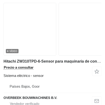
VÍDEO
Hitachi ZW310TPD-6-Sensor para maquinaria de construcción
Precio a consultar
Sistema eléctrico - sensor
Países Bajos, Goor
OVERBEEK BOUWMACHINES B.V.