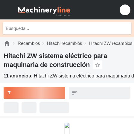
Recambios
Hitachi recambios
Hitachi ZW recambios
Hitachi ZW sistema eléctrico para
maquinaria de construcción
11 anuncios:
Hitachi ZW sistema eléctrico para maquinaria 