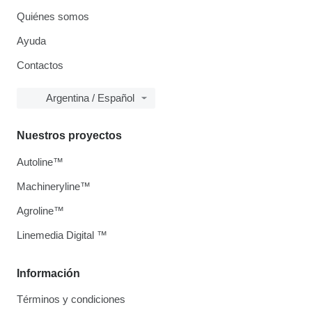
Quiénes somos
Ayuda
Contactos
Argentina / Español
Nuestros proyectos
Autoline™
Machineryline™
Agroline™
Linemedia Digital ™
Información
Términos y condiciones