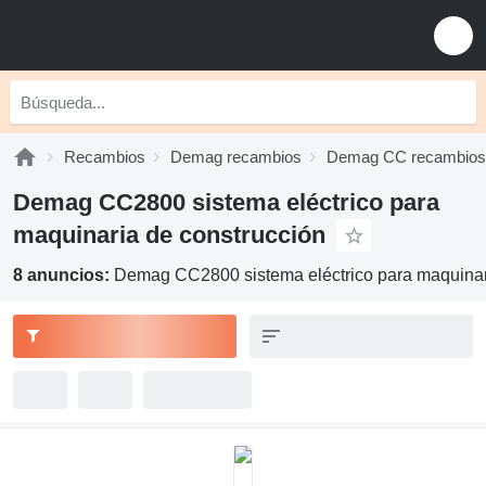
Recambios
Demag recambios
Demag CC recambios
Demag CC2800 sistema eléctrico para
maquinaria de construcción
8 anuncios:
Demag CC2800 sistema eléctrico para maquinar