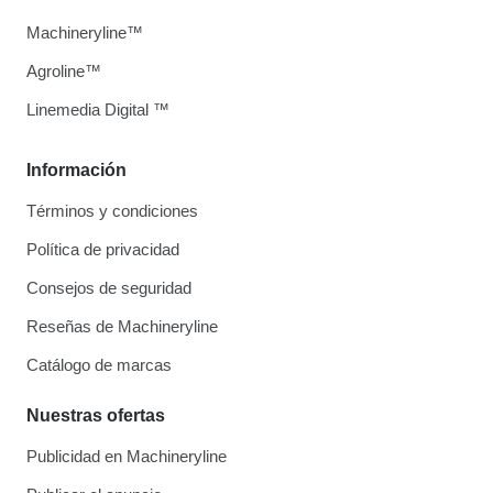
Machineryline™
Agroline™
Linemedia Digital ™
Información
Términos y condiciones
Política de privacidad
Consejos de seguridad
Reseñas de Machineryline
Catálogo de marcas
Nuestras ofertas
Publicidad en Machineryline