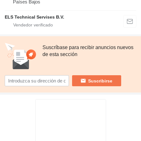
Países Bajos
ELS Technical Servises B.V.
Suscríbase para recibir anuncios nuevos
de esta sección
Suscribirse