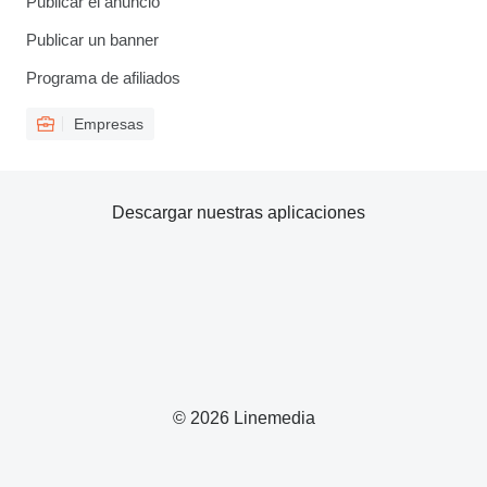
Publicar el anuncio
Publicar un banner
Programa de afiliados
Empresas
Descargar nuestras aplicaciones
© 2026 Linemedia