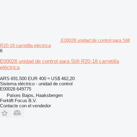
E00028 unidad de control para Still
R20-18 carretilla eléctrica
6
E00028 unidad de control para Still R20-18 carretilla
eléctrica
ARS 691.500
EUR 400
≈ US$ 462,20
Sistema eléctrico - unidad de control
E00028 649775
Países Bajos, Haaksbergen
Forklift Focus B.V.
Contacte con el vendedor