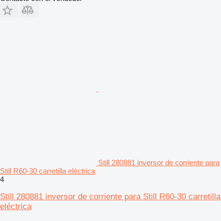
Still 280881 inversor de corriente para
Still R60-30 carretilla eléctrica
4
Still 280881 inversor de corriente para Still R60-30 carretilla
eléctrica