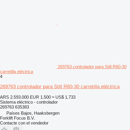
269763 controlador para Still R60-30
carretilla eléctrica
4
269763 controlador para Still R60-30 carretilla eléctrica
ARS 2.593.000
EUR 1.500
≈ US$ 1.733
Sistema eléctrico - controlador
269763 635383
Países Bajos, Haaksbergen
Forklift Focus B.V.
Contacte con el vendedor