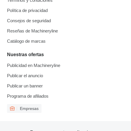
Términos y condiciones
Política de privacidad
Consejos de seguridad
Reseñas de Machineryline
Catálogo de marcas
Nuestras ofertas
Publicidad en Machineryline
Publicar el anuncio
Publicar un banner
Programa de afiliados
Empresas