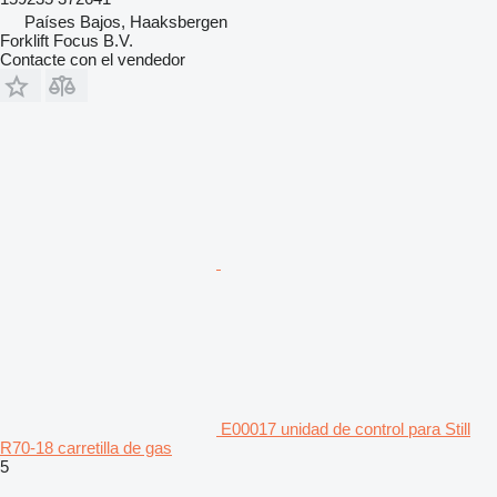
Países Bajos, Haaksbergen
Forklift Focus B.V.
Contacte con el vendedor
E00017 unidad de control para Still
R70-18 carretilla de gas
5