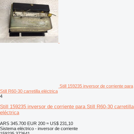
Still 159235 inversor de corriente para
Still R60-30 carretilla eléctrica
4
Still 159235 inversor de corriente para Still R60-30 carretilla
eléctrica
ARS 345.700
EUR 200
≈ US$ 231,10
Sistema eléctrico - inversor de corriente
159235 372641