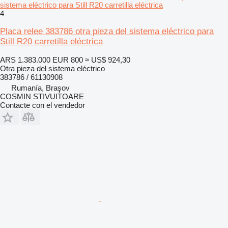
sistema eléctrico para Still R20 carretilla eléctrica
4
Placa relee 383786 otra pieza del sistema eléctrico para
Still R20 carretilla eléctrica
ARS 1.383.000
EUR 800
≈ US$ 924,30
Otra pieza del sistema eléctrico
383786 / 61130908
Rumanía, Braşov
COSMIN STIVUITOARE
Contacte con el vendedor