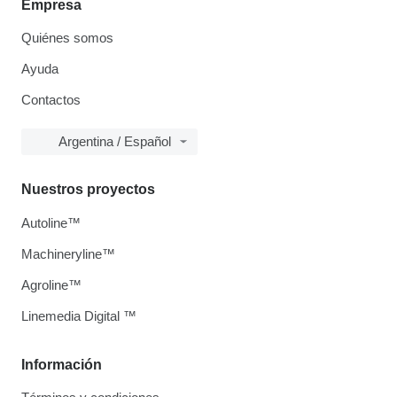
Empresa
Quiénes somos
Ayuda
Contactos
Argentina / Español
Nuestros proyectos
Autoline™
Machineryline™
Agroline™
Linemedia Digital ™
Información