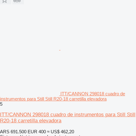
ITT/CANNON 298018 cuadro de
instrumentos para Still Still R20-18 carretilla elevadora
5
ITT/CANNON 298018 cuadro de instrumentos para Still Still
R20-18 carretilla elevadora
ARS 691.500
EUR 400
≈ US$ 462,20