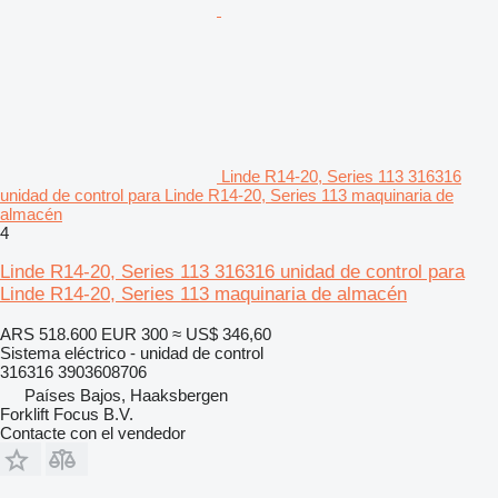
Linde R14-20, Series 113 316316
unidad de control para Linde R14-20, Series 113 maquinaria de
almacén
4
Linde R14-20, Series 113 316316 unidad de control para
Linde R14-20, Series 113 maquinaria de almacén
ARS 518.600
EUR 300
≈ US$ 346,60
Sistema eléctrico - unidad de control
316316 3903608706
Países Bajos, Haaksbergen
Forklift Focus B.V.
Contacte con el vendedor