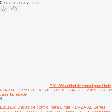
Contacte con el vendedor
E201269 unidad de control para Linde
R14-20-02, Series 115-02, R10C / R12C / R14C-02, Series 115-C-02
carretilla retráctil
4
E201269 unidad de control para Linde R14-20-02, Series