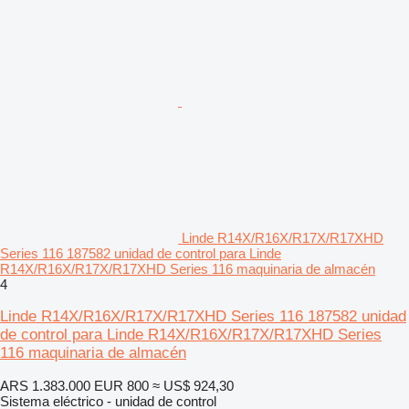
Linde R14X/R16X/R17X/R17XHD
Series 116 187582 unidad de control para Linde
R14X/R16X/R17X/R17XHD Series 116 maquinaria de almacén
4
Linde R14X/R16X/R17X/R17XHD Series 116 187582 unidad
de control para Linde R14X/R16X/R17X/R17XHD Series
116 maquinaria de almacén
ARS 1.383.000
EUR 800
≈ US$ 924,30
Sistema eléctrico - unidad de control