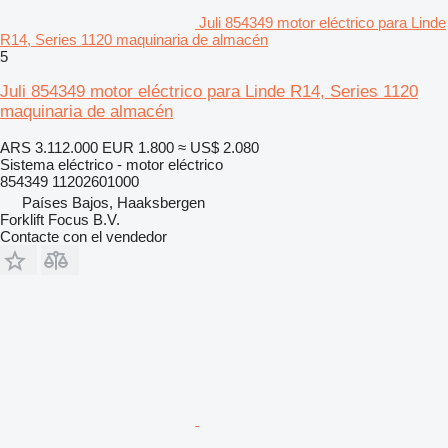
Juli 854349 motor eléctrico para Linde
R14, Series 1120 maquinaria de almacén
5
Juli 854349 motor eléctrico para Linde R14, Series 1120
maquinaria de almacén
ARS 3.112.000
EUR 1.800
≈ US$ 2.080
Sistema eléctrico - motor eléctrico
854349 11202601000
Países Bajos, Haaksbergen
Forklift Focus B.V.
Contacte con el vendedor