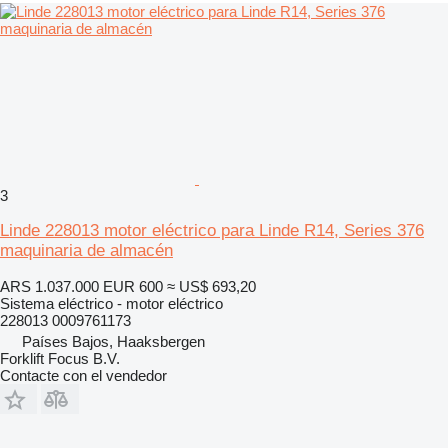
3
Linde 228013 motor eléctrico para Linde R14, Series 376
maquinaria de almacén
ARS 1.037.000
EUR 600
≈ US$ 693,20
Sistema eléctrico - motor eléctrico
228013 0009761173
Países Bajos, Haaksbergen
Forklift Focus B.V.
Contacte con el vendedor