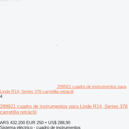
299921 cuadro de instrumentos para
Linde R14, Series 376 carretilla retráctil
4
299921 cuadro de instrumentos para Linde R14, Series 376
carretilla retráctil
ARS 432.200
EUR 250
≈ US$ 288,90
Sistema eléctrico - cuadro de instrumentos