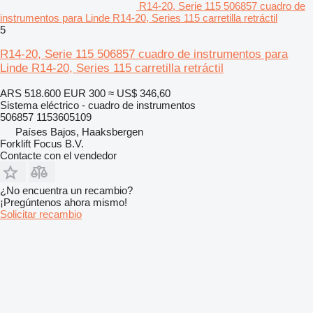
R14-20, Serie 115 506857 cuadro de
instrumentos para Linde R14-20, Series 115 carretilla retráctil
5
R14-20, Serie 115 506857 cuadro de instrumentos para
Linde R14-20, Series 115 carretilla retráctil
ARS 518.600
EUR 300
≈ US$ 346,60
Sistema eléctrico - cuadro de instrumentos
506857 1153605109
Países Bajos, Haaksbergen
Forklift Focus B.V.
Contacte con el vendedor
¿No encuentra un recambio?
¡Pregúntenos ahora mismo!
Solicitar recambio