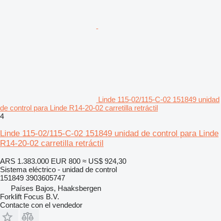
Linde 115-02/115-C-02 151849 unidad
de control para Linde R14-20-02 carretilla retráctil
4
Linde 115-02/115-C-02 151849 unidad de control para Linde
R14-20-02 carretilla retráctil
ARS 1.383.000
EUR 800
≈ US$ 924,30
Sistema eléctrico - unidad de control
151849 3903605747
Países Bajos, Haaksbergen
Forklift Focus B.V.
Contacte con el vendedor