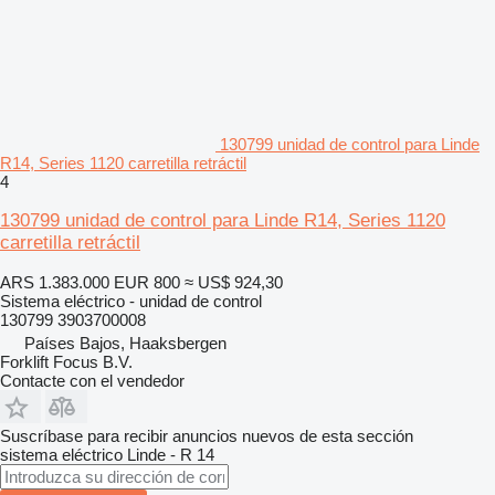
130799 unidad de control para Linde
R14, Series 1120 carretilla retráctil
4
130799 unidad de control para Linde R14, Series 1120
carretilla retráctil
ARS 1.383.000
EUR 800
≈ US$ 924,30
Sistema eléctrico - unidad de control
130799 3903700008
Países Bajos, Haaksbergen
Forklift Focus B.V.
Contacte con el vendedor
Suscríbase para recibir anuncios nuevos de esta sección
sistema eléctrico
Linde - R 14