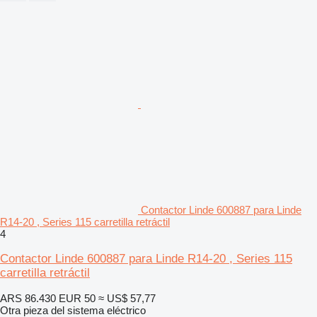
Contactor Linde 600887 para Linde
R14-20 , Series 115 carretilla retráctil
4
Contactor Linde 600887 para Linde R14-20 , Series 115
carretilla retráctil
ARS 86.430
EUR 50
≈ US$ 57,77
Otra pieza del sistema eléctrico