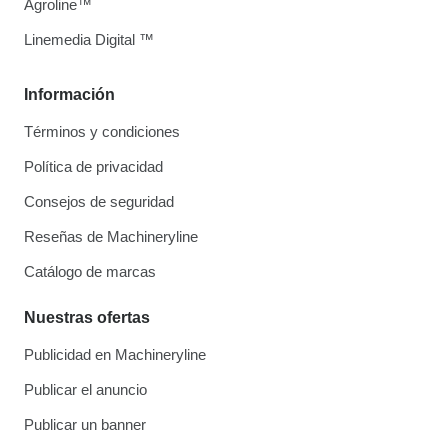
Agroline™
Linemedia Digital ™
Información
Términos y condiciones
Política de privacidad
Consejos de seguridad
Reseñas de Machineryline
Catálogo de marcas
Nuestras ofertas
Publicidad en Machineryline
Publicar el anuncio
Publicar un banner