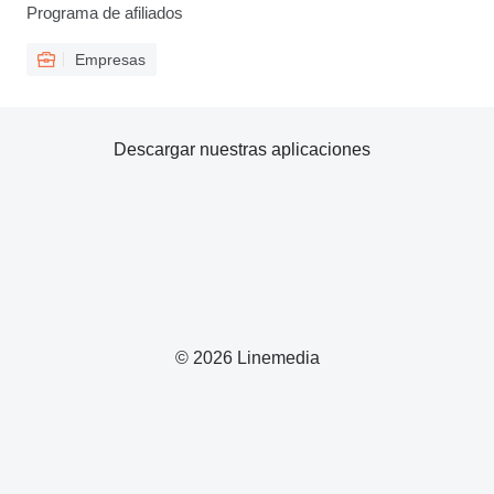
Programa de afiliados
Empresas
Descargar nuestras aplicaciones
© 2026 Linemedia