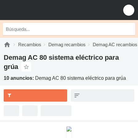
Recambios
Demag recambios
Demag AC recambios
Demag AC 80 sistema eléctrico para
grúa
10 anuncios:
Demag AC 80 sistema eléctrico para grúa