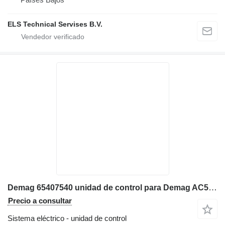
ELS Technical Servises B.V.
Demag 65407540 unidad de control para Demag AC50, AC80 grúa móvil
Precio a consultar
Sistema eléctrico - unidad de control