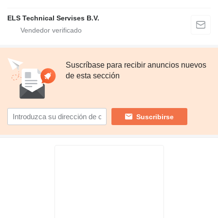
ELS Technical Servises B.V.
Suscríbase para recibir anuncios nuevos
de esta sección
Suscribirse