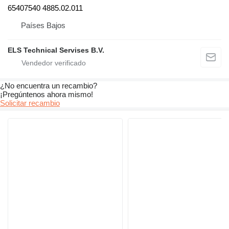
65407540 4885.02.011
Países Bajos
ELS Technical Servises B.V.
¿No encuentra un recambio?
¡Pregúntenos ahora mismo!
Solicitar recambio