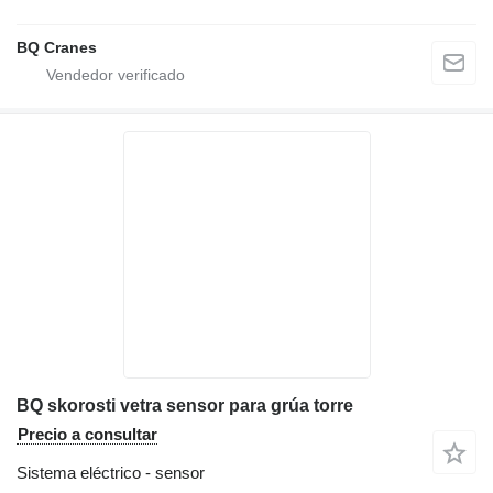
BQ Cranes
BQ skorosti vetra sensor para grúa torre
Precio a consultar
Sistema eléctrico - sensor