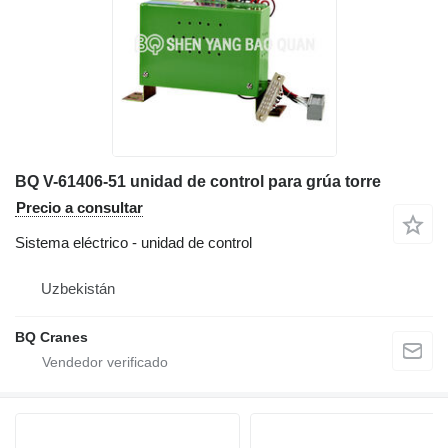
BQ V-61406-51 unidad de control para grúa torre
Precio a consultar
Sistema eléctrico - unidad de control
Uzbekistán
BQ Cranes