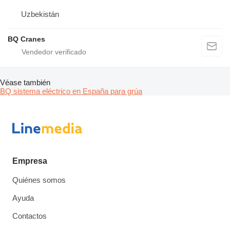
Uzbekistán
BQ Cranes
Véase también
BQ sistema eléctrico en España para grúa
Empresa
Quiénes somos
Ayuda
Contactos