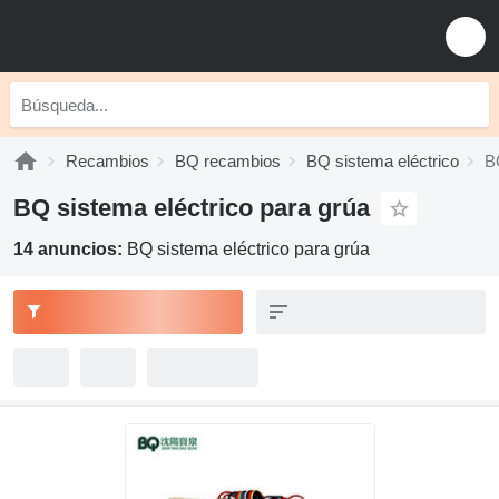
Recambios
BQ recambios
BQ sistema eléctrico
B
BQ sistema eléctrico para grúa
14 anuncios:
BQ sistema eléctrico para grúa