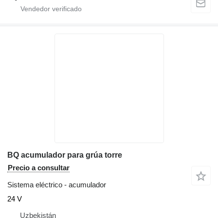
BQ acumulador para grúa torre
Precio a consultar
Sistema eléctrico - acumulador
24 V
Uzbekistán