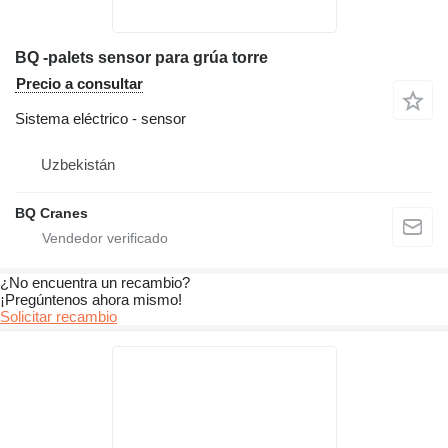
BQ -palets sensor para grúa torre
Precio a consultar
Sistema eléctrico - sensor
Uzbekistán
BQ Cranes
¿No encuentra un recambio?
¡Pregúntenos ahora mismo!
Solicitar recambio