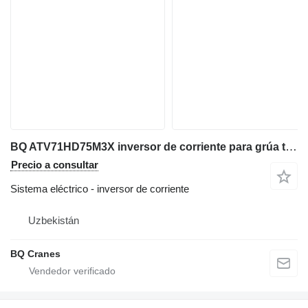
BQ ATV71HD75M3X inversor de corriente para grúa torre
Precio a consultar
Sistema eléctrico - inversor de corriente
Uzbekistán
BQ Cranes