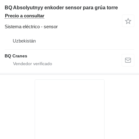
BQ Absolyutnyy enkoder sensor para grúa torre
Precio a consultar
Sistema eléctrico - sensor
Uzbekistán
BQ Cranes