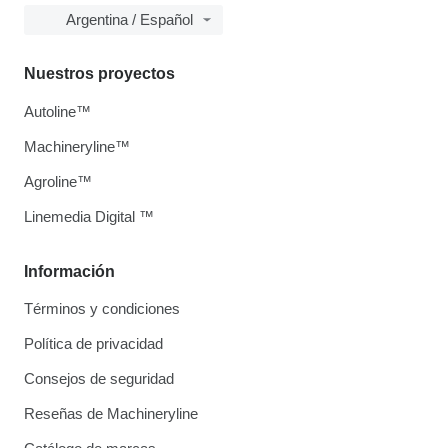
Argentina / Español
Nuestros proyectos
Autoline™
Machineryline™
Agroline™
Linemedia Digital ™
Información
Términos y condiciones
Política de privacidad
Consejos de seguridad
Reseñas de Machineryline