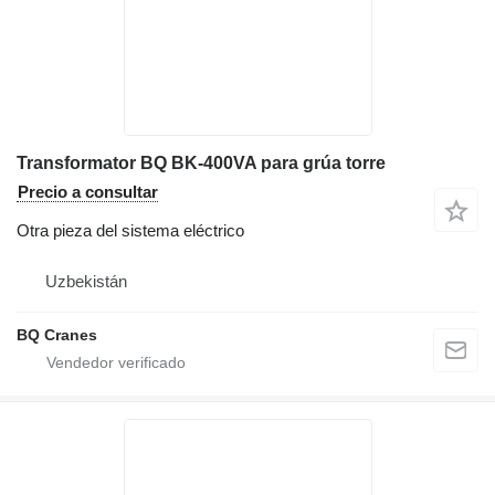
Transformator BQ BK-400VA para grúa torre
Precio a consultar
Otra pieza del sistema eléctrico
Uzbekistán
BQ Cranes