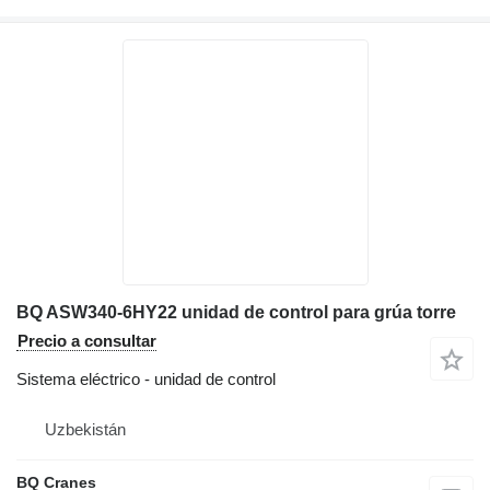
BQ ASW340-6HY22 unidad de control para grúa torre
Precio a consultar
Sistema eléctrico - unidad de control
Uzbekistán
BQ Cranes