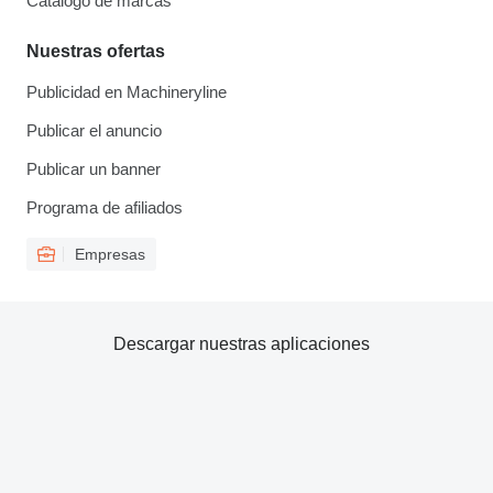
Catálogo de marcas
Nuestras ofertas
Publicidad en Machineryline
Publicar el anuncio
Publicar un banner
Programa de afiliados
Empresas
Descargar nuestras aplicaciones