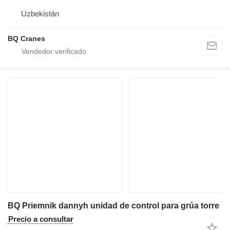
Uzbekistán
BQ Cranes
BQ Priemnik dannyh unidad de control para grúa torre
Precio a consultar