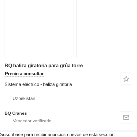
BQ baliza giratoria para grúa torre
Precio a consultar
Sistema eléctrico - baliza giratoria
Uzbekistán
BQ Cranes
Suscríbase para recibir anuncios nuevos de esta sección