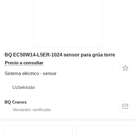
BQ EC50W14-L5ER-1024 sensor para grúa torre
Precio a consultar
Sistema eléctrico - sensor
Uzbekistán
BQ Cranes