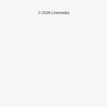
© 2026 Linemedia