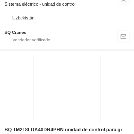
Sistema eléctrico - unidad de control
Uzbekistán
BQ Cranes
BQ TM218LDA40DR4PHN unidad de control para grúa torre