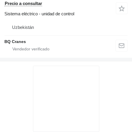
Precio a consultar
Sistema eléctrico - unidad de control
Uzbekistán
BQ Cranes