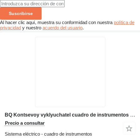
Suscribirse
Al hacer clic aquí, muestra su conformidad con nuestra
política de
privacidad
y nuestro
acuerdo del usuario
.
BQ Kontsevoy vyklyuchatel cuadro de instrumentos para grúa torre
Precio a consultar
Sistema eléctrico - cuadro de instrumentos