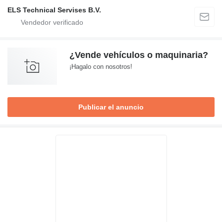
ELS Technical Servises B.V.
¿Vende vehículos o maquinaria?
¡Hagalo con nosotros!
Publicar el anuncio