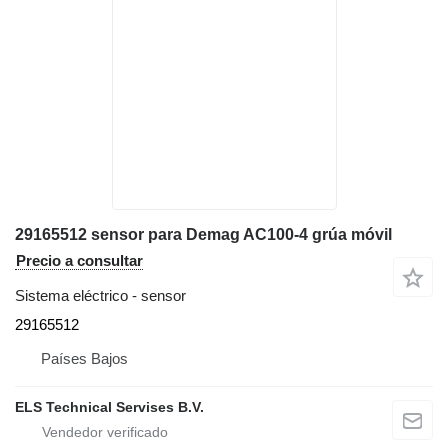
29165512 sensor para Demag AC100-4 grúa móvil
Precio a consultar
Sistema eléctrico - sensor
29165512
Países Bajos
ELS Technical Servises B.V.