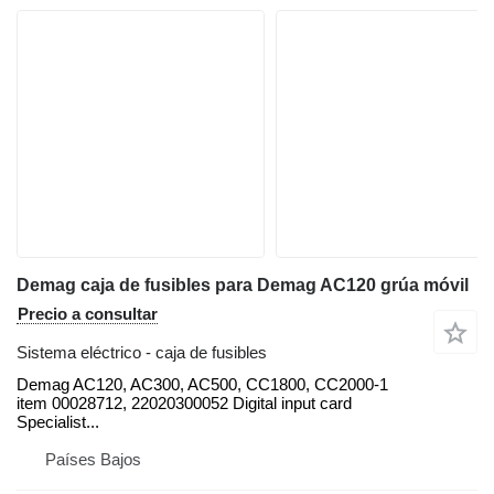
Demag caja de fusibles para Demag AC120 grúa móvil
Precio a consultar
Sistema eléctrico - caja de fusibles
Demag AC120, AC300, AC500, CC1800, CC2000-1
item 00028712, 22020300052 Digital input card
Specialist...
Países Bajos