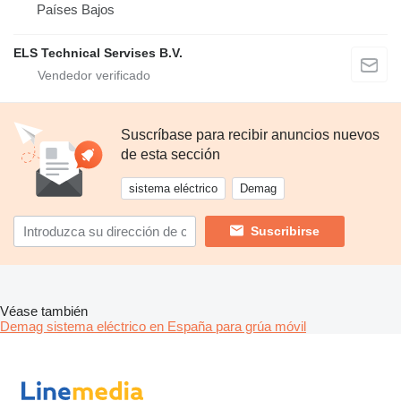
Países Bajos
ELS Technical Servises B.V.
Suscríbase para recibir anuncios nuevos
de esta sección
sistema eléctrico
Demag
Suscribirse
Véase también
Demag sistema eléctrico en España para grúa móvil