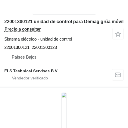
22001300121 unidad de control para Demag grúa móvil
Precio a consultar
Sistema eléctrico - unidad de control
22001300121, 22001300123
Países Bajos
ELS Technical Servises B.V.