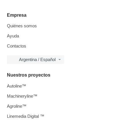
Empresa
Quiénes somos
Ayuda
Contactos
Argentina / Español
Nuestros proyectos
Autoline™
Machineryline™
Agroline™
Linemedia Digital ™