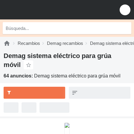
Recambios
Demag recambios
Demag sistema eléctr
Demag sistema eléctrico para grúa
móvil
64 anuncios:
Demag sistema eléctrico para grúa móvil