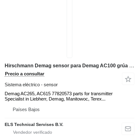
Hirschmann Demag sensor para Demag AC100 grúa móvil
Precio a consultar
Sistema eléctrico - sensor
Demag AC265, AC615 77820573 parts for transmitter
Specialist in Liebherr, Demag, Manitowoc, Terex...
Países Bajos
ELS Technical Servises B.V.