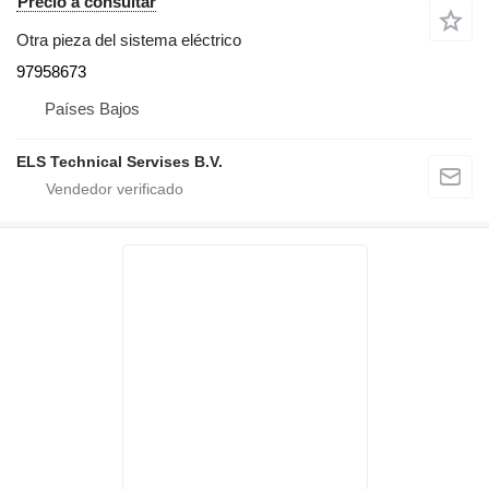
Precio a consultar
Otra pieza del sistema eléctrico
97958673
Países Bajos
ELS Technical Servises B.V.