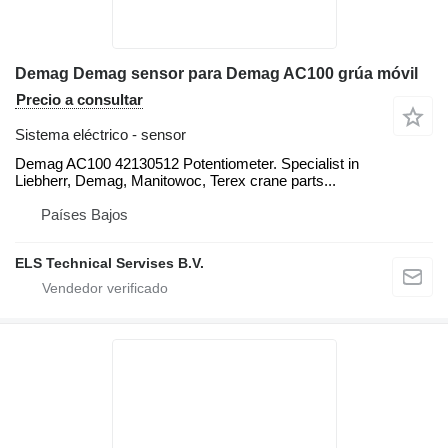
Demag Demag sensor para Demag AC100 grúa móvil
Precio a consultar
Sistema eléctrico - sensor
Demag AC100 42130512 Potentiometer. Specialist in
Liebherr, Demag, Manitowoc, Terex crane parts...
Países Bajos
ELS Technical Servises B.V.