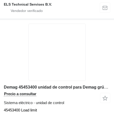
ELS Technical Servises B.V.
Demag 45453400 unidad de control para Demag grúa móvil
Precio a consultar
Sistema eléctrico - unidad de control
45453400 Load limit