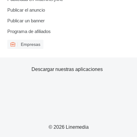
Publicar el anuncio
Publicar un banner
Programa de afiliados
Empresas
Descargar nuestras aplicaciones
© 2026 Linemedia