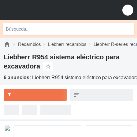
Recambios
Liebherr recambios
Liebherr R-series re
Liebherr R954 sistema eléctrico para
excavadora
6 anuncios:
Liebherr R954 sistema eléctrico para excavador