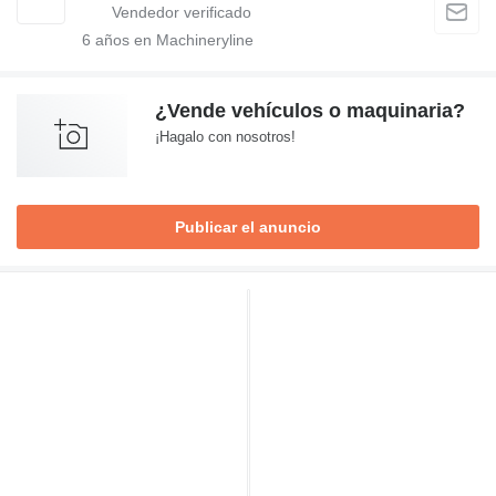
6
años en Machineryline
¿Vende vehículos o maquinaria?
¡Hagalo con nosotros!
Publicar el anuncio