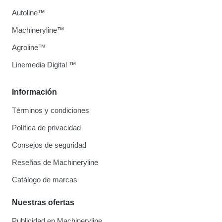
Autoline™
Machineryline™
Agroline™
Linemedia Digital ™
Información
Términos y condiciones
Política de privacidad
Consejos de seguridad
Reseñas de Machineryline
Catálogo de marcas
Nuestras ofertas
Publicidad en Machineryline