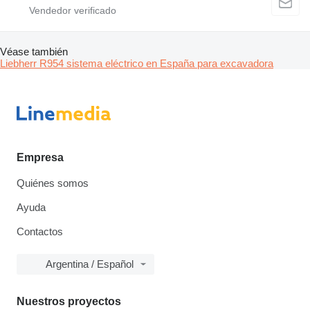
Véase también
Liebherr R954 sistema eléctrico en España para excavadora
Empresa
Quiénes somos
Ayuda
Contactos
Argentina / Español
Nuestros proyectos