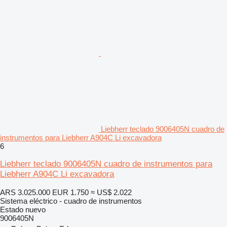
Liebherr teclado 9006405N cuadro de
instrumentos para Liebherr A904C Li excavadora
6
Liebherr teclado 9006405N cuadro de instrumentos para
Liebherr A904C Li excavadora
ARS 3.025.000
EUR 1.750
≈ US$ 2.022
Sistema eléctrico - cuadro de instrumentos
Estado
nuevo
9006405N