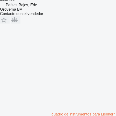
Países Bajos, Ede
Grovema BV
Contacte con el vendedor
cuadro de instrumentos para Liebherr