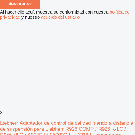
Suscribirse
Al hacer clic aquí, muestra su conformidad con nuestra
política de
privacidad
y nuestro
acuerdo del usuario
.
3
Liebherr Adaptador de control de calidad mando a distancia
de suspensión para Liebherr R926 COMP / R926 K-LC /