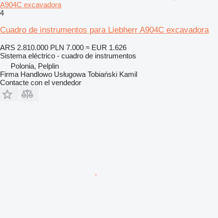
A904C excavadora
4
Cuadro de instrumentos para Liebherr A904C excavadora
ARS 2.810.000
PLN 7.000
≈ EUR 1.626
Sistema eléctrico - cuadro de instrumentos
Polonia, Pelplin
Firma Handlowo Usługowa Tobiański Kamil
Contacte con el vendedor