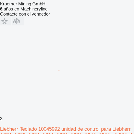
Kraemer Mining GmbH
6
años en Machineryline
Contacte con el vendedor
3
Liebherr Teclado 10045992 unidad de control para Liebherr