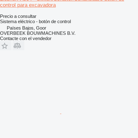
control para excavadora
Precio a consultar
Sistema eléctrico - botón de control
Países Bajos, Goor
OVERBEEK BOUWMACHINES B.V.
Contacte con el vendedor