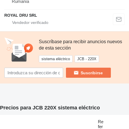
Rumanía
ROYAL DRU SRL
Suscríbase para recibir anuncios nuevos
de esta sección
sistema eléctrico
JCB - 220X
Suscribirse
Precios para JCB 220X sistema eléctrico
Re
fer