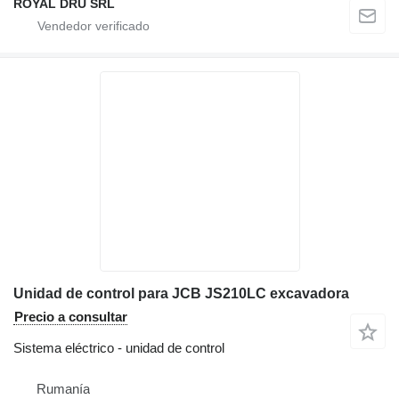
ROYAL DRU SRL
Unidad de control para JCB JS210LC excavadora
Precio a consultar
Sistema eléctrico - unidad de control
Rumanía