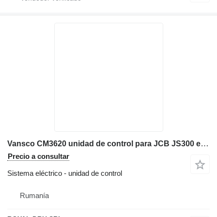
Vansco CM3620 unidad de control para JCB JS300 excavadora
Precio a consultar
Sistema eléctrico - unidad de control
Rumanía