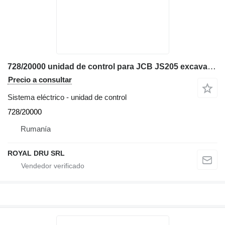
728/20000 unidad de control para JCB JS205 excavadora
Precio a consultar
Sistema eléctrico - unidad de control
728/20000
Rumanía
ROYAL DRU SRL