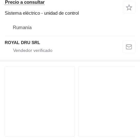
Precio a consultar
Sistema eléctrico - unidad de control
Rumanía
ROYAL DRU SRL