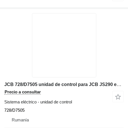
JCB 728/D7505 unidad de control para JCB JS290 excavadora
Precio a consultar
Sistema eléctrico - unidad de control
728/D7505
Rumanía