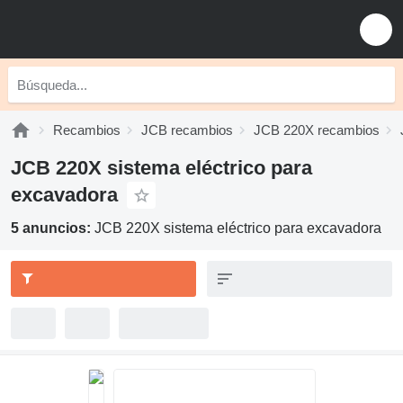
Recambios
JCB recambios
JCB 220X recambios
JCB 220X sistema eléctrico para
excavadora
5 anuncios:
JCB 220X sistema eléctrico para excavadora