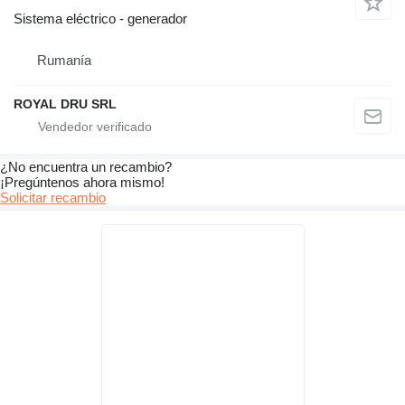
Sistema eléctrico - generador
Rumanía
ROYAL DRU SRL
¿No encuentra un recambio?
¡Pregúntenos ahora mismo!
Solicitar recambio