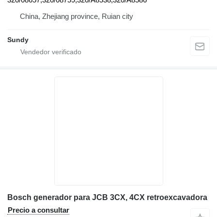
China, Zhejiang province, Ruian city
Sundy
Bosch generador para JCB 3CX, 4CX retroexcavadora
Precio a consultar