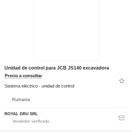
Unidad de control para JCB JS140 excavadora
Precio a consultar
Sistema eléctrico - unidad de control
Rumanía
ROYAL DRU SRL