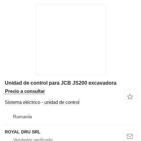
Unidad de control para JCB JS200 excavadora
Precio a consultar
Sistema eléctrico - unidad de control
Rumanía
ROYAL DRU SRL