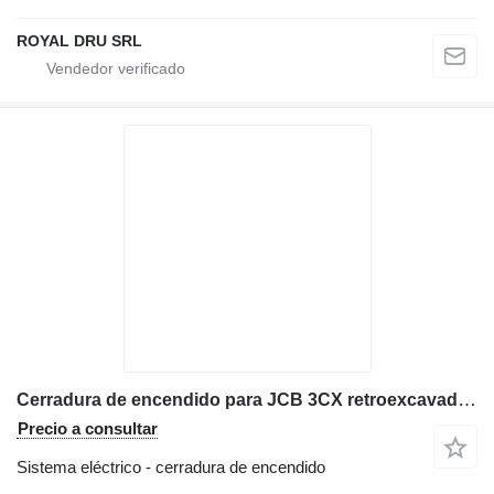
ROYAL DRU SRL
Cerradura de encendido para JCB 3CX retroexcavadora
Precio a consultar
Sistema eléctrico - cerradura de encendido