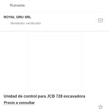
Rumanía
ROYAL DRU SRL
Unidad de control para JCB 728 excavadora
Precio a consultar