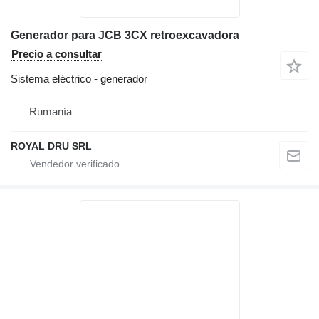
Generador para JCB 3CX retroexcavadora
Precio a consultar
Sistema eléctrico - generador
Rumanía
ROYAL DRU SRL