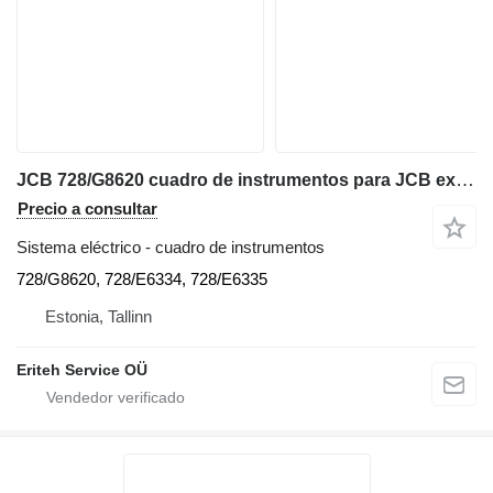
JCB 728/G8620 cuadro de instrumentos para JCB excavadora
Precio a consultar
Sistema eléctrico - cuadro de instrumentos
728/G8620, 728/E6334, 728/E6335
Estonia, Tallinn
Eriteh Service OÜ