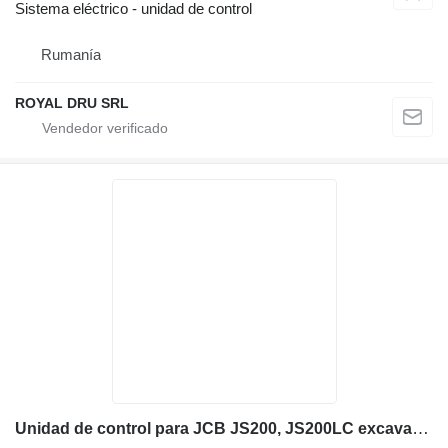
Sistema eléctrico - unidad de control
Rumanía
ROYAL DRU SRL
Unidad de control para JCB JS200, JS200LC excavadora