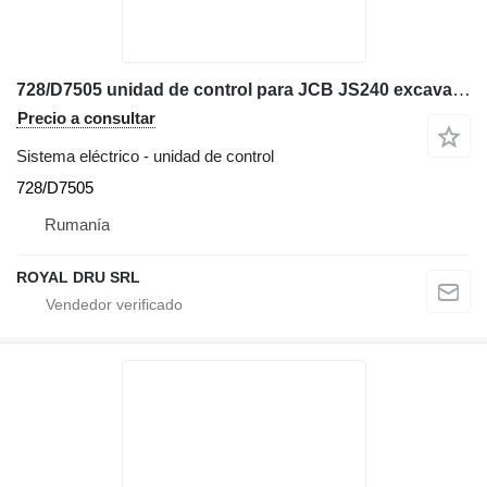
728/D7505 unidad de control para JCB JS240 excavadora
Precio a consultar
Sistema eléctrico - unidad de control
728/D7505
Rumanía
ROYAL DRU SRL