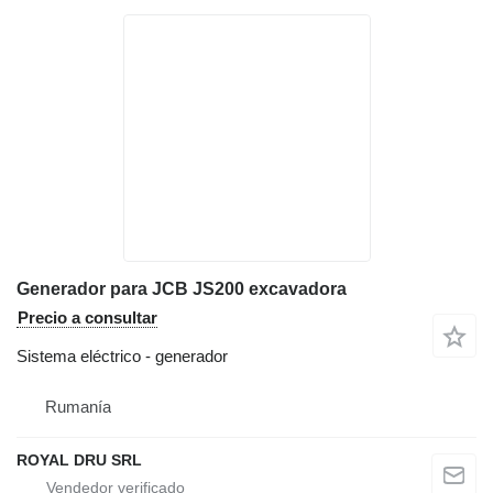
Generador para JCB JS200 excavadora
Precio a consultar
Sistema eléctrico - generador
Rumanía
ROYAL DRU SRL