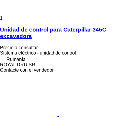
1
Unidad de control para Caterpillar 345C
excavadora
Precio a consultar
Sistema eléctrico - unidad de control
Rumanía
ROYAL DRU SRL
Contacte con el vendedor