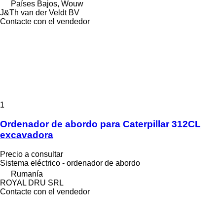
Países Bajos, Wouw
J&Th van der Veldt BV
Contacte con el vendedor
1
Ordenador de abordo para Caterpillar 312CL
excavadora
Precio a consultar
Sistema eléctrico - ordenador de abordo
Rumanía
ROYAL DRU SRL
Contacte con el vendedor