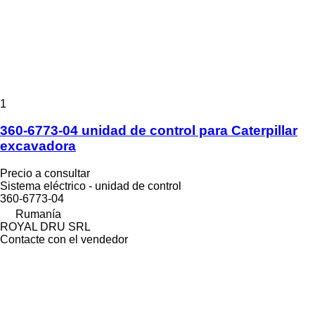
1
360-6773-04 unidad de control para Caterpillar
excavadora
Precio a consultar
Sistema eléctrico - unidad de control
360-6773-04
Rumanía
ROYAL DRU SRL
Contacte con el vendedor