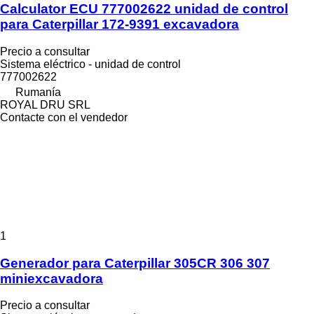
Calculator ECU 777002622 unidad de control
para Caterpillar 172-9391 excavadora
Precio a consultar
Sistema eléctrico - unidad de control
777002622
Rumanía
ROYAL DRU SRL
Contacte con el vendedor
1
Generador para Caterpillar 305CR 306 307
miniexcavadora
Precio a consultar