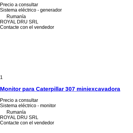
Precio a consultar
Sistema eléctrico - generador
Rumanía
ROYAL DRU SRL
Contacte con el vendedor
1
Monitor para Caterpillar 307 miniexcavadora
Precio a consultar
Sistema eléctrico - monitor
Rumanía
ROYAL DRU SRL
Contacte con el vendedor