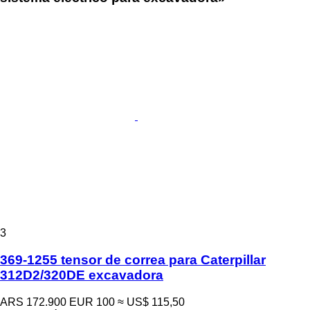
3
369-1255 tensor de correa para Caterpillar
312D2/320DE excavadora
ARS 172.900
EUR 100
≈ US$ 115,50