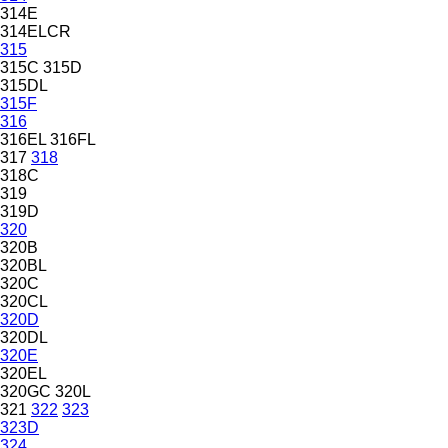
314E
314ELCR
315
315C
315D
315DL
315F
316
316EL
316FL
317
318
318C
319
319D
320
320B
320BL
320C
320CL
320D
320DL
320E
320EL
320GC
320L
321
322
323
323D
324