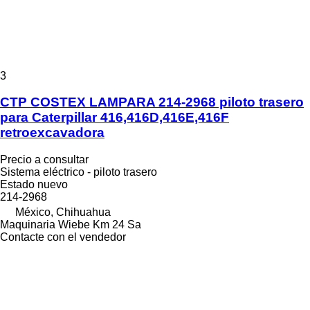
3
CTP COSTEX LAMPARA 214-2968 piloto trasero
para Caterpillar 416,416D,416E,416F
retroexcavadora
Precio a consultar
Sistema eléctrico - piloto trasero
Estado
nuevo
214-2968
México, Chihuahua
Maquinaria Wiebe Km 24 Sa
Contacte con el vendedor