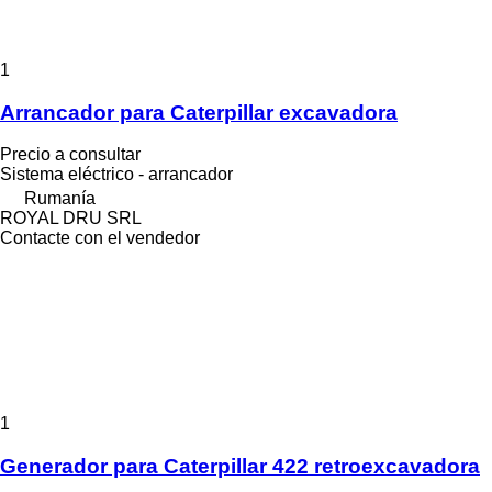
1
Arrancador para Caterpillar excavadora
Precio a consultar
Sistema eléctrico - arrancador
Rumanía
ROYAL DRU SRL
Contacte con el vendedor
1
Generador para Caterpillar 422 retroexcavadora