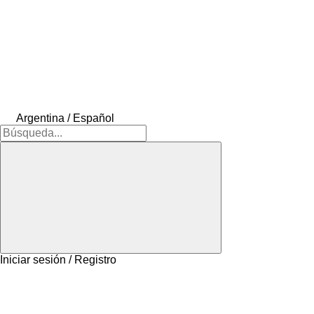
Argentina / Español
Iniciar sesión / Registro