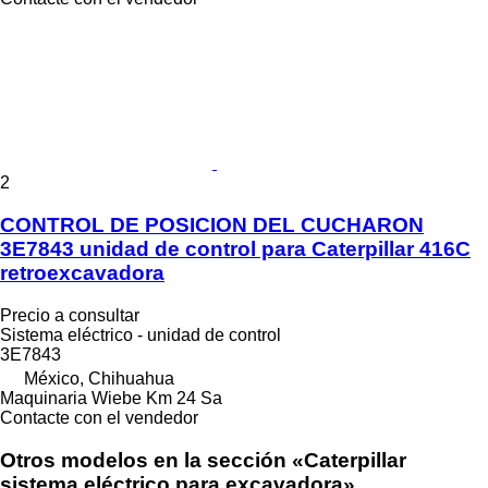
2
CONTROL DE POSICION DEL CUCHARON
3E7843 unidad de control para Caterpillar 416C
retroexcavadora
Precio a consultar
Sistema eléctrico - unidad de control
3E7843
México, Chihuahua
Maquinaria Wiebe Km 24 Sa
Contacte con el vendedor
Otros modelos en la sección «Caterpillar
sistema eléctrico para excavadora»