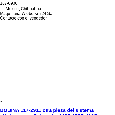
187-8936
México, Chihuahua
Maquinaria Wiebe Km 24 Sa
Contacte con el vendedor
3
BOBINA 117-2911 otra pieza del sistema