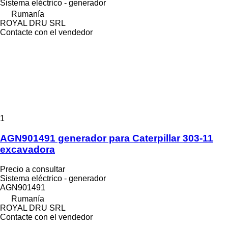
Sistema eléctrico - generador
Rumanía
ROYAL DRU SRL
Contacte con el vendedor
1
AGN901491 generador para Caterpillar 303-11
excavadora
Precio a consultar
Sistema eléctrico - generador
AGN901491
Rumanía
ROYAL DRU SRL
Contacte con el vendedor