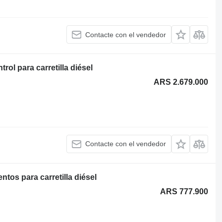
Contacte con el vendedor
l para carretilla diésel
ARS 2.679.000
Contacte con el vendedor
tos para carretilla diésel
ARS 777.900