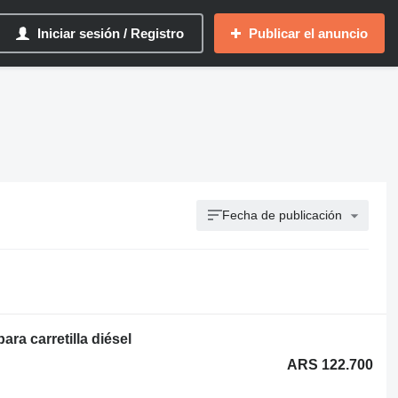
Iniciar sesión / Registro
Publicar el anuncio
Fecha de publicación
ra carretilla diésel
ARS 122.700