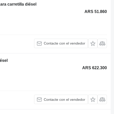
a carretilla diésel
ARS 51.860
Contacte con el vendedor
ésel
ARS 622.300
Contacte con el vendedor