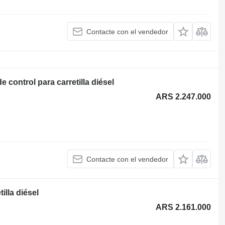
Contacte con el vendedor
ontrol para carretilla diésel
ARS 2.247.000
Contacte con el vendedor
illa diésel
ARS 2.161.000