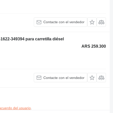
Contacte con el vendedor
2-349394 para carretilla diésel
ARS 259.300
Contacte con el vendedor
acuerdo del usuario
.