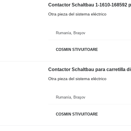
Contactor Schaltbau 1-1610-168592 par
Otra pieza del sistema eléctrico
Rumanía, Braşov
COSMIN STIVUITOARE
Contactor Schaltbau para carretilla di
Otra pieza del sistema eléctrico
Rumanía, Braşov
COSMIN STIVUITOARE