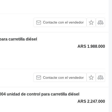
Contacte con el vendedor
ra carretilla diésel
ARS 1.988.000
Contacte con el vendedor
 unidad de control para carretilla diésel
ARS 2.247.000