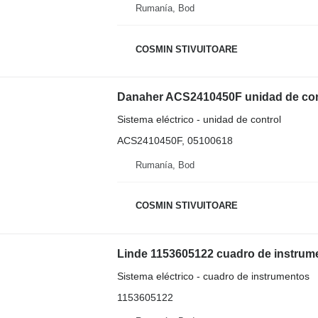
Rumanía, Bod
COSMIN STIVUITOARE
Danaher ACS2410450F unidad de contro
Sistema eléctrico - unidad de control
ACS2410450F, 05100618
Rumanía, Bod
COSMIN STIVUITOARE
Linde 1153605122 cuadro de instrumen
Sistema eléctrico - cuadro de instrumentos
1153605122