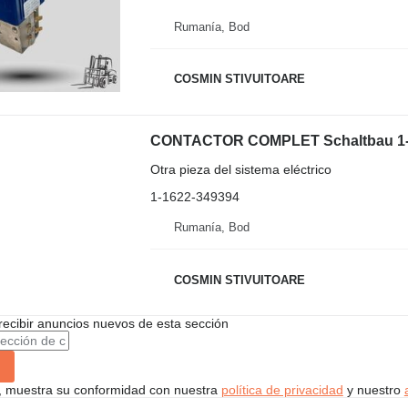
Rumanía, Bod
COSMIN STIVUITOARE
CONTACTOR COMPLET Schaltbau 1-162
Otra pieza del sistema eléctrico
1-1622-349394
Rumanía, Bod
COSMIN STIVUITOARE
recibir anuncios nuevos de esta sección
uí, muestra su conformidad con nuestra
política de privacidad
y nuestro