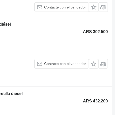
Contacte con el vendedor
diésel
ARS 302.500
Contacte con el vendedor
tilla diésel
ARS 432.200