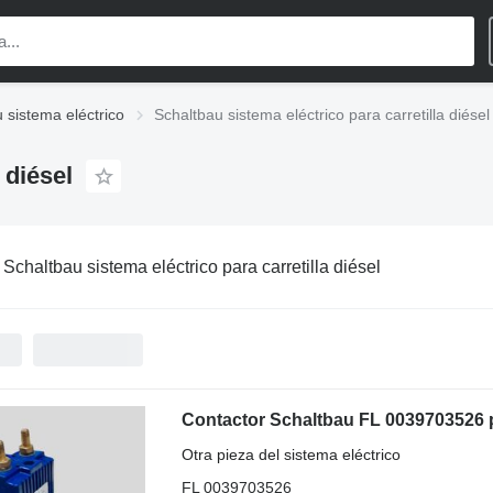
 sistema eléctrico
Schaltbau sistema eléctrico para carretilla diésel
 diésel
:
Schaltbau sistema eléctrico para carretilla diésel
Contactor Schaltbau FL 0039703526 pa
Otra pieza del sistema eléctrico
FL 0039703526