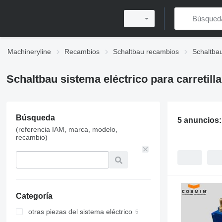
Machineryline
Recambios
Schaltbau recambios
Schaltbau
Schaltbau sistema eléctrico para carretilla
Búsqueda
5 anuncios
(referencia IAM, marca, modelo,
recambio)
Categoría
otras piezas del sistema eléctrico