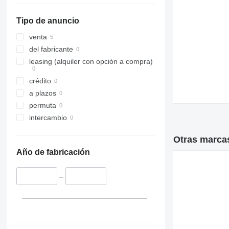
Tipo de anuncio
venta
del fabricante
leasing (alquiler con opción a compra)
crédito
a plazos
permuta
intercambio
Otras marcas
Año de fabricación
–