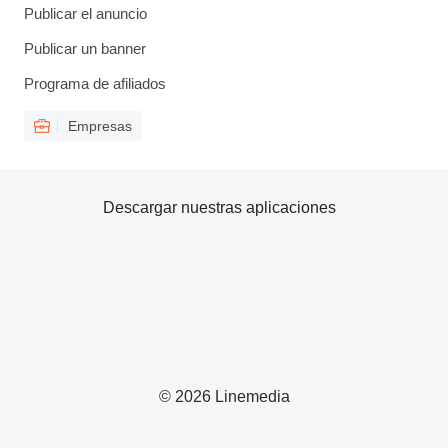
Publicar el anuncio
Publicar un banner
Programa de afiliados
Empresas
Descargar nuestras aplicaciones
© 2026 Linemedia