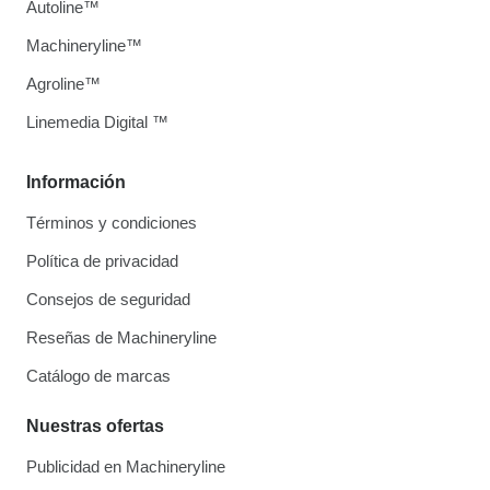
Autoline™
Machineryline™
Agroline™
Linemedia Digital ™
Información
Términos y condiciones
Política de privacidad
Consejos de seguridad
Reseñas de Machineryline
Catálogo de marcas
Nuestras ofertas
Publicidad en Machineryline