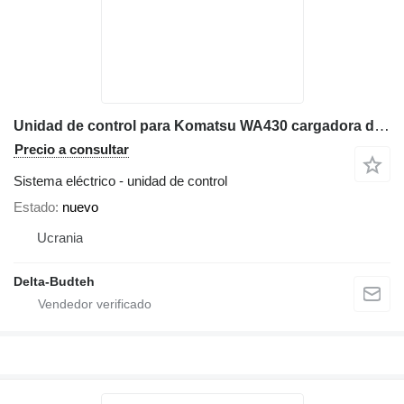
Unidad de control para Komatsu WA430 cargadora de ruedas
Precio a consultar
Sistema eléctrico - unidad de control
Estado
nuevo
Ucrania
Delta-Budteh