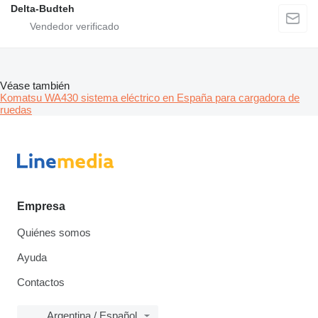
Delta-Budteh
Véase también
Komatsu WA430 sistema eléctrico en España para cargadora de
ruedas
Empresa
Quiénes somos
Ayuda
Contactos
Argentina / Español