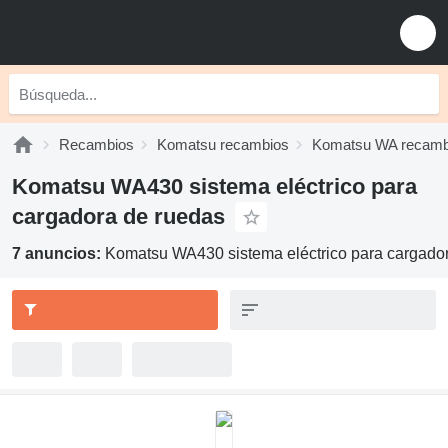
Recambios
Komatsu recambios
Komatsu WA recamb
Komatsu WA430 sistema eléctrico para
cargadora de ruedas
7 anuncios:
Komatsu WA430 sistema eléctrico para cargado