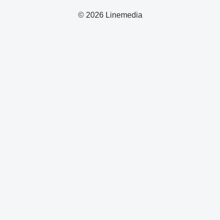
© 2026 Linemedia