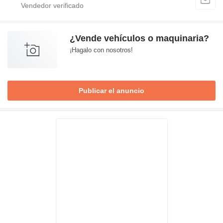
¿Vende vehículos o maquinaria?
¡Hagalo con nosotros!
Publicar el anuncio