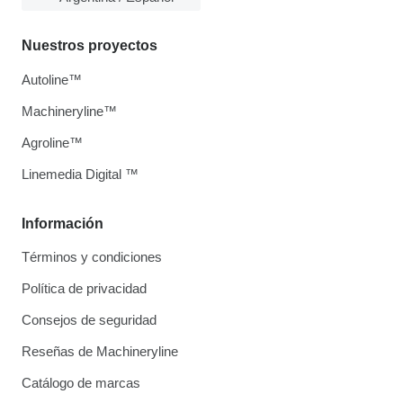
Nuestros proyectos
Autoline™
Machineryline™
Agroline™
Linemedia Digital ™
Información
Términos y condiciones
Política de privacidad
Consejos de seguridad
Reseñas de Machineryline
Catálogo de marcas