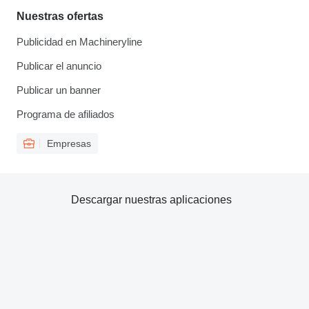
Nuestras ofertas
Publicidad en Machineryline
Publicar el anuncio
Publicar un banner
Programa de afiliados
Empresas
Descargar nuestras aplicaciones