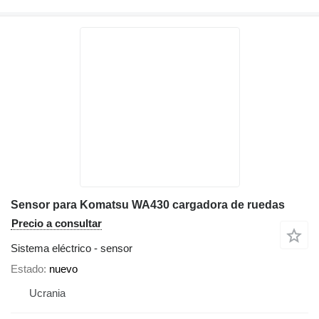
Sensor para Komatsu WA430 cargadora de ruedas
Precio a consultar
Sistema eléctrico - sensor
Estado
nuevo
Ucrania