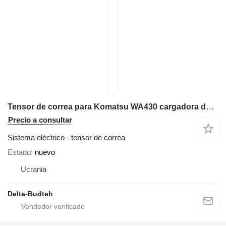
Tensor de correa para Komatsu WA430 cargadora de ruedas
Precio a consultar
Sistema eléctrico - tensor de correa
Estado
nuevo
Ucrania
Delta-Budteh