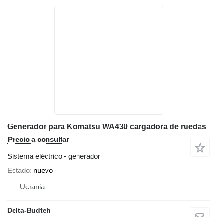
Generador para Komatsu WA430 cargadora de ruedas
Precio a consultar
Sistema eléctrico - generador
Estado
nuevo
Ucrania
Delta-Budteh