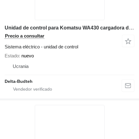
Unidad de control para Komatsu WA430 cargadora de ruedas
Precio a consultar
Sistema eléctrico - unidad de control
Estado
nuevo
Ucrania
Delta-Budteh