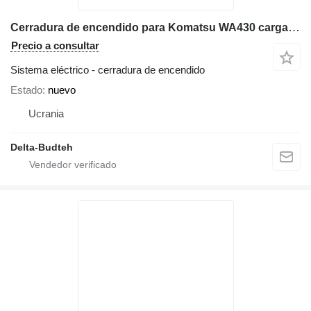
Cerradura de encendido para Komatsu WA430 cargadora de ruedas
Precio a consultar
Sistema eléctrico - cerradura de encendido
Estado
nuevo
Ucrania
Delta-Budteh