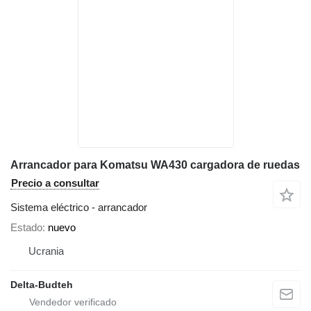
Arrancador para Komatsu WA430 cargadora de ruedas
Precio a consultar
Sistema eléctrico - arrancador
Estado
nuevo
Ucrania
Delta-Budteh