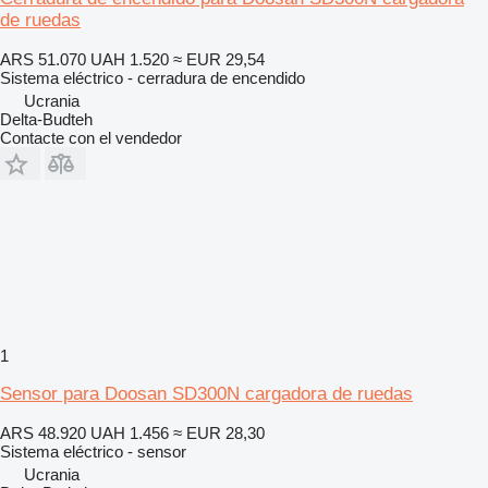
de ruedas
ARS 51.070
UAH 1.520
≈ EUR 29,54
Sistema eléctrico - cerradura de encendido
Ucrania
Delta-Budteh
Contacte con el vendedor
1
Sensor para Doosan SD300N cargadora de ruedas
ARS 48.920
UAH 1.456
≈ EUR 28,30
Sistema eléctrico - sensor
Ucrania