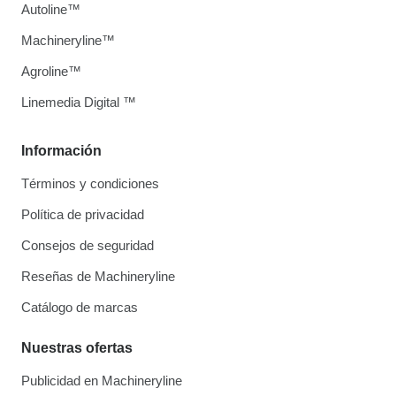
Autoline™
Machineryline™
Agroline™
Linemedia Digital ™
Información
Términos y condiciones
Política de privacidad
Consejos de seguridad
Reseñas de Machineryline
Catálogo de marcas
Nuestras ofertas
Publicidad en Machineryline