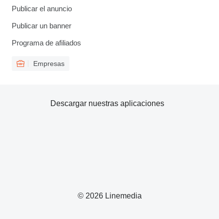
Publicar el anuncio
Publicar un banner
Programa de afiliados
Empresas
Descargar nuestras aplicaciones
© 2026 Linemedia