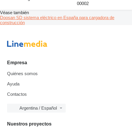
00002
Véase también
Doosan SD sistema eléctrico en España para cargadora de
construcción
Empresa
Quiénes somos
Ayuda
Contactos
Argentina / Español
Nuestros proyectos