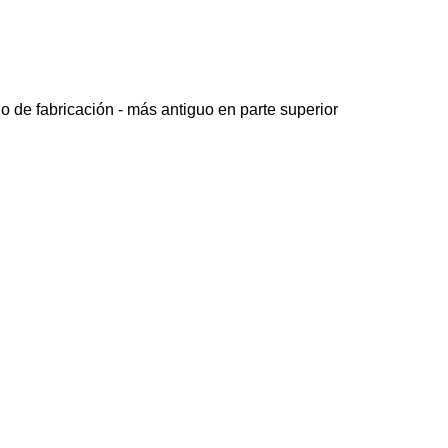
o de fabricación - más antiguo en parte superior