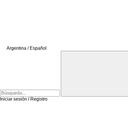
Argentina / Español
Iniciar sesión / Registro