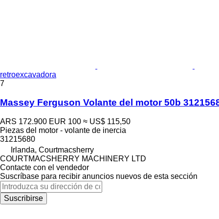
retroexcavadora
7
Massey Ferguson Volante del motor 50b 3121568
ARS 172.900
EUR 100
≈ US$ 115,50
Piezas del motor - volante de inercia
31215680
Irlanda, Courtmacsherry
COURTMACSHERRY MACHINERY LTD
Contacte con el vendedor
Suscríbase para recibir anuncios nuevos de esta sección
Suscribirse