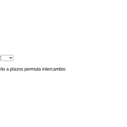
ito
a plazos
permuta
intercambio