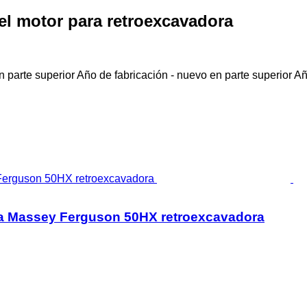
l motor para retroexcavadora
 parte superior
Año de fabricación - nuevo en parte superior
Añ
 Massey Ferguson 50HX retroexcavadora