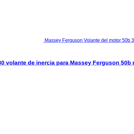
Massey Ferguson Volante del motor 50b 3
0 volante de inercia para Massey Ferguson 50b 