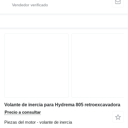
Volante de inercia para Hydrema 805 retroexcavadora
Precio a consultar
Piezas del motor - volante de inercia