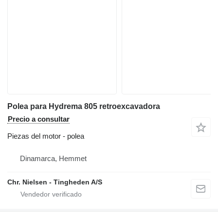
Polea para Hydrema 805 retroexcavadora
Precio a consultar
Piezas del motor - polea
Dinamarca, Hemmet
Chr. Nielsen - Tingheden A/S