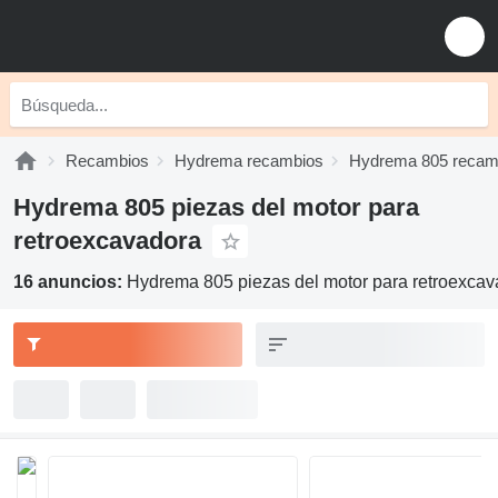
Recambios
Hydrema recambios
Hydrema 805 recam
Hydrema 805 piezas del motor para
retroexcavadora
16 anuncios:
Hydrema 805 piezas del motor para retroexca