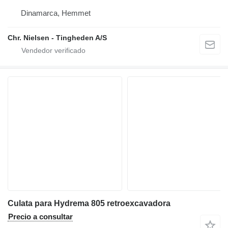
Dinamarca, Hemmet
Chr. Nielsen - Tingheden A/S
Culata para Hydrema 805 retroexcavadora
Precio a consultar