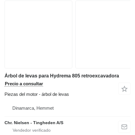
Árbol de levas para Hydrema 805 retroexcavadora
Precio a consultar
Piezas del motor - árbol de levas
Dinamarca, Hemmet
Chr. Nielsen - Tingheden A/S