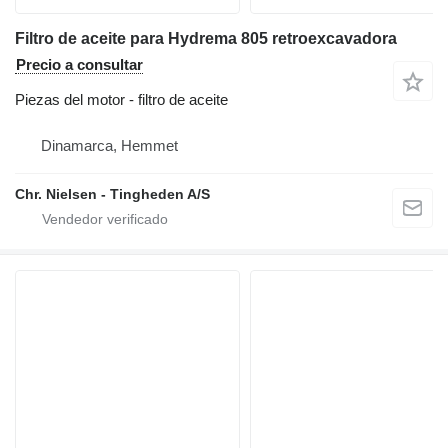
Filtro de aceite para Hydrema 805 retroexcavadora
Precio a consultar
Piezas del motor - filtro de aceite
Dinamarca, Hemmet
Chr. Nielsen - Tingheden A/S