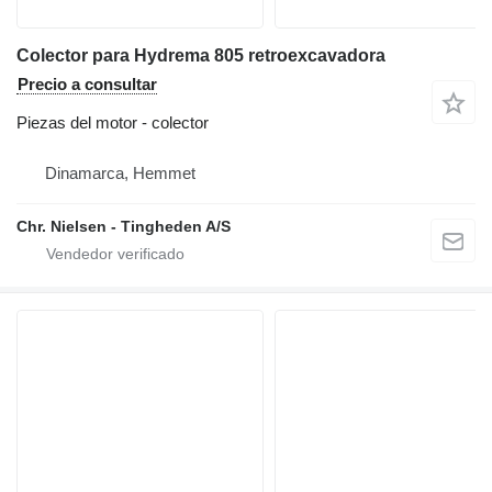
Colector para Hydrema 805 retroexcavadora
Precio a consultar
Piezas del motor - colector
Dinamarca, Hemmet
Chr. Nielsen - Tingheden A/S