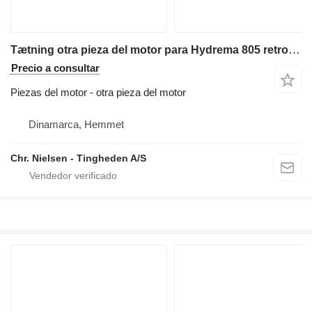
Tætning otra pieza del motor para Hydrema 805 retroexcavadora
Precio a consultar
Piezas del motor - otra pieza del motor
Dinamarca, Hemmet
Chr. Nielsen - Tingheden A/S