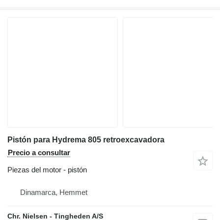
Pistón para Hydrema 805 retroexcavadora
Precio a consultar
Piezas del motor - pistón
Dinamarca, Hemmet
Chr. Nielsen - Tingheden A/S