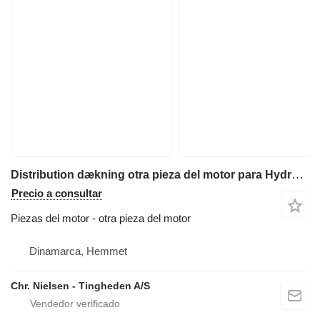
Distribution dækning otra pieza del motor para Hydrema 805 retroexcavadora
Precio a consultar
Piezas del motor - otra pieza del motor
Dinamarca, Hemmet
Chr. Nielsen - Tingheden A/S