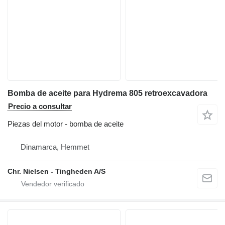
Bomba de aceite para Hydrema 805 retroexcavadora
Precio a consultar
Piezas del motor - bomba de aceite
Dinamarca, Hemmet
Chr. Nielsen - Tingheden A/S