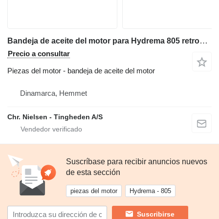
Bandeja de aceite del motor para Hydrema 805 retroexcavadora
Precio a consultar
Piezas del motor - bandeja de aceite del motor
Dinamarca, Hemmet
Chr. Nielsen - Tingheden A/S
Suscríbase para recibir anuncios nuevos
de esta sección
piezas del motor
Hydrema - 805
Suscribirse