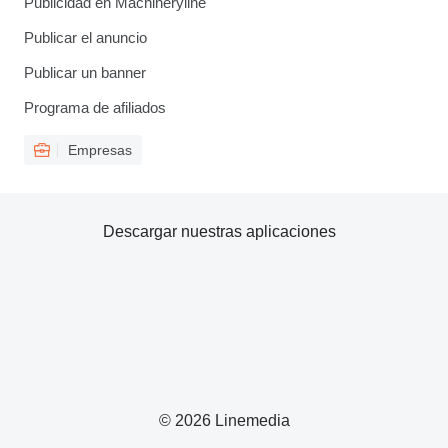
Publicidad en Machineryline
Publicar el anuncio
Publicar un banner
Programa de afiliados
Empresas
Descargar nuestras aplicaciones
© 2026 Linemedia