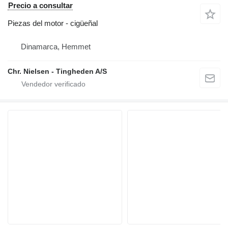
Precio a consultar
Piezas del motor - cigüeñal
Dinamarca, Hemmet
Chr. Nielsen - Tingheden A/S