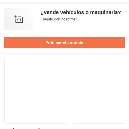
¿Vende vehículos o maquinaria?
¡Hagalo con nosotros!
Publicar el anuncio