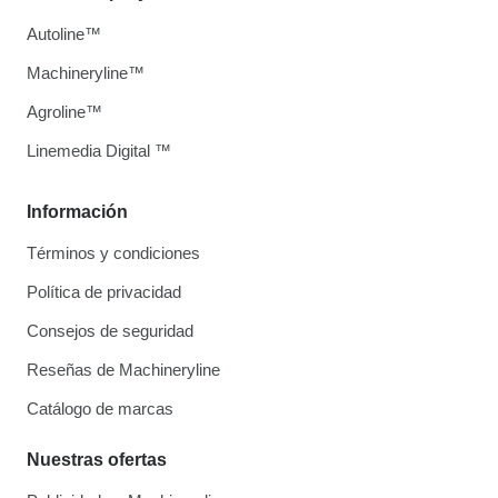
Autoline™
Machineryline™
Agroline™
Linemedia Digital ™
Información
Términos y condiciones
Política de privacidad
Consejos de seguridad
Reseñas de Machineryline
Catálogo de marcas
Nuestras ofertas