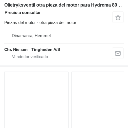
Olietryksventil otra pieza del motor para Hydrema 805 retroexcavadora
Precio a consultar
Piezas del motor - otra pieza del motor
Dinamarca, Hemmet
Chr. Nielsen - Tingheden A/S