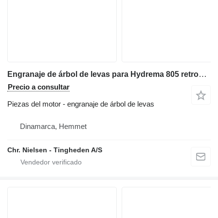
Engranaje de árbol de levas para Hydrema 805 retroexcavadora
Precio a consultar
Piezas del motor - engranaje de árbol de levas
Dinamarca, Hemmet
Chr. Nielsen - Tingheden A/S